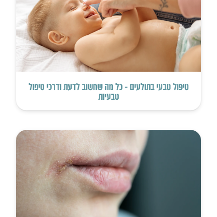
טיפול טבעי בתולעים – כל מה שחשוב לדעת ודרכי טיפול
טבעיות