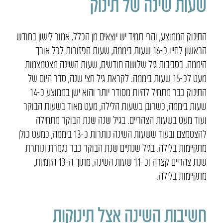
שעות שינה של תינוק
התינוק הממוצע, והרי תמיד יש יוצאים מן הכלל, אמור לישון בחודש
הראשון לחייו כ-16 שעות ביממה, שעות הפזורות לכל אורך
היממה. בסביבות גיל שלושה חודשים, שעות השינה מצטמצמות
מעט לכ-15 שעות ביממה. לקראת גיל חצי שנה, סדר היום של
התינוק כבר מתחיל להיות מסודר יותר והוא ישן בממוצע כ-14
שעות ביממה, כשרובן בשעות הלילה, מעט מאוד בשעות הבוקר
ועוד מעט בשעות הצהריים. בגיל שנה שנת הבוקר מתחילה
להצטמצם ובעוד ששעות השינה נותרות כ-13 ביממה, כמעט כולן
מתקיימות בלילה. בגיל שנתיים שנת הבוקר כבר נגמרת ונותרת
שנת צהריים קצרה וכ-11 שעות השינה, מתוך ה-13 היומיות,
מתקיימות בלילה.
חשיבות השינה אצל תינוקות