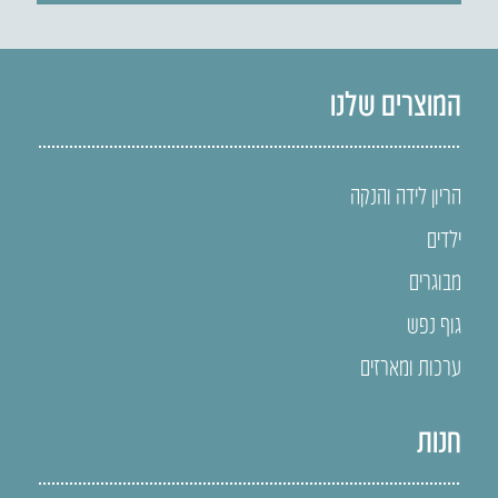
המוצרים שלנו
הריון לידה והנקה
ילדים
מבוגרים
גוף נפש
ערכות ומארזים
חנות