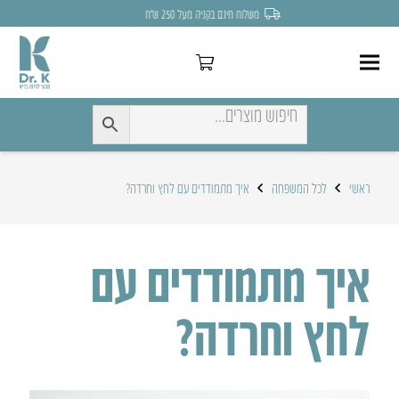
לחצו כאן להנחה של 7% לקניה הראשונה
ראשי
לכל המשפחה
איך מתמודדים עם לחץ וחרדה?
איך מתמודדים עם
לחץ וחרדה?