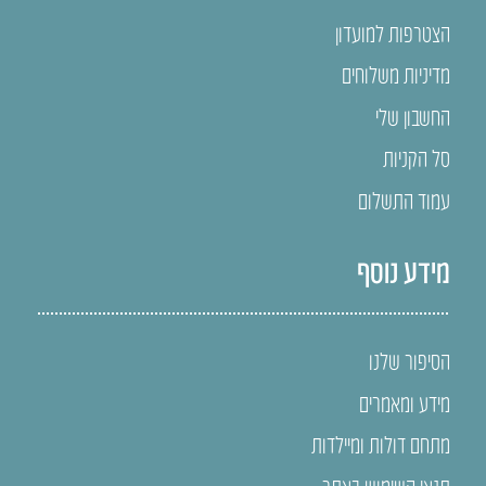
הצטרפות למועדון
מדיניות משלוחים
החשבון שלי
סל הקניות
עמוד התשלום
מידע נוסף
הסיפור שלנו
מידע ומאמרים
מתחם דולות ומיילדות
תנאי השימוש באתר