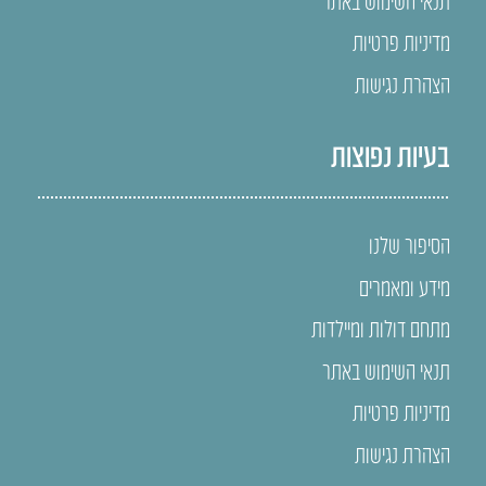
מדיניות פרטיות
הצהרת נגישות
בעיות נפוצות
הסיפור שלנו
מידע ומאמרים
מתחם דולות ומיילדות
תנאי השימוש באתר
מדיניות פרטיות
הצהרת נגישות