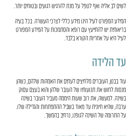
לשים לב אליה ואף לטפל על מנת להרגיש רגועים ובטוחים יותר.
המידע המפורט לעיל הינו מידע כללי לצרכי העשרה. בכל בעיה
בריאותית יש להתייעץ עם רופא והסתמכות על המידע המפורט
לעיל היא על אחריות הקורא בלבד.
עד הלידה
עוד בבטן, העוברים מלחיצים לעתים את האמהות שלהם, כשהן
מנסות לחוש את תנועותיו של העובר שלהן והוא בעצם עסוק
בשינה. למעשה, את רוב שעות היממה מעביר העובר בשינה
ערבה, שהיא חיונית עד מאוד בשביל ההתפתחות והגדילה שלו.
על התרומה של השינה לגופנו, נרחיב בהמשך.