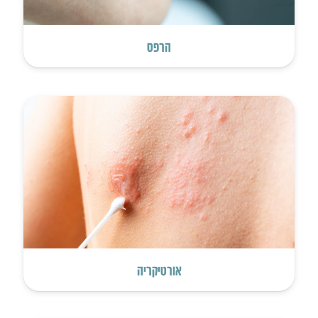
הרפס
אורטיקריה