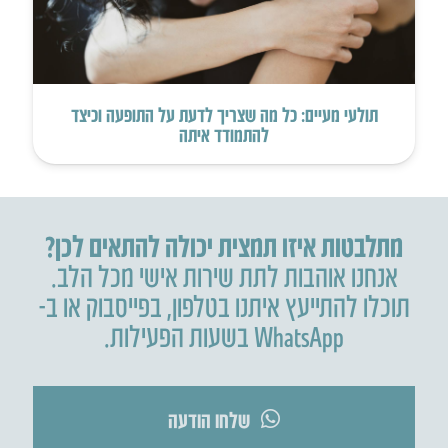
תולעי מעיים: כל מה שצריך לדעת על התופעה וכיצד
להתמודד איתה
מתלבטות איזו תמצית יכולה להתאים לכן?
אנחנו אוהבות לתת שירות אישי מכל הלב.
תוכלו להתייעץ איתנו בטלפון
,
בפייסבוק או ב-
WhatsApp בשעות הפעילות.
שלחו הודעה