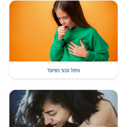
טיפול טבעי בשיעול