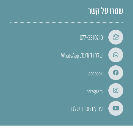
שמרו על קשר
077-3310210
שלחו הודעת WhatsApp
Facebook
Instagram
ערוץ היוטיוב שלנו