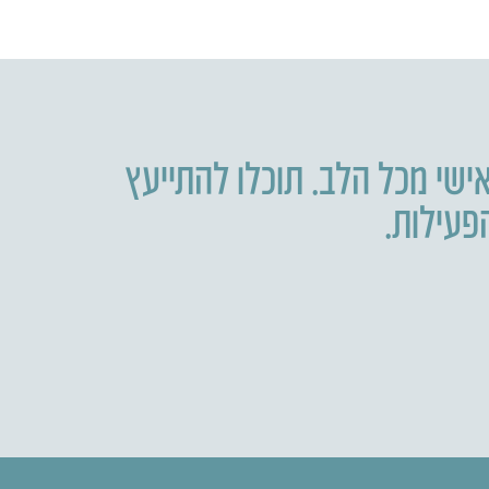
ישי מכל הלב. תוכלו להתייעץ