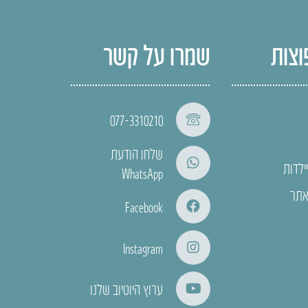
וצות
שמרו על קשר
077-3310210
שלחו הודעת
ילדות
WhatsApp
אתר
Facebook
Instagram
ערוץ היוטיוב שלנו