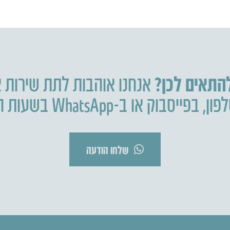
להתאים לכן?
אנחנו אוהבות לתת שירות א
פון
,
בפייסבוק או ב-WhatsApp בשעות הפעילות.
שלחו הודעה