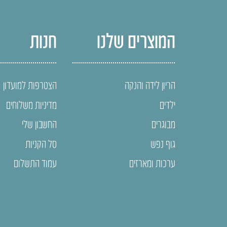
המוצרים שלנו
חנות
הריון לידה והנקה
הצטרפות למועדון
ילדים
מדיניות משלוחים
מבוגרים
החשבון שלי
גוף נפש
סל הקניות
ערכות ומארזים
עמוד התשלום