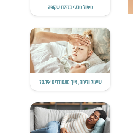
טיפול טבעי בנזלת שקופה
שיעול וליחה, איך מתמודדים איתם?