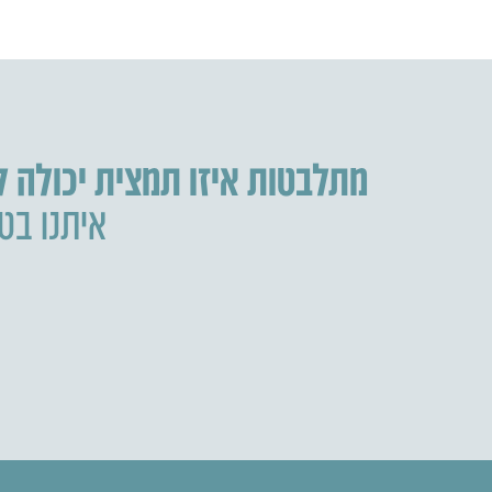
מתלבטות איזו תמצית יכולה 
איתנו בטל