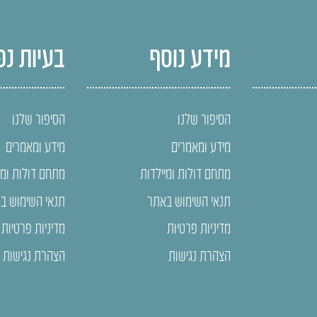
מידע נוסף
בעיות נפ
הסיפור שלנו
הסיפור שלנו
מידע ומאמרים
מידע ומאמרים
מתחם דולות ומיילדות
מתחם דולות ומי
תנאי השימוש באתר
תנאי השימוש ב
מדיניות פרטיות
מדיניות פרטיות
הצהרת נגישות
הצהרת נגישות