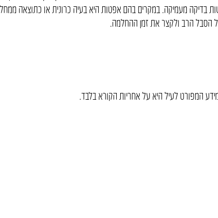
שות בדיקה מעמיקה. במקרים בהם אפטות היא בעיה כרונית או כתוצאה ממחל
על הסבל הרב ולקצר את זמן ההחלמה.
ידע המפורט לעיל היא על אחריות הקורא בלבד.