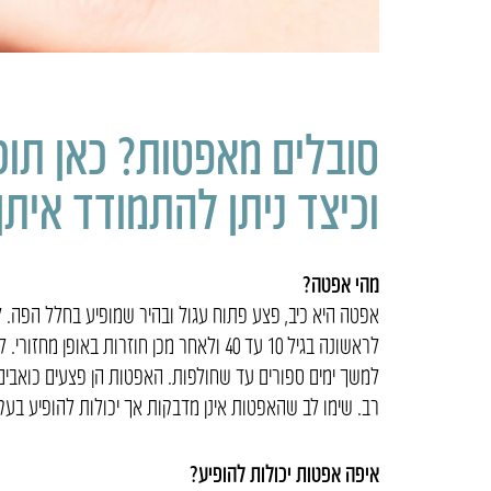
סובלים מאפטות? כאן תוכל
וכיצד ניתן להתמודד איתן!
מהי אפטה?
אפטה היא כיב, פצע פתוח עגול ובהיר שמופיע בחלל הפה. 
לראשונה בגיל 10 עד 40 ולאחר מכן חוזרות
למשך ימים ספורים עד שחולפות. האפטות הן פצעים כואבים 
רב. שימו לב שהאפטות אינן מדבקות אך יכולות להופיע ב
איפה אפטות יכולות להופיע?