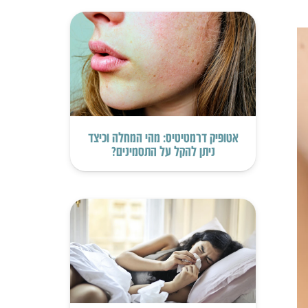
אטופיק דרמטיטיס: מהי המחלה וכיצד
ניתן להקל על התסמינים?