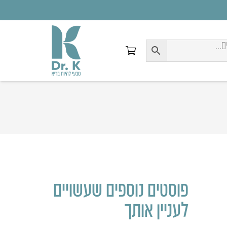
פוסטים נוספים שעשויים
לעניין אותך