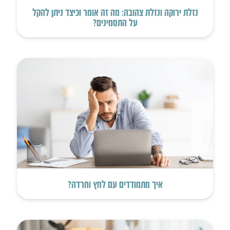
נזלת ירוקה ונזלת צהובה: מה זה אומר וכיצד ניתן להקל
על התסמינים?
איך מתמודדים עם לחץ וחרדה?