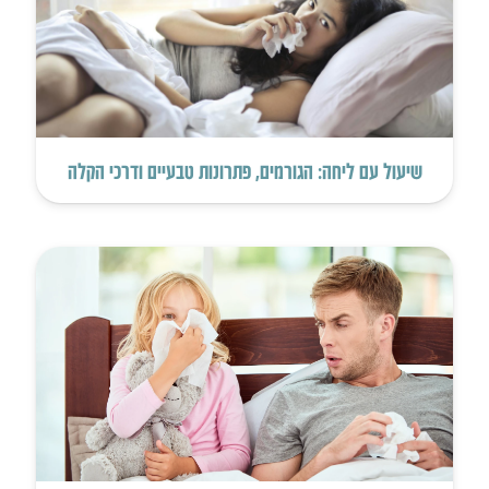
שיעול עם ליחה: הגורמים, פתרונות טבעיים ודרכי הקלה