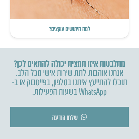
למה היתושים עוקצים?
מתלבטות איזו תמצית יכולה להתאים לכן?
אנחנו אוהבות לתת שירות אישי מכל הלב.
תוכלו להתייעץ איתנו בטלפון
,
בפייסבוק או ב-
WhatsApp בשעות הפעילות.
שלחו הודעה