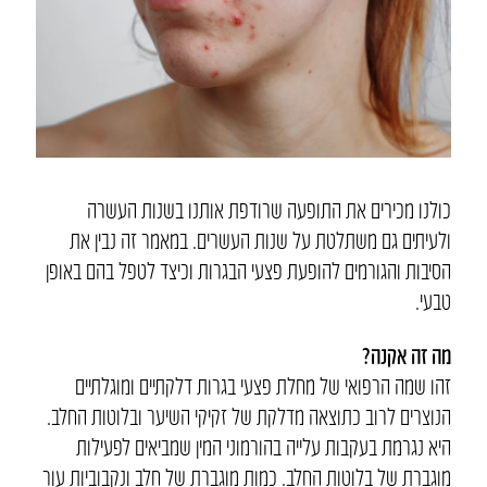
כולנו מכירים את התופעה שרודפת אותנו בשנות העשרה
ולעיתים גם משתלטת על שנות העשרים. במאמר זה נבין את
הסיבות והגורמים להופעת פצעי הבגרות וכיצד לטפל בהם באופן
טבעי.
מה זה אקנה?
זהו שמה הרפואי של מחלת פצעי בגרות דלקתיים ומוגלתיים
הנוצרים לרוב כתוצאה מדלקת של זקיקי השיער ובלוטות החלב.
היא נגרמת בעקבות עלייה בהורמוני המין שמביאים לפעילות
מוגברת של בלוטות החלב. כמות מוגברת של חלב ונקבוביות עור