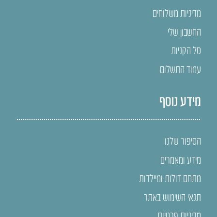
מדיניות משלוחים
החשבון שלי
סל הקניות
עמוד התשלום
מידע נוסף
הסיפור שלנו
מידע ומאמרים
מתחם דולות ומיילדות
תנאי השימוש באתר
מדיניות פרטיות