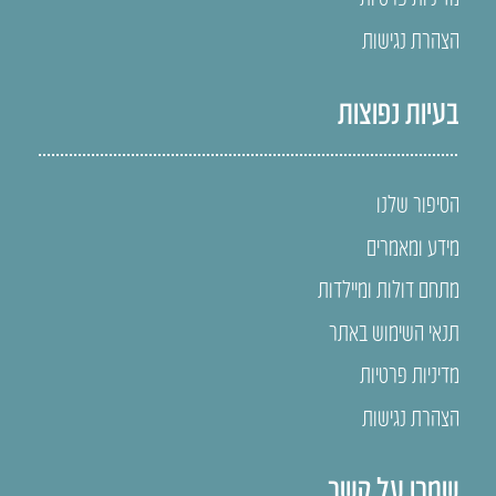
הצהרת נגישות
בעיות נפוצות
הסיפור שלנו
מידע ומאמרים
מתחם דולות ומיילדות
תנאי השימוש באתר
מדיניות פרטיות
הצהרת נגישות
שמרו על קשר