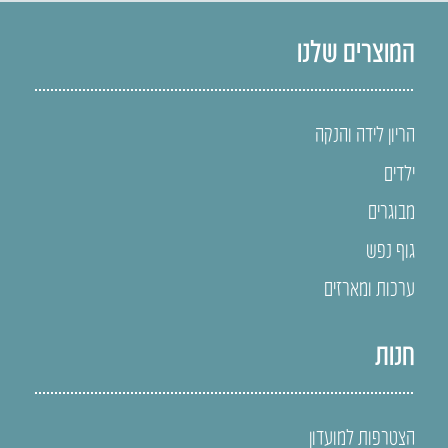
המוצרים שלנו
הריון לידה והנקה
ילדים
מבוגרים
גוף נפש
ערכות ומארזים
חנות
הצטרפות למועדון