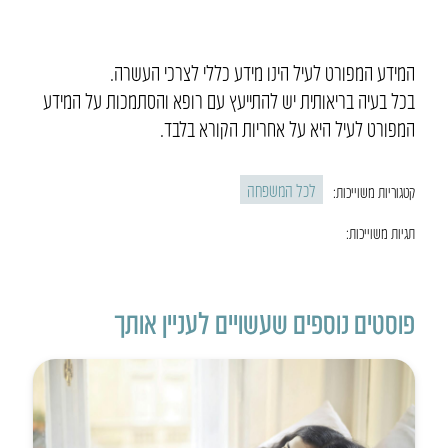
המידע המפורט לעיל הינו מידע כללי לצרכי העשרה.
בכל בעיה בריאותית יש להתייעץ עם רופא והסתמכות על המידע
המפורט לעיל היא על אחריות הקורא בלבד.
לכל המשפחה
קטגוריות משוייכות:
תגיות משוייכות:
פוסטים נוספים שעשויים לעניין אותך