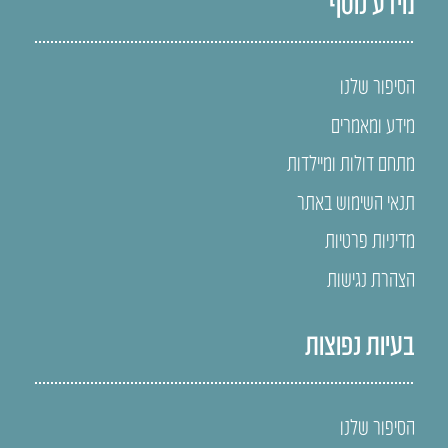
מידע נוסף
הסיפור שלנו
מידע ומאמרים
מתחם דולות ומיילדות
תנאי השימוש באתר
מדיניות פרטיות
הצהרת נגישות
בעיות נפוצות
הסיפור שלנו