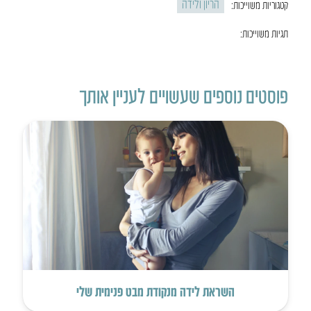
הריון ולידה
קטגוריות משוייכות:
תגיות משוייכות:
פוסטים נוספים שעשויים לעניין אותך
השראת לידה מנקודת מבט פנימית שלי