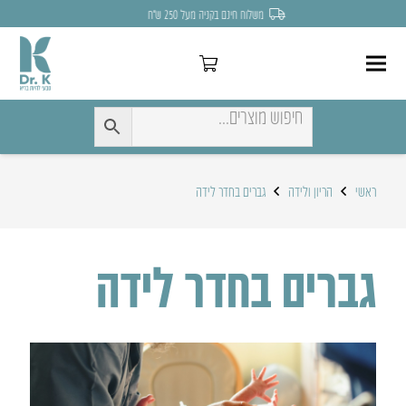
לחצו כאן להנחה של 7% לקניה הראשונה
ראשי
הריון ולידה
גברים בחדר לידה
גברים בחדר לידה