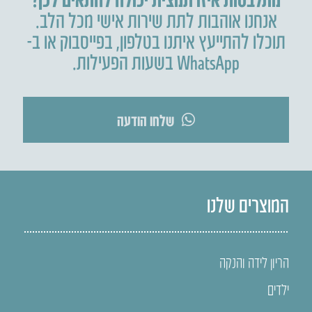
אנחנו אוהבות לתת שירות אישי מכל הלב.
תוכלו להתייעץ איתנו בטלפון
,
בפייסבוק או ב-
WhatsApp בשעות הפעילות.
שלחו הודעה
המוצרים שלנו
הריון לידה והנקה
ילדים