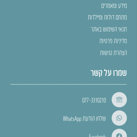
מידע ומאמרים
מתחם דולות ומיילדות
תנאי השימוש באתר
מדיניות פרטיות
הצהרת נגישות
שמרו על קשר
077-3310210
שלחו הודעת WhatsApp
Facebook