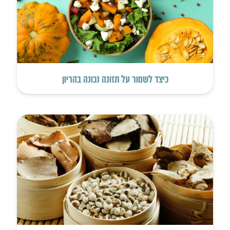
כיצד לשמור על תזונה נכונה בהריון