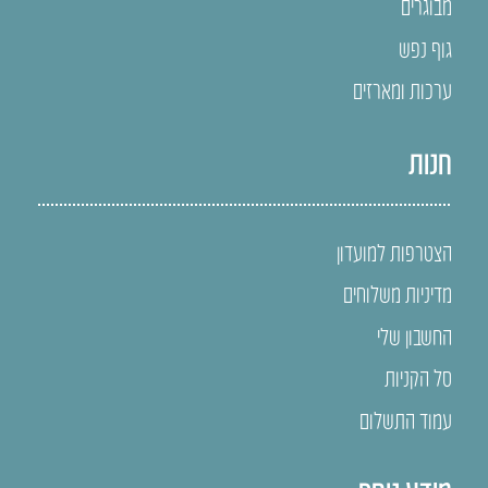
מבוגרים
גוף נפש
ערכות ומארזים
חנות
הצטרפות למועדון
מדיניות משלוחים
החשבון שלי
סל הקניות
עמוד התשלום