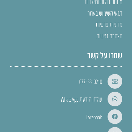
מתחם דולות ומיילדות
תנאי השימוש באתר
מדיניות פרטיות
הצהרת נגישות
שמרו על קשר
077-3310210
שלחו הודעת WhatsApp
Facebook