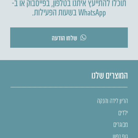
תוכלו להתייעץ איתנו בטלפון
,
בפייסבוק או ב-
WhatsApp בשעות הפעילות.
שלחו הודעה
המוצרים שלנו
הריון לידה והנקה
ילדים
מבוגרים
גוף נפש