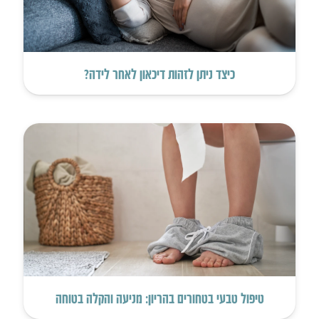
כיצד ניתן לזהות דיכאון לאחר לידה?
טיפול טבעי בטחורים בהריון: מניעה והקלה בטוחה