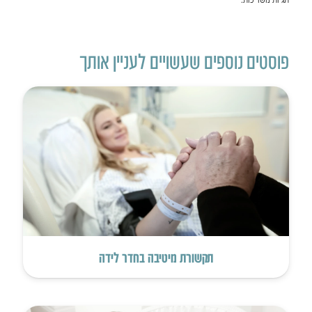
פוסטים נוספים שעשויים לעניין אותך
תקשורת מיטיבה בחדר לידה