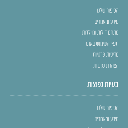
הסיפור שלנו
מידע ומאמרים
מתחם דולות ומיילדות
תנאי השימוש באתר
מדיניות פרטיות
הצהרת נגישות
בעיות נפוצות
הסיפור שלנו
מידע ומאמרים