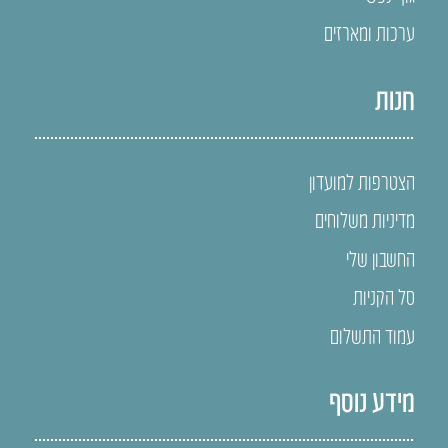
ערכות ומארזים
חנות
הצטרפות למועדון
מדיניות משלוחים
החשבון שלי
סל הקניות
עמוד התשלום
מידע נוסף