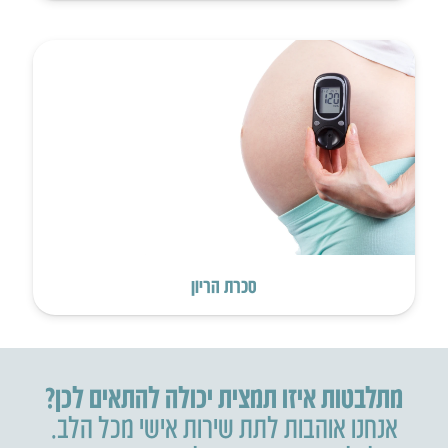
סכרת הריון
מתלבטות איזו תמצית יכולה להתאים לכן?
אנחנו אוהבות לתת שירות אישי מכל הלב.