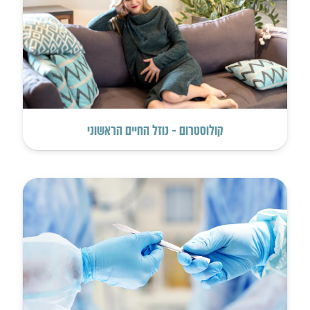
קולוסטרום – נוזל החיים הראשוני