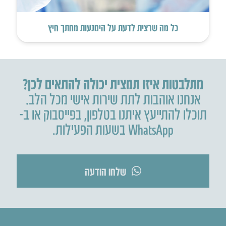
כל מה שרצית לדעת על הימנעות מחתך חיץ
מתלבטות איזו תמצית יכולה להתאים לכן?
אנחנו אוהבות לתת שירות אישי מכל הלב.
תוכלו להתייעץ איתנו בטלפון
,
בפייסבוק או ב-
WhatsApp בשעות הפעילות.
שלחו הודעה