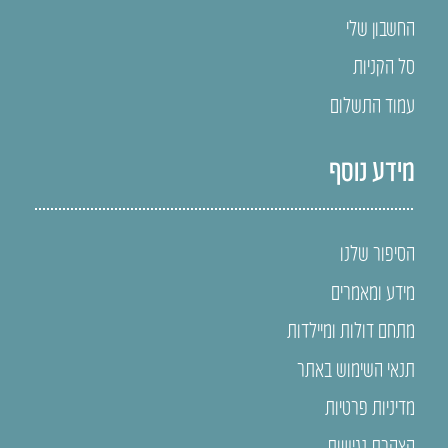
החשבון שלי
סל הקניות
עמוד התשלום
מידע נוסף
הסיפור שלנו
מידע ומאמרים
מתחם דולות ומיילדות
תנאי השימוש באתר
מדיניות פרטיות
הצהרת נגישות