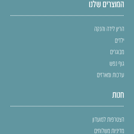
המוצרים שלנו
הריון לידה והנקה
ילדים
מבוגרים
גוף נפש
ערכות ומארזים
חנות
הצטרפות למועדון
מדיניות משלוחים