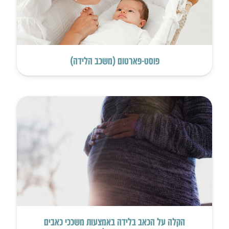
פוסט-פארטום (משכב הלידה)
הקלה על הכאב בלידה באמצעות משככי כאבים