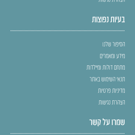
בעיות נפוצות
הסיפור שלנו
מידע ומאמרים
מתחם דולות ומיילדות
תנאי השימוש באתר
מדיניות פרטיות
הצהרת נגישות
שמרו על קשר