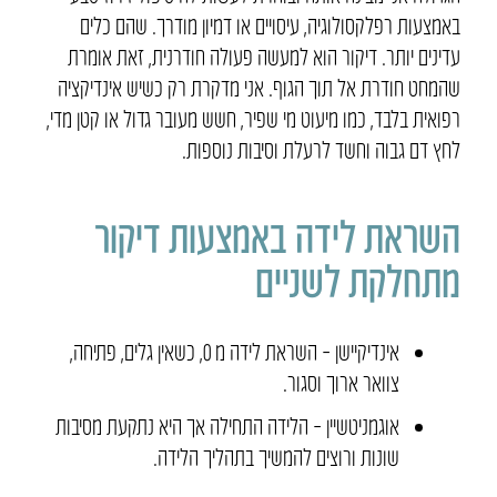
באמצעות רפלקסולוגיה, עיסויים או דמיון מודרך. שהם כלים
עדינים יותר. דיקור הוא למעשה פעולה חודרנית, זאת אומרת
שהמחט חודרת אל תוך הגוף. אני מדקרת רק כשיש אינדיקציה
רפואית בלבד, כמו מיעוט מי שפיר, חשש מעובר גדול או קטן מדי,
לחץ דם גבוה וחשד לרעלת וסיבות נוספות.
השראת לידה באמצעות דיקור
מתחלקת לשניים
אינדיקיישן – השראת לידה מ 0, כשאין גלים, פתיחה,
צוואר ארוך וסגור.
אוגמניטשיין – הלידה התחילה אך היא נתקעת מסיבות
שונות ורוצים להמשיך בתהליך הלידה.