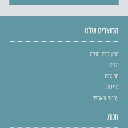
המוצרים שלנו
הריון לידה והנקה
ילדים
מבוגרים
גוף נפש
ערכות ומארזים
חנות