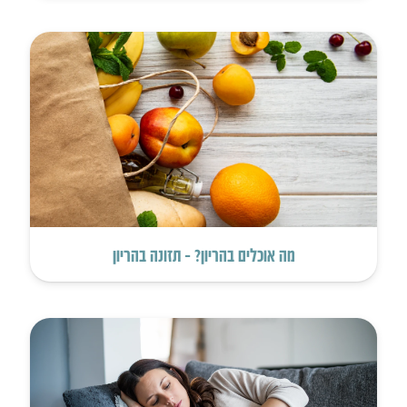
מה אוכלים בהריון? – תזונה בהריון