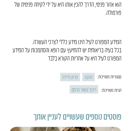
הוא אזור פנימי, הדרך להכין אותו היא על ידי לקיחה פנימית של
פורמולה.
המידע המפורט לעיל הינו מידע כללי לצרכי העשרה.
בכל בעיה בריאותית יש להתייעץ עם רופא והסתמכות על המידע
המפורט לעיל היא על אחריות הקורא בלבד
הנקה
הריון ולידה
קטגוריות משוייכות:
ריכוך צוואר הרחם
תגיות משוייכות:
פוסטים נוספים שעשויים לעניין אותך