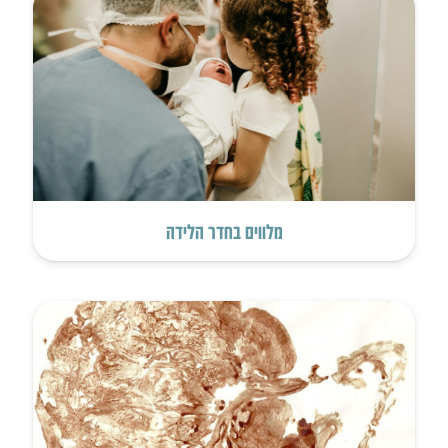
מלווים בחדר הלידה