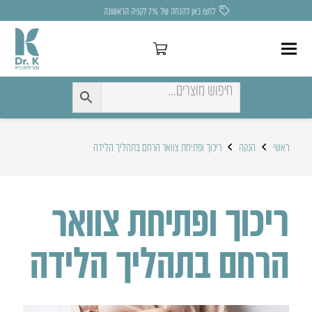
לחצו כאן להנחה של 7% לקניה הראשונה
ראשי
הנקה
ריכוך ופתיחת צוואר הרחם בתהליך הלידה
ריכוך ופתיחת צוואר
הרחם בתהליך הלידה