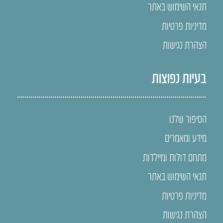
תנאי השימוש באתר
מדיניות פרטיות
הצהרת נגישות
בעיות נפוצות
הסיפור שלנו
מידע ומאמרים
מתחם דולות ומיילדות
תנאי השימוש באתר
מדיניות פרטיות
הצהרת נגישות