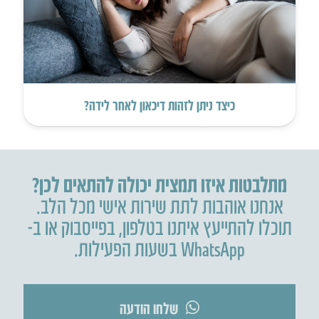
כיצד ניתן לזהות דיכאון לאחר לידה?
מתלבטות איזו תמצית יכולה להתאים לכן?
אנחנו אוהבות לתת שירות אישי מכל הלב.
תוכלו להתייעץ איתנו בטלפון
,
בפייסבוק או ב-
WhatsApp בשעות הפעילות.
שלחו הודעה