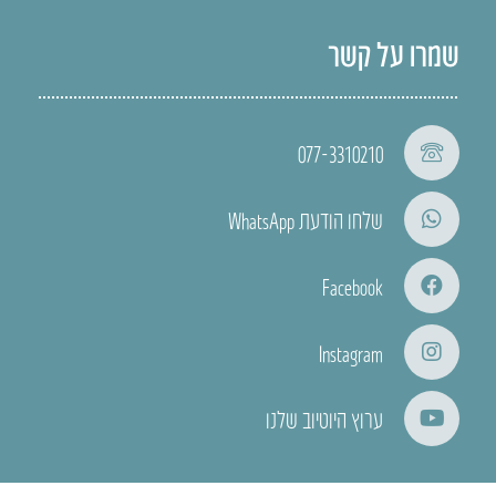
שמרו על קשר
077-3310210
שלחו הודעת WhatsApp
Facebook
Instagram
ערוץ היוטיוב שלנו