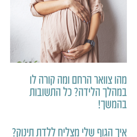
מהו צוואר הרחם ומה קורה לו
במהלך הלידה? כל התשובות
בהמשך!
איך הגוף שלי מצליח ללדת תינוק?