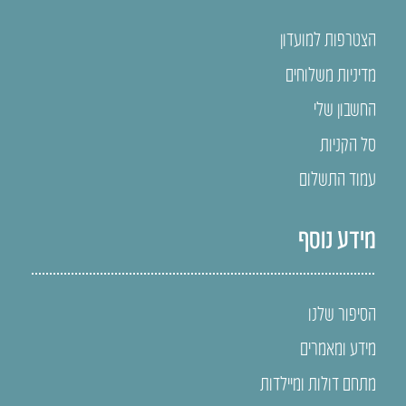
הצטרפות למועדון
מדיניות משלוחים
החשבון שלי
סל הקניות
עמוד התשלום
מידע נוסף
הסיפור שלנו
מידע ומאמרים
מתחם דולות ומיילדות