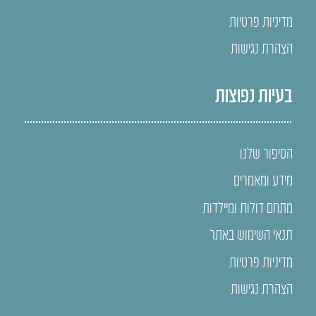
מדיניות פרטיות
הצהרת נגישות
בעיות נפוצות
הסיפור שלנו
מידע ומאמרים
מתחם דולות ומיילדות
תנאי השימוש באתר
מדיניות פרטיות
הצהרת נגישות