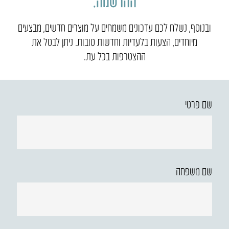
ההרשמה.
ובנוסף, נשלח לכם עדכונים משמחים על מוצרים חדשים, מבצעים
מיוחדים, הצעות בלעדיות וחדשות טובות. ניתן לבטל את
ההצטרפות בכל עת.
שם פרטי
שם משפחה