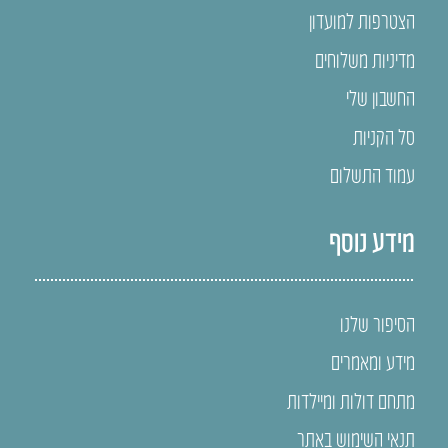
הצטרפות למועדון
מדיניות משלוחים
החשבון שלי
סל הקניות
עמוד התשלום
מידע נוסף
הסיפור שלנו
מידע ומאמרים
מתחם דולות ומיילדות
תנאי השימוש באתר