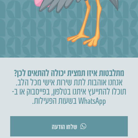
מתלבטות איזו תמצית יכולה להתאים לכן?
אנחנו אוהבות לתת שירות אישי מכל הלב.
תוכלו להתייעץ איתנו בטלפון
,
בפייסבוק או ב-
WhatsApp בשעות הפעילות.
שלחו הודעה