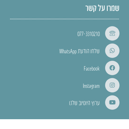
שמרו על קשר
077-3310210
שלחו הודעת WhatsApp
Facebook
Instagram
ערוץ היוטיוב שלנו