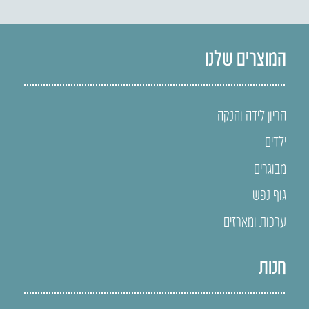
המוצרים שלנו
הריון לידה והנקה
ילדים
מבוגרים
גוף נפש
ערכות ומארזים
חנות