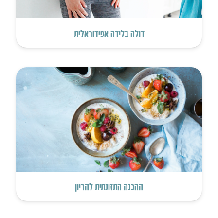
דולה בלידה אפידוראלית
ההכנה התזונתית להריון