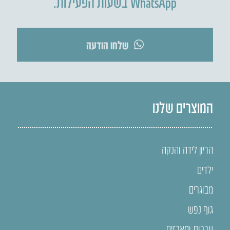
WhatsApp בשעות הפעילות.
שלחו הודעה
המוצרים שלנו
הריון לידה והנקה
ילדים
מבוגרים
גוף נפש
ערכות ומארזים