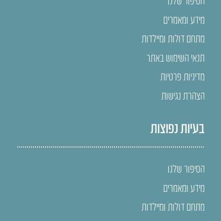
הסיפור שלנו
מידע ומאמרים
מתחם דולות ומיילדות
תנאי השימוש באתר
מדיניות פרטיות
הצהרת נגישות
בעיות נפוצות
הסיפור שלנו
מידע ומאמרים
מתחם דולות ומיילדות