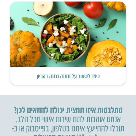
כיצד לשמור על תזונה נכונה בהריון
מתלבטות איזו תמצית יכולה להתאים לכן?
אנחנו אוהבות לתת שירות אישי מכל הלב.
תוכלו להתייעץ איתנו בטלפון
,
בפייסבוק או ב-