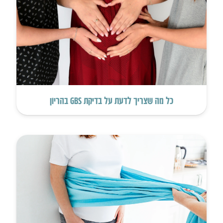
כל מה שצריך לדעת על בדיקת GBS בהריון