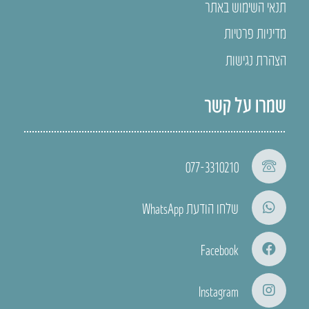
תנאי השימוש באתר
מדיניות פרטיות
הצהרת נגישות
שמרו על קשר
077-3310210
שלחו הודעת WhatsApp
Facebook
Instagram