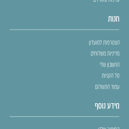
חנות
הצטרפות למועדון
מדיניות משלוחים
החשבון שלי
סל הקניות
עמוד התשלום
מידע נוסף