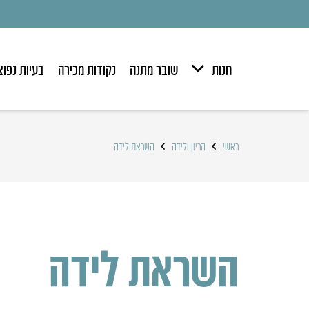
חנות
שובר מתנה
נקודות מכירה
בעיות נפוצ
ראשי
הריון ולידה
השראת לידה
השראת לידה