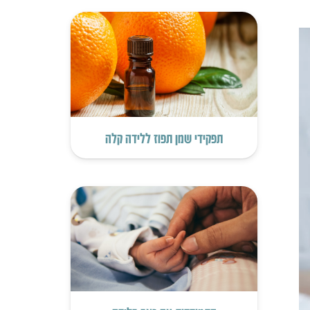
תפקידי שמן תפוז ללידה קלה