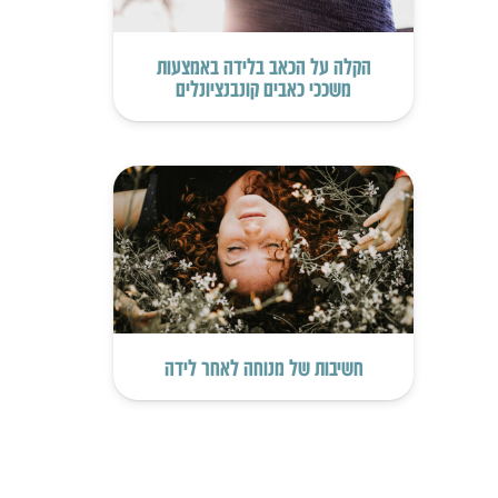
הקלה על הכאב בלידה באמצעות
משככי כאבים קונבנציונלים
חשיבות של מנוחה לאחר לידה