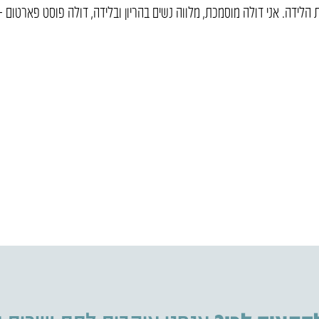
 הלידה. אני דולה מוסמכת, מלווה נשים בהריון ובלידה, דולה פוסט פארטום –