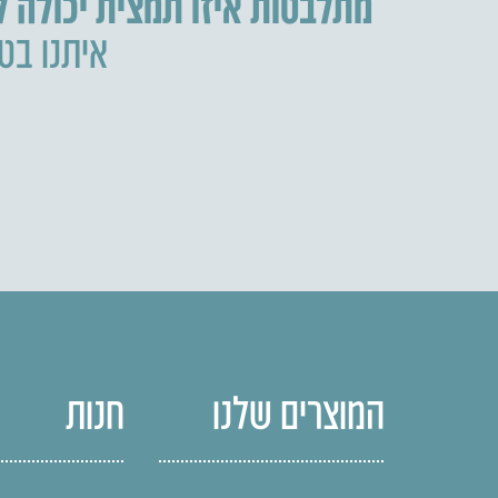
מתלבטות איזו תמצית יכולה 
איתנו בטל
המוצרים שלנו
חנות