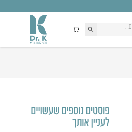
פוסטים נוספים שעשויים
לעניין אותך