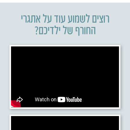
רוצים לשמוע עוד על אתגרי
החורף של ילדיכם?