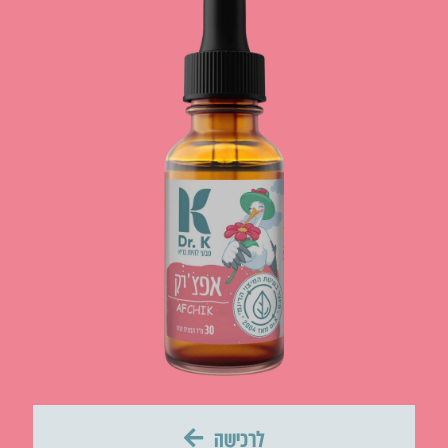
לרכישה