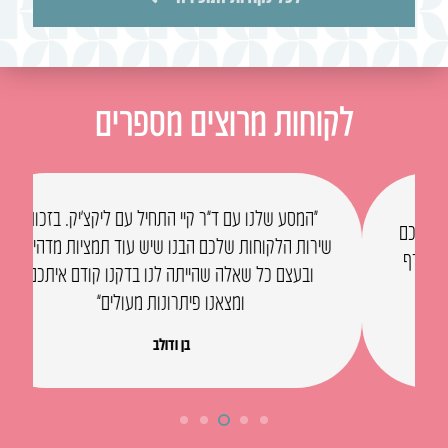
לקוחות מרוצים מספרים
“המסע שלנו עם ד”ר קיי התחיל עם ליקצ’יק. בזכות
שירות הלקוחות שלכם הבנו שיש עוד תמציות מדהימות
א
ובעצם כל שאלה שהייתה לנו בדקנו קודם איתכם
ומצאנו פיתרונות מעולים”
בן ודולב