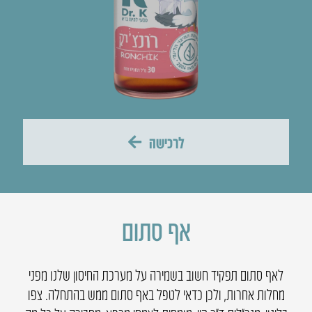
לרכישה
אף סתום
לאף סתום תפקיד חשוב בשמירה על מערכת החיסון שלנו מפני
מחלות אחרות, ולכן כדאי לטפל באף סתום ממש בהתחלה. צפו