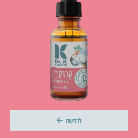
לרכישה