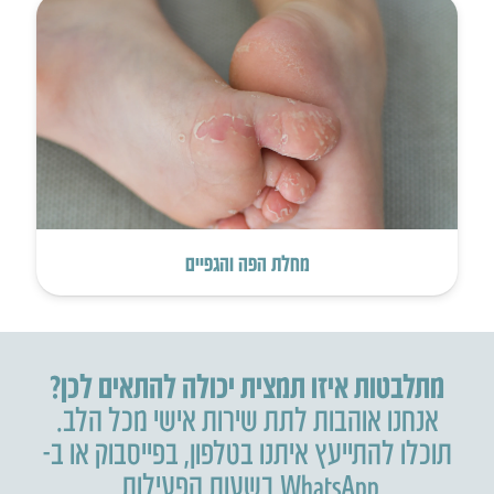
מחלת הפה והגפיים
מתלבטות איזו תמצית יכולה להתאים לכן?
אנחנו אוהבות לתת שירות אישי מכל הלב.
תוכלו להתייעץ איתנו בטלפון
,
בפייסבוק או ב-
WhatsApp בשעות הפעילות.