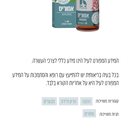
המידע המפורט לעיל הינו מידע כללי לצרכי העשרה.
בכל בעיה בריאותית יש להתייעץ עם רופא והסתמכות על המידע
המפורט לעיל היא על אחריות הקורא בלבד.
הנקה
הריון ולידה
מבוגרים
קטגוריות משוייכות:
טחורים
תגיות משוייכות: