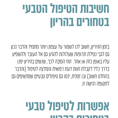
חשיבות הטיפול הטבעי
בטחורים בהריון
בזמן ההיריון, חשוב לנו לשמור על עצמנו יותר מתמיד והדבר נכון
גם לגבי נטילת תרופות שעלולות להגיע גם אל העובר ולהשפיע
עליו באופן כזה או אחר. זוהי הסיבה לכך, שנשים בהיריון יפנו
בדרך כלל לקבלת חוות דעת רפואית והמלצה לטיפול (והדבר
בהחלט חשוב) ובו זמנית, ינסו גם טיפולים טבעיים שמתאימים גם
לתקופה רגישה זו.
אפשרות לטיפול טבעי