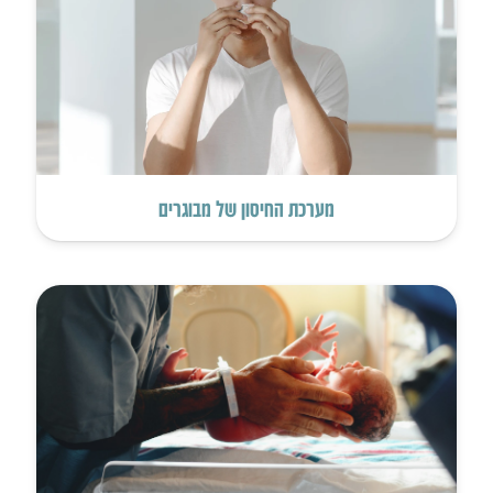
מערכת החיסון של מבוגרים