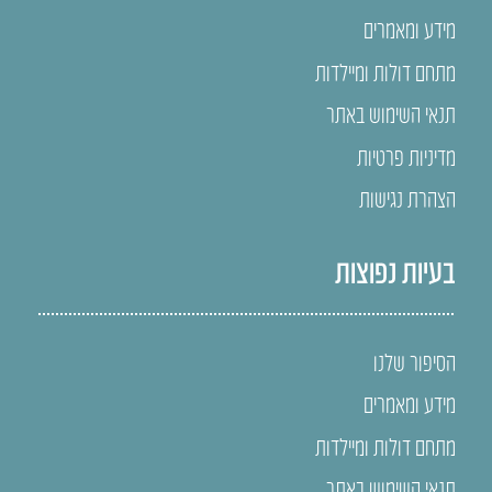
מידע ומאמרים
מתחם דולות ומיילדות
תנאי השימוש באתר
מדיניות פרטיות
הצהרת נגישות
בעיות נפוצות
הסיפור שלנו
מידע ומאמרים
מתחם דולות ומיילדות
תנאי השימוש באתר