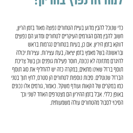
כדי שנוכל להבין מדוע בעיית הטחורים נפוצה מאוד בזמן הריון,
חשוב להבין מהם הגורמים העיקריים לטחורים ומדוע הם נפוצים
דווקא בזמן היריון. אם כן, בעיות בטחורים נגרמות בראש
ובראשונה בשל מאמץ בזמן יציאה, בעת עצירות. עצירות יכולה
להיגרם מתזונה לא נכונה, חוסר פעילות גופנים וכן בשל צריכת
תוסף ברזל שאינו מתאים, במקרה כזה יש להחליף את סוג תוסף
הברזל שנוטלים. סיבות נוספות לטחורים הן סטרס, לחץ תוך בטני
כמו במקרים של הקאות ועודף משקל. כאמור, גורמים אלו נכונים
באופן כללי. אבל בזמן ההיריון הם מצטרפים האחד לשני וכך
הסיכוי לסבול מהטחורים עולה משמעותית.