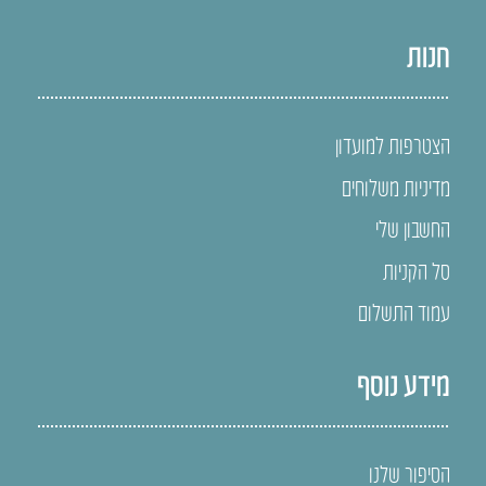
חנות
הצטרפות למועדון
מדיניות משלוחים
החשבון שלי
סל הקניות
עמוד התשלום
מידע נוסף
הסיפור שלנו