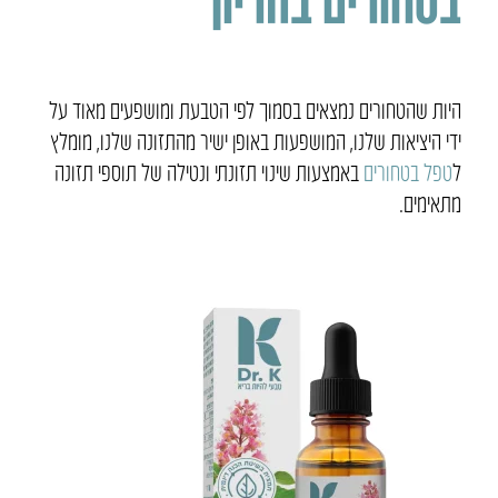
בטחורים בהריון
היות שהטחורים נמצאים בסמוך לפי הטבעת ומושפעים מאוד על
ידי היציאות שלנו, המושפעות באופן ישיר מהתזונה שלנו, מומלץ
ל
טפל בטחורים
באמצעות שינוי תזונתי ונטילה של תוספי תזונה
מתאימים.