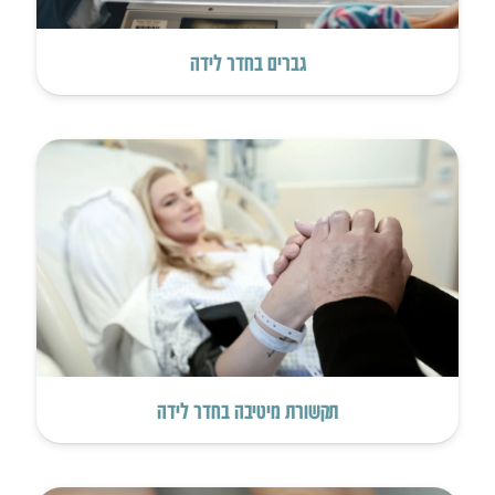
גברים בחדר לידה
תקשורת מיטיבה בחדר לידה