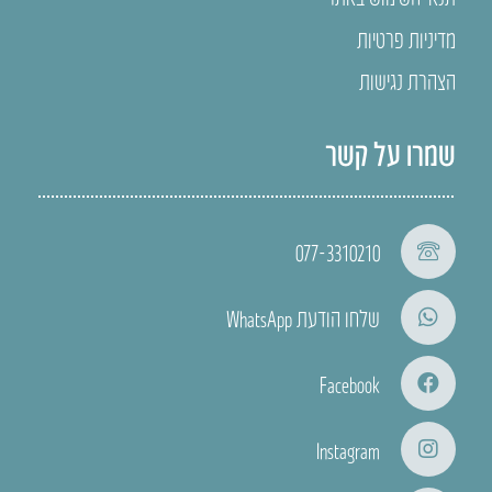
מדיניות פרטיות
הצהרת נגישות
שמרו על קשר
077-3310210
שלחו הודעת WhatsApp
Facebook
Instagram