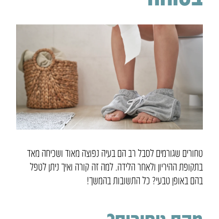
טחורים שגורמים לסבל רב הם בעיה נפוצה מאוד ושכיחה מאד
בתקופת ההיריון ולאחר הלידה. למה זה קורה ואיך ניתן לטפל
בהם באופן טבעי? כל התשובות בהמשך!