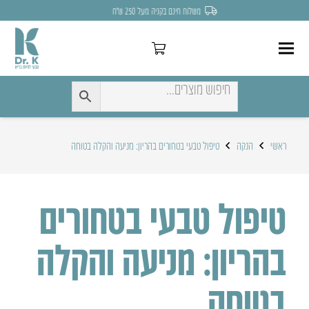
לחצו כאן להנחה של 7% לקניה הראשונה
ראשי
הנקה
טיפול טבעי בטחורים בהריון: מניעה והקלה בטוחה
טיפול טבעי בטחורים
בהריון: מניעה והקלה
בטוחה