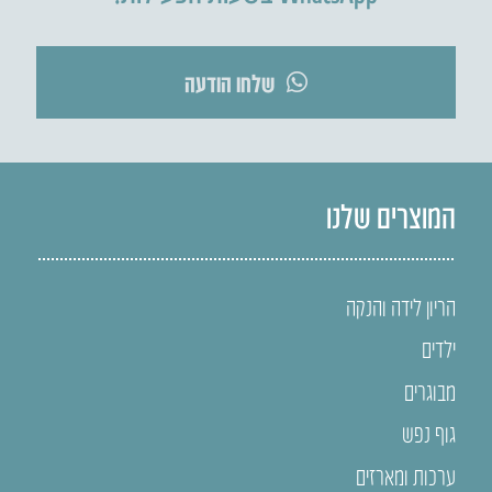
שלחו הודעה
המוצרים שלנו
הריון לידה והנקה
ילדים
מבוגרים
גוף נפש
ערכות ומארזים