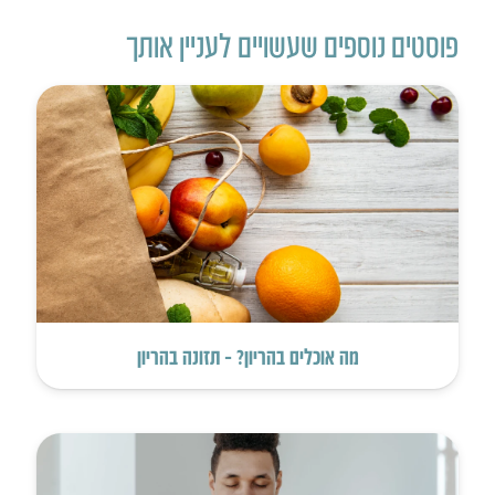
פוסטים נוספים שעשויים לעניין אותך
מה אוכלים בהריון? – תזונה בהריון