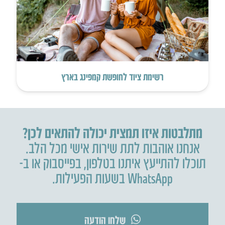
רשימת ציוד לחופשת קמפינג בארץ
מתלבטות איזו תמצית יכולה להתאים לכן?
אנחנו אוהבות לתת שירות אישי מכל הלב.
תוכלו להתייעץ איתנו בטלפון
,
בפייסבוק או ב-
WhatsApp בשעות הפעילות.
שלחו הודעה