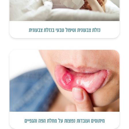
נזלת צבעונית וטיפול טבעי בנזלת צבעונית
מיתוסים ועובדות נפוצות על מחלת הפה והגפיים