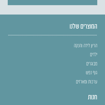
המוצרים שלנו
הריון לידה והנקה
ילדים
מבוגרים
גוף נפש
ערכות ומארזים
חנות