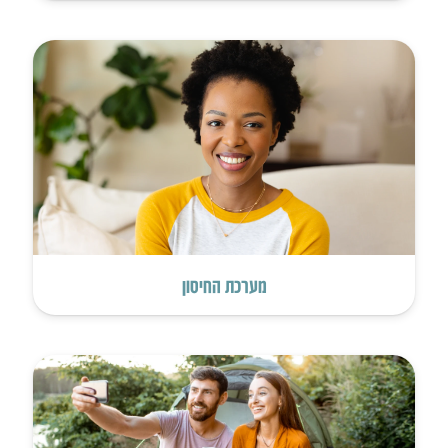
מערכת החיסון