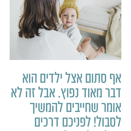
אף סתום אצל ילדים הוא
דבר מאוד נפוץ. אבל זה לא
אומר שחייבים להמשיך
לסבול! לפניכם דרכים