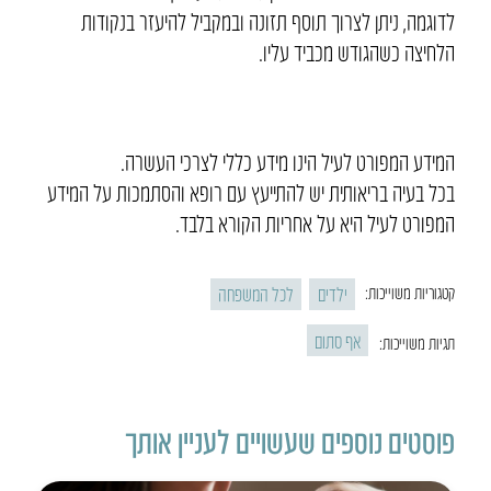
לדוגמה, ניתן לצרוך תוסף תזונה ובמקביל להיעזר בנקודות
הלחיצה כשהגודש מכביד עליו.
המידע המפורט לעיל הינו מידע כללי לצרכי העשרה.
בכל בעיה בריאותית יש להתייעץ עם רופא והסתמכות על המידע
המפורט לעיל היא על אחריות הקורא בלבד.
ילדים
לכל המשפחה
קטגוריות משוייכות:
אף סתום
תגיות משוייכות:
פוסטים נוספים שעשויים לעניין אותך