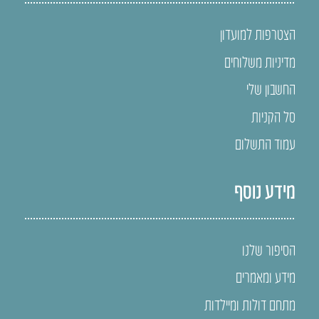
הצטרפות למועדון
מדיניות משלוחים
החשבון שלי
סל הקניות
עמוד התשלום
מידע נוסף
הסיפור שלנו
מידע ומאמרים
מתחם דולות ומיילדות