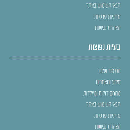
תנאי השימוש באתר
מדיניות פרטיות
הצהרת נגישות
בעיות נפוצות
הסיפור שלנו
מידע ומאמרים
מתחם דולות ומיילדות
תנאי השימוש באתר
מדיניות פרטיות
הצהרת נגישות