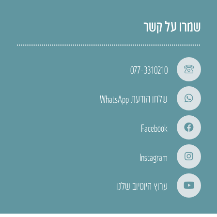
שמרו על קשר
077-3310210
שלחו הודעת WhatsApp
Facebook
Instagram
ערוץ היוטיוב שלנו