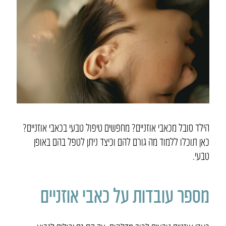
הילד סובל מכאבי אוזניים? מחפשים טיפול טבעי בכאבי אוזניים?
כאן תוכלו ללמוד מה גורם להם וכיצד ניתן לטפל בהם באופן
טבעי.
מספר עובדות על כאבי אוזניים