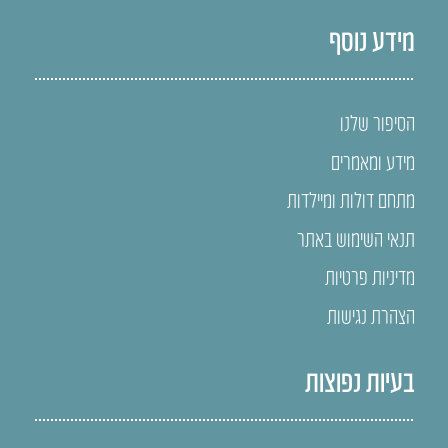
מידע נוסף
הסיפור שלנו
מידע ומאמרים
מתחם דולות ומיילדות
תנאי השימוש באתר
מדיניות פרטיות
הצהרת נגישות
בעיות נפוצות