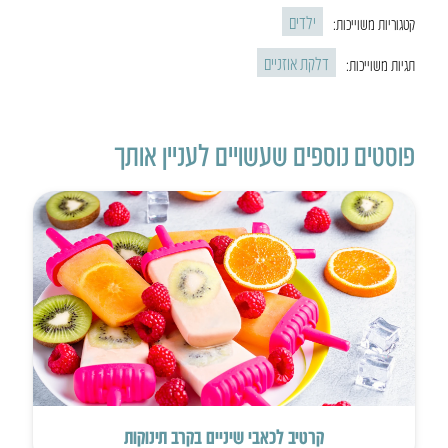
ילדים
קטגוריות משוייכות:
דלקת אוזניים
תגיות משוייכות:
פוסטים נוספים שעשויים לעניין אותך
קרטיב לכאבי שיניים בקרב תינוקות