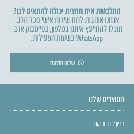
מתלבטות איזו תמצית יכולה להתאים לכן?
אנחנו אוהבות לתת שירות אישי מכל הלב.
תוכלו להתייעץ איתנו בטלפון
,
בפייסבוק או ב-
WhatsApp בשעות הפעילות.
שלחו הודעה
המוצרים שלנו
הריון לידה והנקה