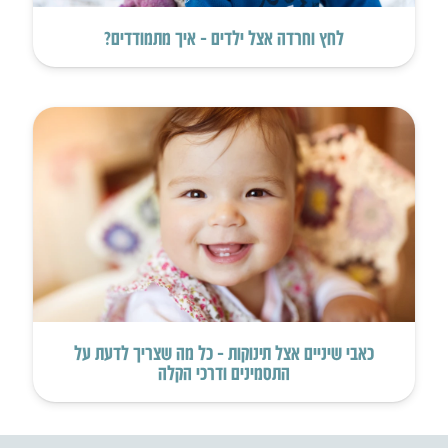
לחץ וחרדה אצל ילדים – איך מתמודדים?
כאבי שיניים אצל תינוקות – כל מה שצריך לדעת על
התסמינים ודרכי הקלה