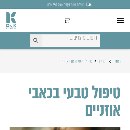
לחצו כאן להנחה של 7% לקניה הראשונה
ראשי
ילדים
טיפול טבעי בכאבי אוזניים
טיפול טבעי בכאבי
אוזניים