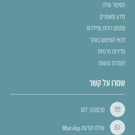
הסיפור שלנו
מידע ומאמרים
מתחם דולות ומיילדות
תנאי השימוש באתר
מדיניות פרטיות
הצהרת נגישות
שמרו על קשר
077-3310210
שלחו הודעת WhatsApp