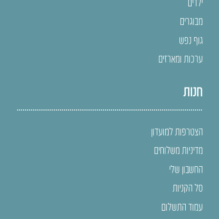
ילדים
מבוגרים
גוף נפש
ערכות ומארזים
חנות
הצטרפות למועדון
מדיניות משלוחים
החשבון שלי
סל הקניות
עמוד התשלום