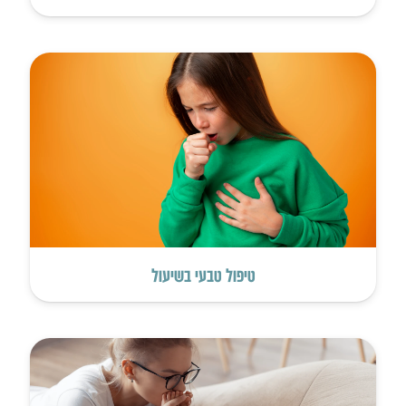
טיפול טבעי בשיעול