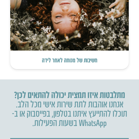
חשיבות של מנוחה לאחר לידה
מתלבטות איזו תמצית יכולה להתאים לכן?
אנחנו אוהבות לתת שירות אישי מכל הלב.
תוכלו להתייעץ איתנו בטלפון
,
בפייסבוק או ב-
WhatsApp בשעות הפעילות.