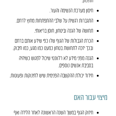
התינוק.
חיסון מערכת הנשימה והעור.
התגברות רגשית על שלבי ההתפתחות מחוץ לרחם.
תחושה של הגנה וביטחון, חוסן בריאותי.
הכרת הגבולות של הגוף שלו כפי שידע אותם ברחם
ובכך יזכה לתחושת בטחון כמעט כמו מגע, כמו חיבוק.
הגנה מפני מידע לא רלוונטי שיכול לפגוש כשיהיה
בסביבת אנשים נוספים.
חידוד יכולת ההקשבה הפנימית שיש לתינוקות ופעוטות.
מיצוי עבור האם
חיזוק הגוף במשך השנה הראשונה לאחר הלידה ואף