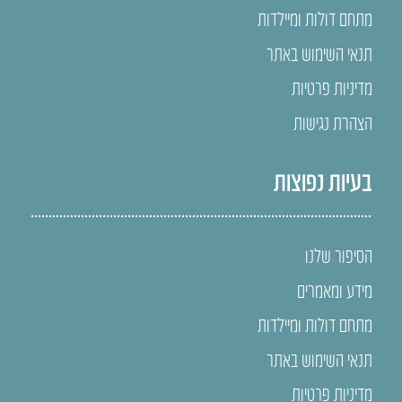
מתחם דולות ומיילדות
תנאי השימוש באתר
מדיניות פרטיות
הצהרת נגישות
בעיות נפוצות
הסיפור שלנו
מידע ומאמרים
מתחם דולות ומיילדות
תנאי השימוש באתר
מדיניות פרטיות