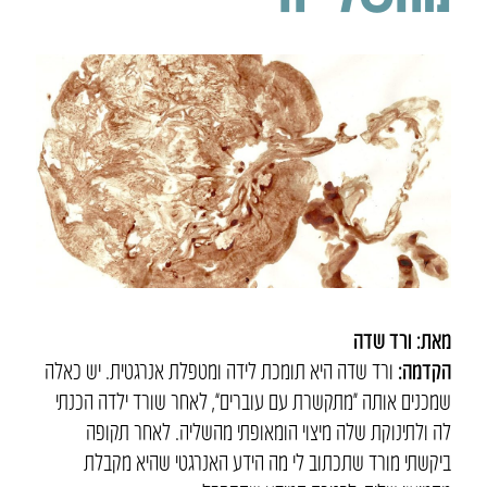
מאת: ורד שדה
הקדמה:
ורד שדה היא תומכת לידה ומטפלת אנרגטית. יש כאלה
שמכנים אותה “מתקשרת עם עוברים”, לאחר שורד ילדה הכנתי
לה ולתינוקת שלה מיצוי הומאופתי מהשליה. לאחר תקופה
ביקשתי מורד שתכתוב לי מה הידע האנרגטי שהיא מקבלת