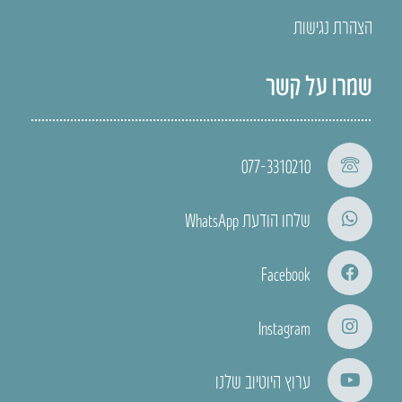
הצהרת נגישות
שמרו על קשר
077-3310210
שלחו הודעת WhatsApp
Facebook
Instagram
ערוץ היוטיוב שלנו