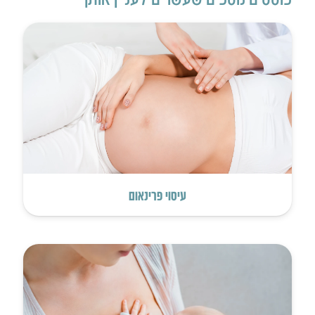
עיסוי פרינאום