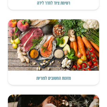
רשימת ציוד לחדר לידה
מזונות החשובים לפוריות