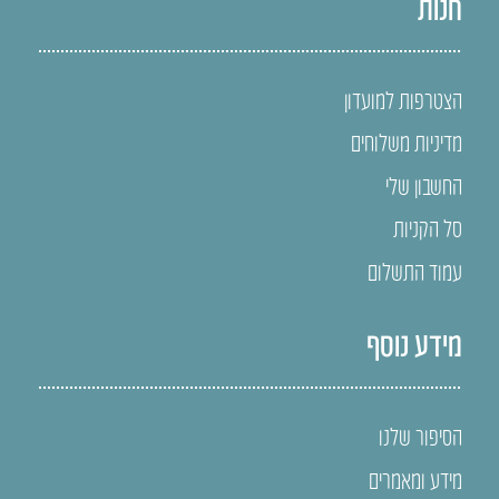
חנות
הצטרפות למועדון
מדיניות משלוחים
החשבון שלי
סל הקניות
עמוד התשלום
מידע נוסף
הסיפור שלנו
מידע ומאמרים