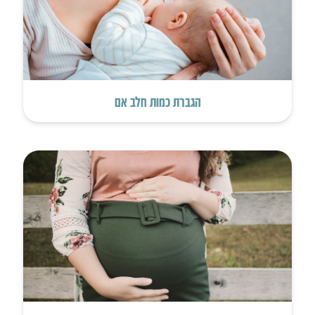
הגברת כמות חלב אם