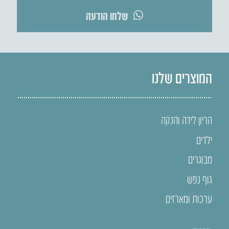
שלחו הודעה
המוצרים שלנו
הריון לידה והנקה
ילדים
מבוגרים
גוף נפש
ערכות ומארזים