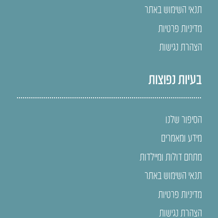
תנאי השימוש באתר
מדיניות פרטיות
הצהרת נגישות
בעיות נפוצות
הסיפור שלנו
מידע ומאמרים
מתחם דולות ומיילדות
תנאי השימוש באתר
מדיניות פרטיות
הצהרת נגישות