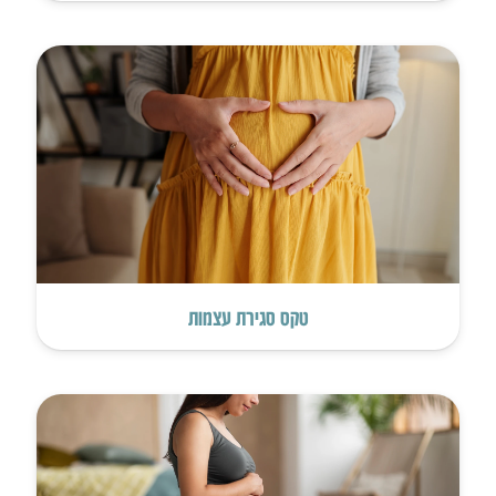
טקס סגירת עצמות