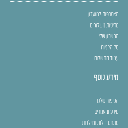
הצטרפות למועדון
מדיניות משלוחים
החשבון שלי
סל הקניות
עמוד התשלום
מידע נוסף
הסיפור שלנו
מידע ומאמרים
מתחם דולות ומיילדות