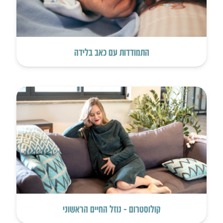
התמודדות עם כאב בלידה
קולוסטרום – נוזל החיים הראשוני