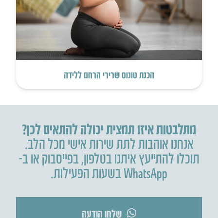
הכנת טונוס שרירי הרחם ללידה
מתלבטות איזו תמצית יכולה להתאים לכן?
אנחנו אוהבות לתת שירות אישי מכל הלב.
תוכלו להתייעץ איתנו בטלפון
,
בפייסבוק או ב-
WhatsApp בשעות הפעילות.
שלחו הודעה