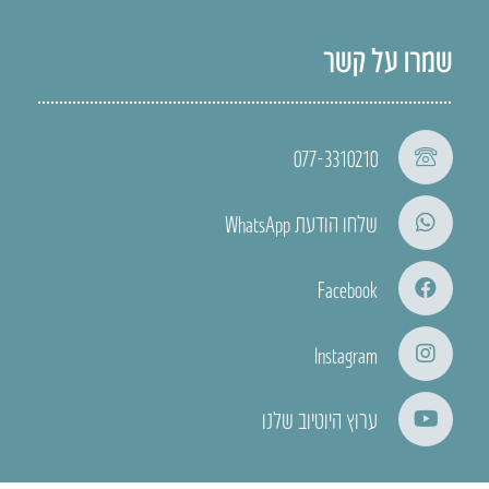
שמרו על קשר
077-3310210
שלחו הודעת WhatsApp
Facebook
Instagram
ערוץ היוטיוב שלנו