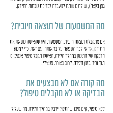
גפן בקצה), ושולחים אותה למעבדה לבדיקת נוכחות החיידק.
מה המשמעות של תוצאה חיובית?
אם מתקבלת תוצאה חיובית, המשמעות היא שהאישה נושאת את
החיידק, אך אין לכך השפעה על בריאותה. עם זאת, כדי למנוע
הדבקה של התינוק במהלך הלידה, האישה תקבל טיפול אנטיביוטי
תוך ורידי בזמן הלידה, לרוב בצורת פניצילין.
מה קורה אם לא מבצעים את
הבדיקה או לא מקבלים טיפול?
ללא טיפול, קיים סיכון שהתינוק יידבק במהלך הלידה, מה שעלול