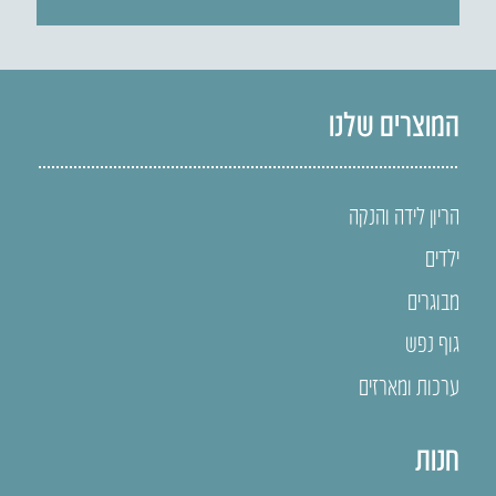
המוצרים שלנו
הריון לידה והנקה
ילדים
מבוגרים
גוף נפש
ערכות ומארזים
חנות