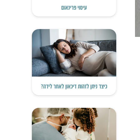
עיסוי פרינאום
כיצד ניתן לזהות דיכאון לאחר לידה?