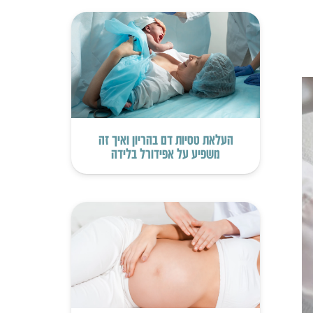
העלאת טסיות דם בהריון ואיך זה
משפיע על אפידורל בלידה