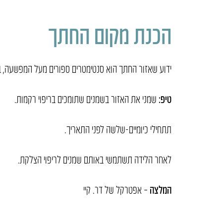
הכנת מקום החתך
ידוע שאזור החתך הוא סנטימטרים ספורים מעל המפשעה, 
טיפ:
שמני את האזור בשמנים שתומכים בריפוי רקמות.
תתחילי כיומיים-שלשה לפני התאריך.
לאחר הלידה תשתמשי באותם שמנים לריפוי הצלקת.
המלצה
– אפטרקל של דר. קיי