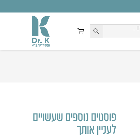
פוסטים נוספים שעשויים
לעניין אותך