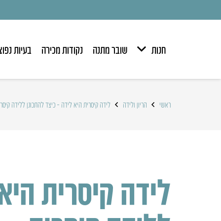
חנות
שובר מתנה
נקודות מכירה
בעיות נפוצ
ראשי
הריון ולידה
לידה קיסרית היא לידה – כיצד להתכונן ללידה קיסר
לידה קיסרית היא 