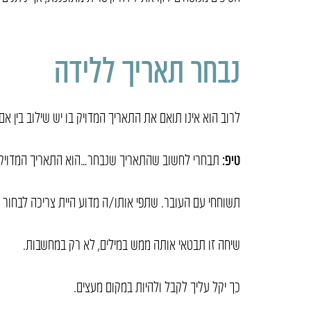
נבחר תאריך ללידה
לרוב הוא אינו תואם את התאריך המדויק בו יש שילוב בין א
טיפ:
תבחרי לחשוב שהתאריך שנבחר…הוא התאריך המדויק ל
תשוחחי עם העובר. שתפי אותו/ה מדוע היית צריכה לבחור 
שיחה זו תבטאי אותה ממש במילים, לא רק במחשבות.
כך יקל עליך לקבל ולהיות במקום מעצים.