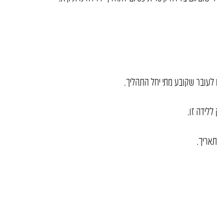
ם לעובר שקובע מתי יחל התהליך.
לידה זו.
תאריך.