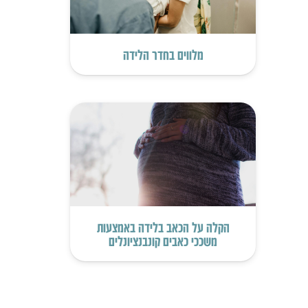
מלווים בחדר הלידה
הקלה על הכאב בלידה באמצעות
משככי כאבים קונבנציונלים