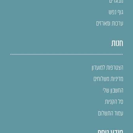
מבוגרים
גוף נפש
ערכות ומארזים
חנות
הצטרפות למועדון
מדיניות משלוחים
החשבון שלי
סל הקניות
עמוד התשלום
מידע נוסף