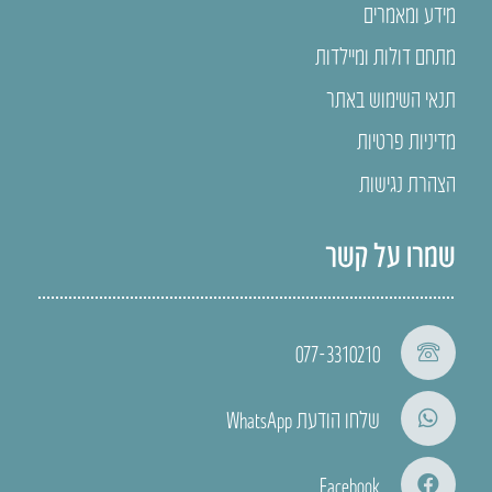
מידע ומאמרים
מתחם דולות ומיילדות
תנאי השימוש באתר
מדיניות פרטיות
הצהרת נגישות
שמרו על קשר
077-3310210
שלחו הודעת WhatsApp
Facebook