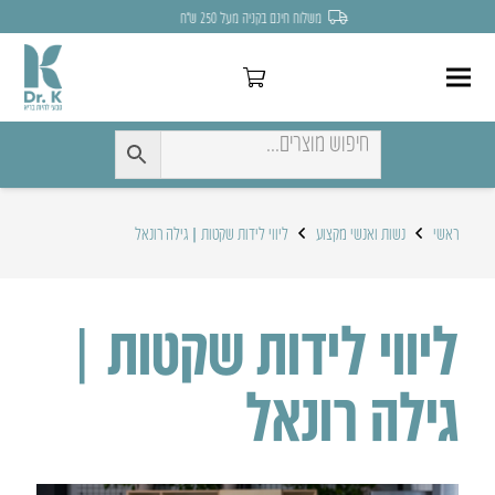
לחצו כאן להנחה של 7% לקניה הראשונה
ראשי
נשות ואנשי מקצוע
ליווי לידות שקטות | גילה רונאל
ליווי לידות שקטות |
גילה רונאל