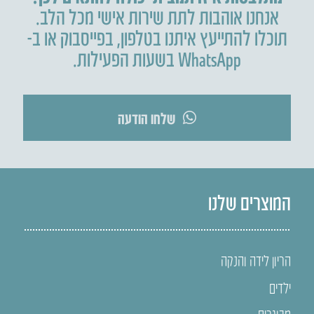
אנחנו אוהבות לתת שירות אישי מכל הלב.
תוכלו להתייעץ איתנו בטלפון
,
בפייסבוק או ב-
WhatsApp בשעות הפעילות.
שלחו הודעה
המוצרים שלנו
הריון לידה והנקה
ילדים