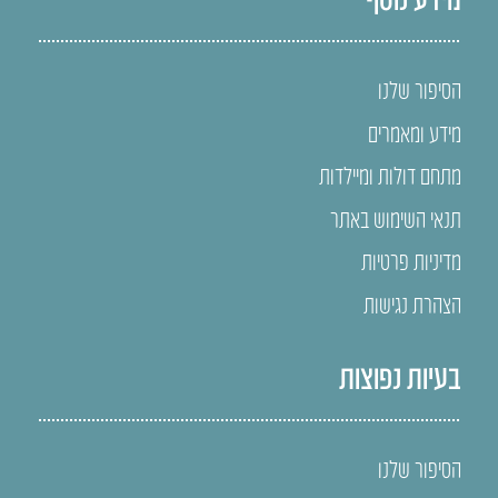
הסיפור שלנו
מידע ומאמרים
מתחם דולות ומיילדות
תנאי השימוש באתר
מדיניות פרטיות
הצהרת נגישות
בעיות נפוצות
הסיפור שלנו