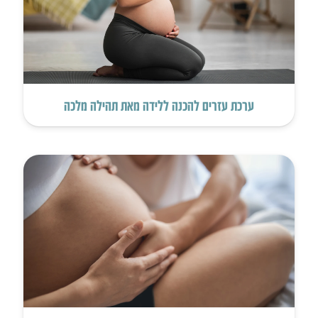
ערכת עזרים להכנה ללידה מאת תהילה מלכה