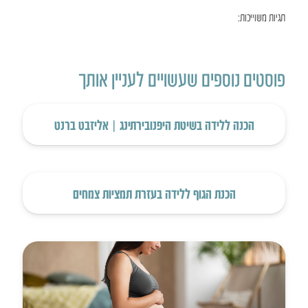
תגיות משוייכות:
פוסטים נוספים שעשויים לעניין אותך
הכנה ללידה בשיטת היפנובירתינג | אליזבט ברנט
הכנת הגוף ללידה בעזרת תמציות צמחים