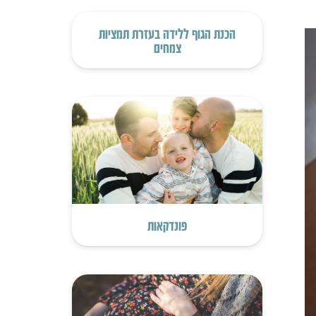
הכנת הגוף ללידה בעזרת תמציות
צמחים
פונדקאות