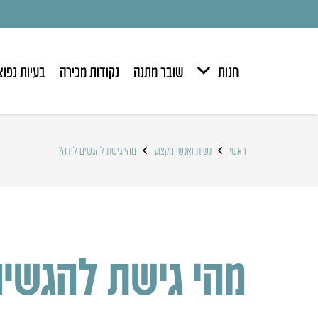
חנות
שובר מתנה
נקודות מכירה
בעיות נפוצ
ראשי
נשות ואנשי מקצוע
מהי גישת להגשים לידה?
מהי גישת להגשים