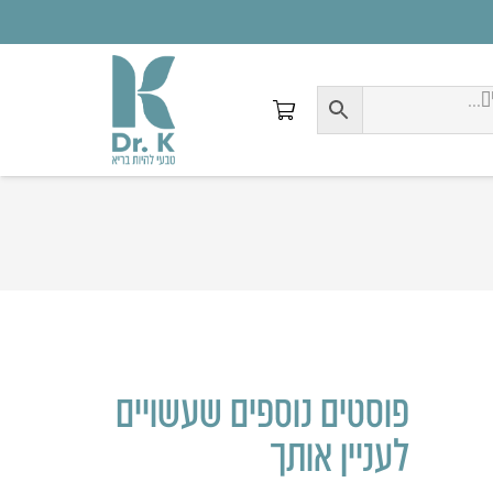
פוסטים נוספים שעשויים
לעניין אותך