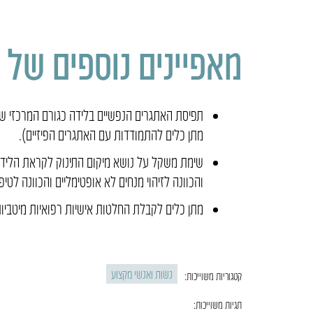
מאפיינים נוספים של 
תפיסת האתגרים הנפשיים בלידה כגורם המרכזי שיש
מתן כלים להתמודדות עם האתגרים הפיזיים).
שימת משקל על נושא מיקום התינוק לקראת הלידה
והכוונה לזיהוי מנחים לא אופטימליים והכוונה לטיפו
מתן כלים לקבלת החלטות אישיות רפואיות מיטבי
נשות ואנשי מקצוע
קטגוריות משוייכות:
תגיות משוייכות: