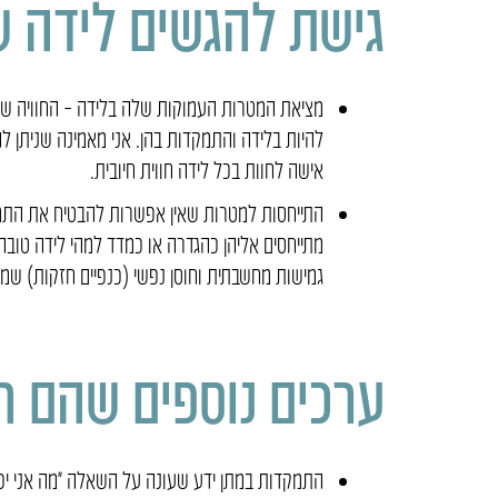
גישת להגשים לידה ש
להיות בלידה והתמקדות בהן. אני מאמינה שניתן
אישה לחוות בכל לידה חווית חיובית.
התייחסות למטרות שאין אפשרות להבטיח את התממש
מתייחסים אליהן כהגדרה או כמדד למהי לידה טוב
גמישות מחשבתית וחוסן נפשי (כנפיים חזקות) ש
ערכים נוספים שהם ח
התמקדות במתן ידע שעונה על השאלה “מה אני יכו