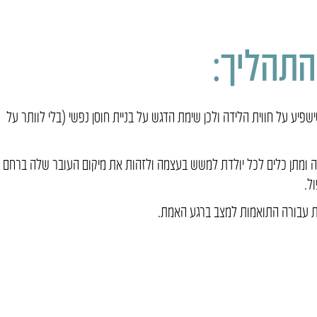
התהליך:
פיע על חווית הלידה ולכן שימת הדגש על בניית חוסן נפשי (בלי לוותר על
 ומתן כלים לכל יולדת למשש בעצמה ולזהות את מיקום העובר שלה ברחם
ל.
ות עבורה התואמות למצב ברגע האמת.