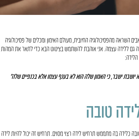
ים השראה מהפסיכולוגיה החיובית, מעולם האימון ומכלים של פסיכולוגיה
ך זה גם ללידה עצמה. אני אוהבת להשתמש בציטוט הבא כדי לתאר את המהות
הלידה:
א יושבת ישבר,
כי האמון שלה הוא לא בענף עצמו אלא בכנפיים שלה”
ידה טובה
ובה כלידה בה מתממש תרחיש לידה רצוי מסוים. תרחיש זה יכול להיות לידה