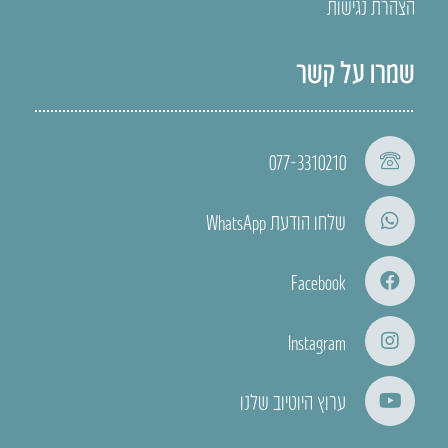
הצהרת נגישות
שמרו על קשר
077-3310210
שלחו הודעת WhatsApp
Facebook
Instagram
ערוץ היוטיוב שלנו