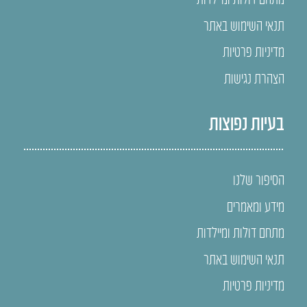
תנאי השימוש באתר
מדיניות פרטיות
הצהרת נגישות
בעיות נפוצות
הסיפור שלנו
מידע ומאמרים
מתחם דולות ומיילדות
תנאי השימוש באתר
מדיניות פרטיות