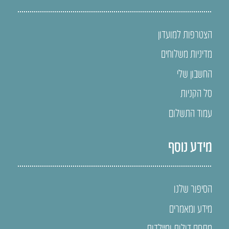
הצטרפות למועדון
מדיניות משלוחים
החשבון שלי
סל הקניות
עמוד התשלום
מידע נוסף
הסיפור שלנו
מידע ומאמרים
מתחם דולות ומיילדות