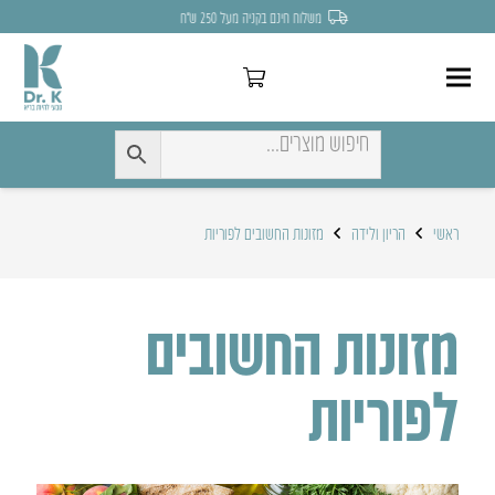
לחצו כאן להנחה של 7% לקניה הראשונה
ראשי
הריון ולידה
מזונות החשובים לפוריות
מזונות החשובים
לפוריות