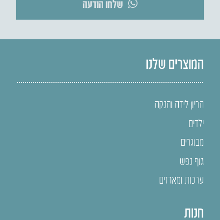
שלחו הודעה
המוצרים שלנו
הריון לידה והנקה
ילדים
מבוגרים
גוף נפש
ערכות ומארזים
חנות