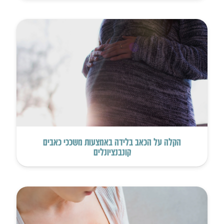
הקלה על הכאב בלידה באמצעות משככי כאבים
קונבנציונלים