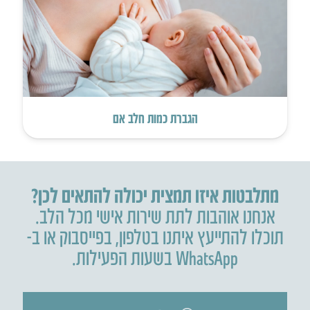
הגברת כמות חלב אם
מתלבטות איזו תמצית יכולה להתאים לכן?
אנחנו אוהבות לתת שירות אישי מכל הלב.
תוכלו להתייעץ איתנו בטלפון
,
בפייסבוק או ב-
WhatsApp בשעות הפעילות.