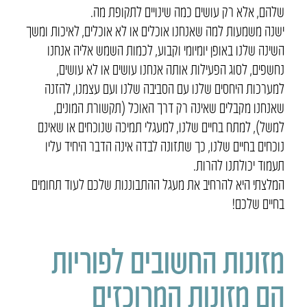
שלהם, אלא רק עושים כמה שינויים לתקופת מה.
ישנה משמעות למה שאנחנו אוכלים או לא אוכלים, לאיכות ומשך
השינה שלנו באופן יומיומי וקבוע, לכמות השמש אליה אנחנו
נחשפים, לסוג הפעילות אותה אנחנו עושים או לא עושים,
למערכות היחסים שלנו עם הסביבה שלנו ועם עצמנו, להזנה
שאנחנו מקבלים שאינה רק דרך האוכל (תקשורת המונים,
למשל), למתח בחיים שלנו, למעגלי תמיכה שנוכחים או שאינם
נוכחים בחיים שלנו, כך שתזונה לבדה אינה הדבר היחיד עליו
תעמוד יכולתנו להרות.
המלצתי היא להרחיב את מעגל ההתבוננות שלכם לעוד תחומים
בחיים שלכם!
מזונות החשובים לפוריות
הם מזונות המרוכזים