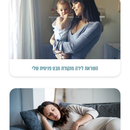
השראת לידה מנקודת מבט פנימית שלי