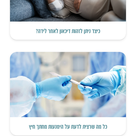
כיצד ניתן לזהות דיכאון לאחר לידה?
כל מה שרצית לדעת על הימנעות מחתך חיץ