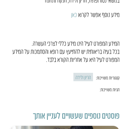
בנושאי נטורופתיה, הריון ולידה, הנקה ותזונה
מידע נוסף אפשר לקרוא
כאן
המידע המפורט לעיל הינו מידע כללי לצרכי העשרה.
בכל בעיה בריאותית יש להתייעץ עם רופא והסתמכות על המידע
המפורט לעיל היא על אחריות הקורא בלבד.
הריון ולידה
קטגוריות משוייכות:
תגיות משוייכות:
פוסטים נוספים שעשויים לעניין אותך