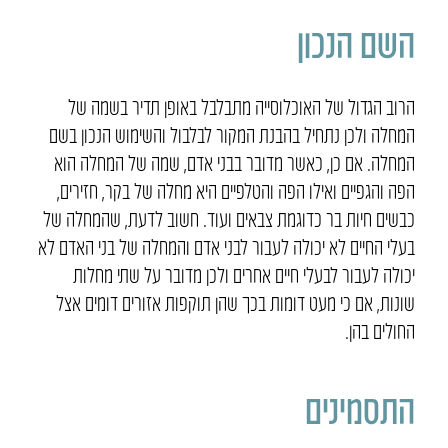
השם הנכון
הרוב הגדול של האוכלוסייה מתבלבל באופן תדיר בשמה של
המחלה ולכן נתחיל בהבנת המקור לבלבול והשימוש הנכון בשם
המחלה. אם כן, כאשר מדובר בבני אדם, שמה של המחלה הוא
הפה והגפיים ואילו הפה והטלפיים היא מחלה של בקר, חזירים,
כבשים חיות בר כדוגמת צבאים ועוד. חשוב לדעת, שהמחלה של
בעלי החיים לא יכולה לעבור לבני אדם והמחלה של בני האדם לא
יכולה לעבור לבעלי חיים אחרים ולכן מדובר על שתי מחלות
שונות, אם כי מעט דומות בכך שהן תוקפות אזורים דומים אצל
החולים בהן.
התסמינים