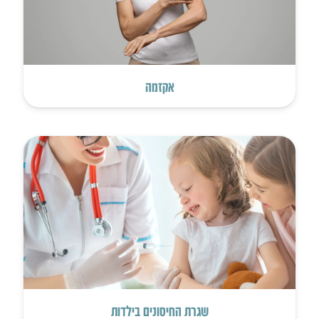
אקזמה
שגרת החיסונים בילדות