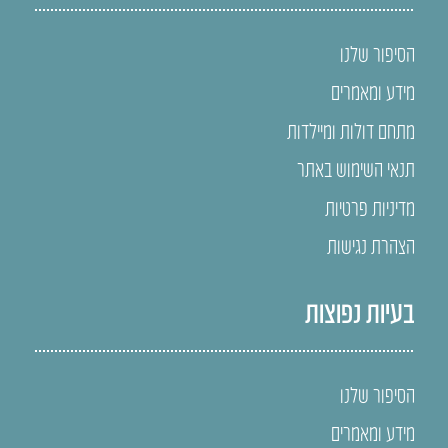
הסיפור שלנו
מידע ומאמרים
מתחם דולות ומיילדות
תנאי השימוש באתר
מדיניות פרטיות
הצהרת נגישות
בעיות נפוצות
הסיפור שלנו
מידע ומאמרים