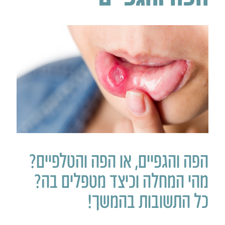
הפה והגפיים, או הפה והטלפיים?
מהי המחלה וכיצד מטפלים בה?
כל התשובות בהמשך!