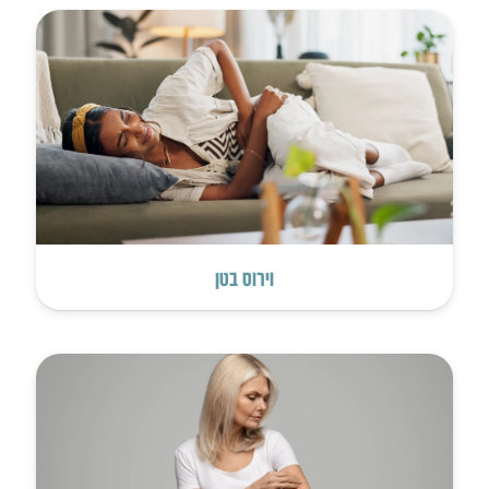
וירוס בטן