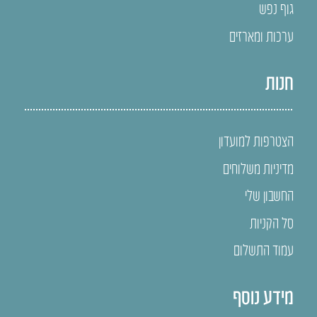
גוף נפש
ערכות ומארזים
חנות
הצטרפות למועדון
מדיניות משלוחים
החשבון שלי
סל הקניות
עמוד התשלום
מידע נוסף