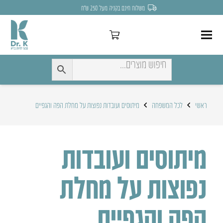
משלוח חינם בקניה מעל 250 ש״ח
ראשי
לכל המשפחה
מיתוסים ועובדות נפוצות על מחלת הפה והגפיים
מיתוסים ועובדות
נפוצות על מחלת
הפה והגפיים