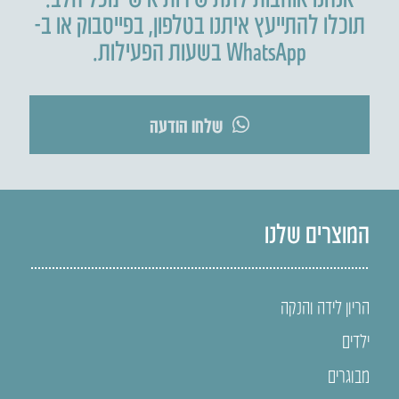
תוכלו להתייעץ איתנו בטלפון
,
בפייסבוק או ב-
WhatsApp בשעות הפעילות.
שלחו הודעה
המוצרים שלנו
הריון לידה והנקה
ילדים
מבוגרים