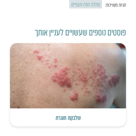
מחלת הפה והגפיים
תגיות משוייכות:
פוסטים נוספים שעשויים לעניין אותך
שלבקת חוגרת