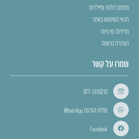
מתחם דולות ומיילדות
תנאי השימוש באתר
מדיניות פרטיות
הצהרת נגישות
שמרו על קשר
077-3310210
שלחו הודעת WhatsApp
Facebook