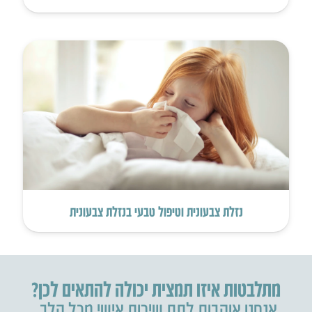
נזלת צבעונית וטיפול טבעי בנזלת צבעונית
מתלבטות איזו תמצית יכולה להתאים לכן?
אנחנו אוהבות לתת שירות אישי מכל הלב.