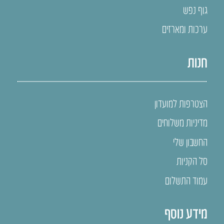
גוף נפש
ערכות ומארזים
חנות
הצטרפות למועדון
מדיניות משלוחים
החשבון שלי
סל הקניות
עמוד התשלום
מידע נוסף