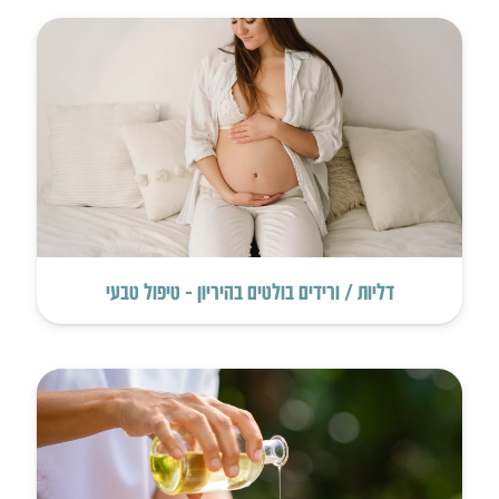
דליות / ורידים בולטים בהיריון – טיפול טבעי