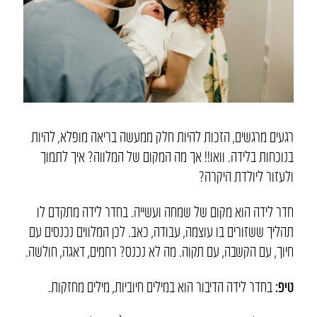
רגעים מרגשים, הזכות להיות חלק ממעשה בריאה מופלא, להיות
בנוכחות בלידה. וואו!! אך מה המקום של המלווה? איך לתמוך
ולעזור ליולדת היקרה?
חדר לידה הוא מקום של שמחה ועשייה. בחדר לידה מתקדם לו
תהליך ששזורים בו עוצמה, עבודה, כאב. לכן המלווים נכנסים עם
חיוך, עם הקשבה, עם תקוה. מה לא נכנס? רחמים, דאגה, חולשה.
טיפ:
בחדר לידה הדיבור הוא במילים חיוביות, מילים מחזקות.