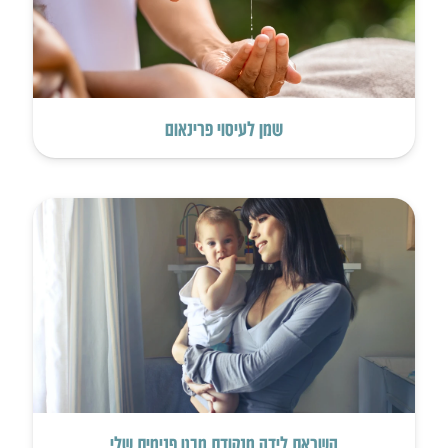
שמן לעיסוי פרינאום
השראת לידה מנקודת מבט פנימית שלי