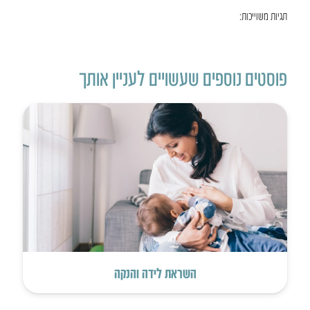
תגיות משוייכות:
פוסטים נוספים שעשויים לעניין אותך
השראת לידה והנקה