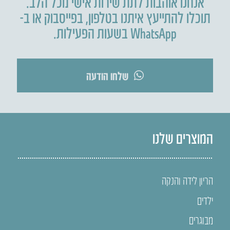
אנחנו אוהבות לתת שירות אישי מכל הלב.
תוכלו להתייעץ איתנו בטלפון
,
בפייסבוק או ב-
WhatsApp בשעות הפעילות.
שלחו הודעה
המוצרים שלנו
הריון לידה והנקה
ילדים
מבוגרים