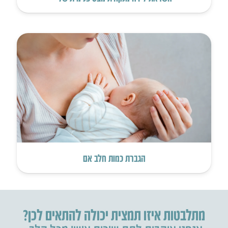
הגברת כמות חלב אם
מתלבטות איזו תמצית יכולה להתאים לכן?