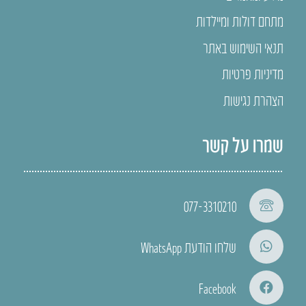
מתחם דולות ומיילדות
תנאי השימוש באתר
מדיניות פרטיות
הצהרת נגישות
שמרו על קשר
077-3310210
שלחו הודעת WhatsApp
Facebook