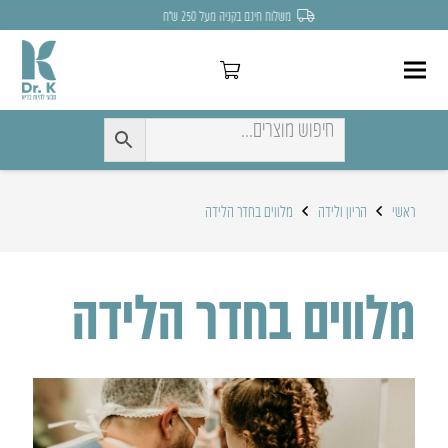
משלוח חינם בקניה מעל 250 ש״ח
ראשי
הריון ולידה
מלווים בחדר הלידה
מלווים בחדר הלידה