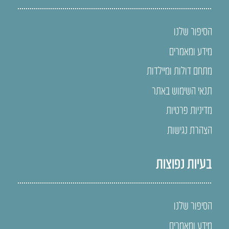
הסיפור שלנו
מידע ומאמרים
מתחם דולות ומיילדות
תנאי השימוש באתר
מדיניות פרטיות
הצהרת נגישות
בעיות נפוצות
הסיפור שלנו
מידע ומאמרים