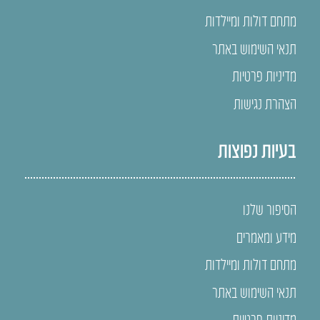
מתחם דולות ומיילדות
תנאי השימוש באתר
מדיניות פרטיות
הצהרת נגישות
בעיות נפוצות
הסיפור שלנו
מידע ומאמרים
מתחם דולות ומיילדות
תנאי השימוש באתר
מדיניות פרטיות