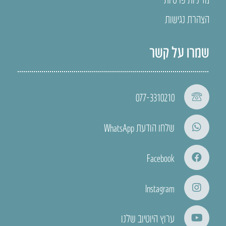
הצהרת נגישות
שמרו על קשר
077-3310210
שלחו הודעת WhatsApp
Facebook
Instagram
ערוץ היוטיוב שלנו