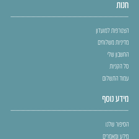
חנות
הצטרפות למועדון
מדיניות משלוחים
החשבון שלי
סל הקניות
עמוד התשלום
מידע נוסף
הסיפור שלנו
מידע ומאמרים