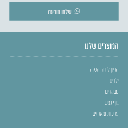
שלחו הודעה
המוצרים שלנו
הריון לידה והנקה
ילדים
מבוגרים
גוף נפש
ערכות ומארזים