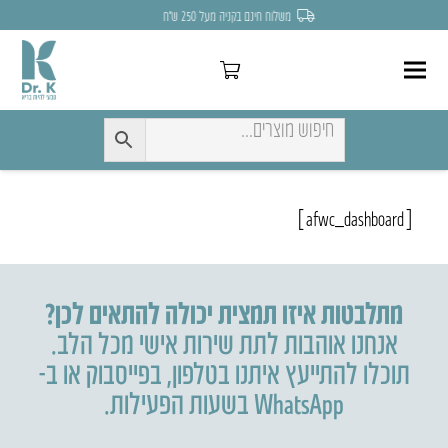
משלוח חינם בקניה מעל 250 ש״ח
[afwc_dashboard]
מתלבטות איזו תמצית יכולה להתאים לכן?
אנחנו אוהבות לתת שירות אישי מכל הלב.
תוכלו להתייעץ איתנו בטלפון
,
בפייסבוק או ב-
WhatsApp בשעות הפעילות.