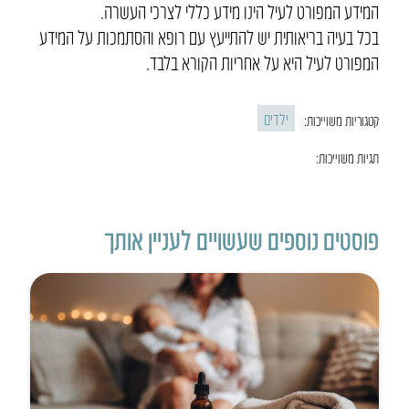
המידע המפורט לעיל הינו מידע כללי לצרכי העשרה.
בכל בעיה בריאותית יש להתייעץ עם רופא והסתמכות על המידע
המפורט לעיל היא על אחריות הקורא בלבד.
ילדים
קטגוריות משוייכות:
תגיות משוייכות:
פוסטים נוספים שעשויים לעניין אותך