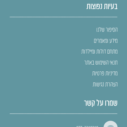
בעיות נפוצות
הסיפור שלנו
מידע ומאמרים
מתחם דולות ומיילדות
תנאי השימוש באתר
מדיניות פרטיות
הצהרת נגישות
שמרו על קשר