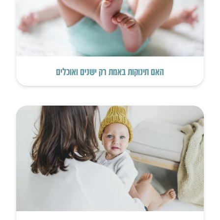
האם תינוקות באמת רק ישנים ואוכלים