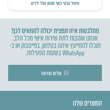
טיפול טבעי באף סתום אצל ילדים
מתלבטות איזו תמצית יכולה להתאים לכן?
אנחנו אוהבות לתת שירות אישי מכל הלב.
תוכלו להתייעץ איתנו בטלפון
,
בפייסבוק או ב-
WhatsApp בשעות הפעילות.
שלחו הודעה
המוצרים שלנו