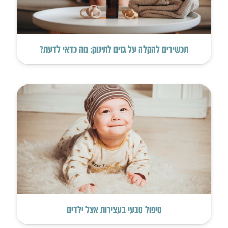
תכשירים להקלה על גזים לתינוק: מה כדאי לדעת?
טיפול טבעי בעצירות אצל ילדים