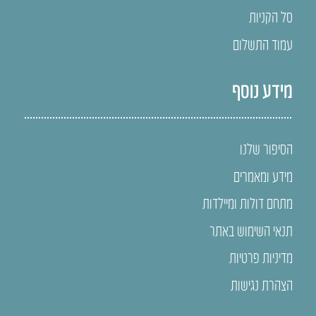
סל הקניות
עמוד התשלום
מידע נוסף
הסיפור שלנו
מידע ומאמרים
מתחם דולות ומיילדות
תנאי השימוש באתר
מדיניות פרטיות
הצהרת נגישות