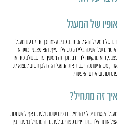
אופיו של המעגל
דינו של המעגל הוא להסתובב סביב עצמו וכך זה גם עם מעגל
הקסמים של השינה בלילה. כשהילד עייף, הוא עצבני וכשהוא
עצבני, הוא מתקשה להירדם. וכך זה ממשיך עד שבשלב כזה או
אחר, משהו ישתנה וישבור את המעגל הזה ולכן חשוב למצוא לכך
פתרונות ובהקדם האפשרי.
איך זה מתחיל?
מעגל הקסמים יכול להתחיל בדרכים שונות ולעתים אף להשתנות
אצל אותו הילד בתוך ימים ספורים. לעתים זה מתחיל במעבר בין