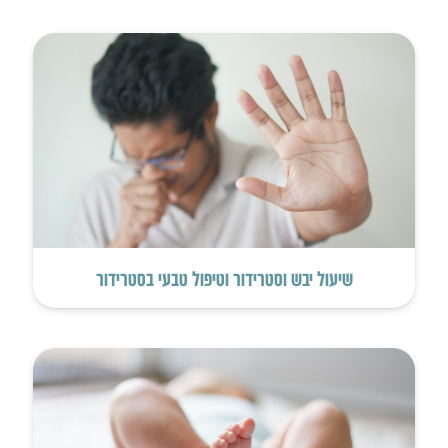
שיעול יבש וסטרידור וטיפול טבעי בסטרידור