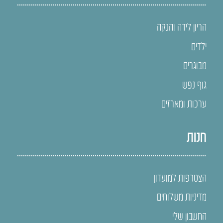
הריון לידה והנקה
ילדים
מבוגרים
גוף נפש
ערכות ומארזים
חנות
הצטרפות למועדון
מדיניות משלוחים
החשבון שלי