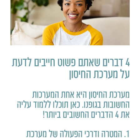
4 דברים שאתם פשוט חייבים לדעת
על מערכת החיסון
מערכת החיסון היא אחת המערכות
החשובות בגופנו. כאן תוכלו ללמוד עליה
את 4 הדברים החשובים ביותר!
1. המטרה ודרכי הפעולה של מערכת