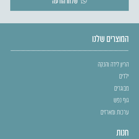
שלחו הודעה
המוצרים שלנו
הריון לידה והנקה
ילדים
מבוגרים
גוף נפש
ערכות ומארזים
חנות