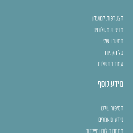
הצטרפות למועדון
מדיניות משלוחים
החשבון שלי
סל הקניות
עמוד התשלום
מידע נוסף
הסיפור שלנו
מידע ומאמרים
מתחם דולות ומיילדות