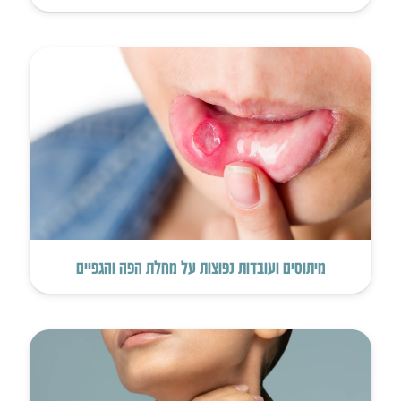
מיתוסים ועובדות נפוצות על מחלת הפה והגפיים