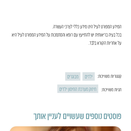
המידע המפורט לעיל הינו מידע כללי לצרכי העשרה.
בכל בעיה בריאותית יש להתייעץ עם רופא והסתמכות על המידע המפורט לעיל היא
על אחריות הקורא בלבד.
ילדים
מבוגרים
קטגוריות משוייכות:
חיזוק מערכת החיסון ילדים
תגיות משוייכות:
פוסטים נוספים שעשויים לעניין אותך