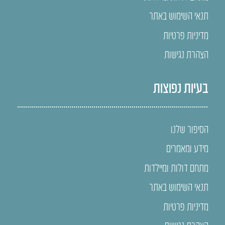
תנאי השימוש באתר
מדיניות פרטיות
הצהרת נגישות
בעיות נפוצות
הסיפור שלנו
מידע ומאמרים
מתחם דולות ומיילדות
תנאי השימוש באתר
מדיניות פרטיות