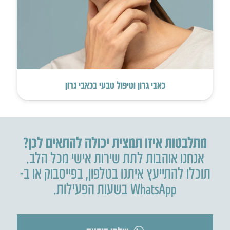
כאבי גרון וטיפול טבעי בכאבי גרון
מתלבטות איזו תמצית יכולה להתאים לכן?
אנחנו אוהבות לתת שירות אישי מכל הלב.
תוכלו להתייעץ איתנו בטלפון
,
בפייסבוק או ב-
WhatsApp בשעות הפעילות.