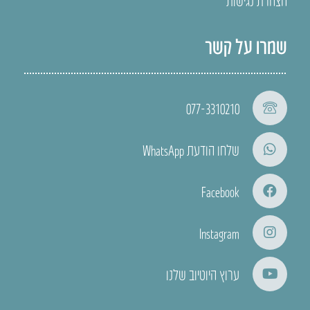
הצהרת נגישות
שמרו על קשר
077-3310210
שלחו הודעת WhatsApp
Facebook
Instagram
ערוץ היוטיוב שלנו