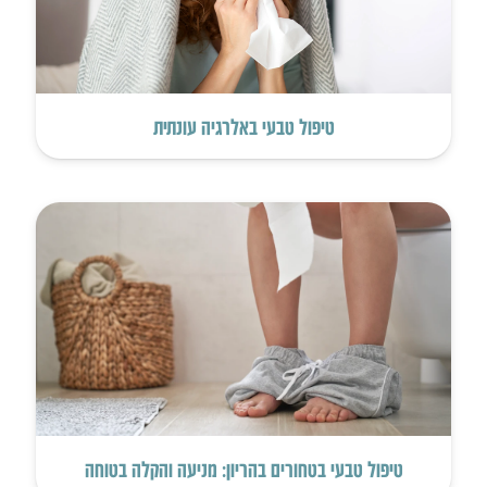
טיפול טבעי באלרגיה עונתית
טיפול טבעי בטחורים בהריון: מניעה והקלה בטוחה