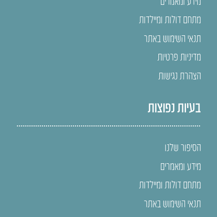
מידע ומאמרים
מתחם דולות ומיילדות
תנאי השימוש באתר
מדיניות פרטיות
הצהרת נגישות
בעיות נפוצות
הסיפור שלנו
מידע ומאמרים
מתחם דולות ומיילדות
תנאי השימוש באתר