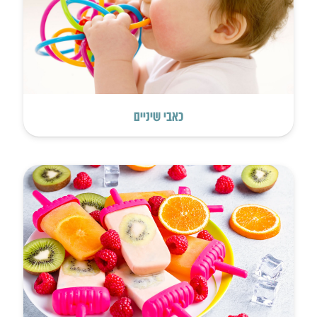
כאבי שיניים