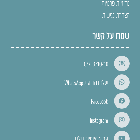
מדיניות פרטיות
הצהרת נגישות
שמרו על קשר
077-3310210
שלחו הודעת WhatsApp
Facebook
Instagram
ערוץ היוטיוב שלנו