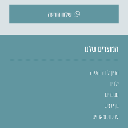
שלחו הודעה
המוצרים שלנו
הריון לידה והנקה
ילדים
מבוגרים
גוף נפש
ערכות ומארזים