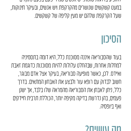
במעט קשקשים שנושרים מהקרקפת ויש אנשים, ובעיקר תינוקות,
שעל הקרקפת שלהם יש מעין קליפה של קשקשים.
הסיכון
בעוד שהסבוריאה איננה מסוכנת כלל, היא דומה בתסמיניה
למחלות אחרות, שבהחלט עלולות להיות מסוכנות כדוגמת זאבת
ואיידס. לכן, כאשר מופיעה סבוריאה, בעיקר אצל אדם מבוגר,
חשוב לבדוק עם רופא עור ולבצע את האבחון המתאים. בדרך
כלל, ניתן לאבחן את הסבוריאה מהמראה שלו בלבד, אך ישנן
פעמים, בהן נדרשת בדיקה מקיפה יותר, הכוללת תרבית חיידקים
ואף ביופסיה.
מה עושים?