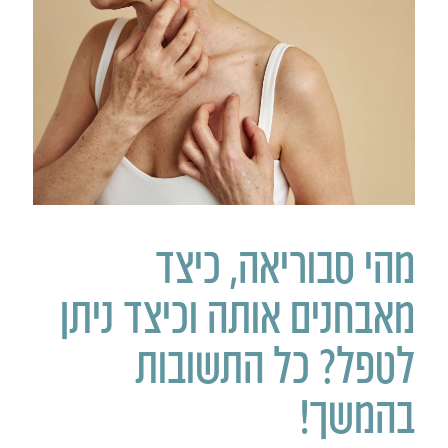
מהי סבוריאה, כיצד
מאבחנים אותה וכיצד ניתן
לטפל? כל התשובות
בהמשך!