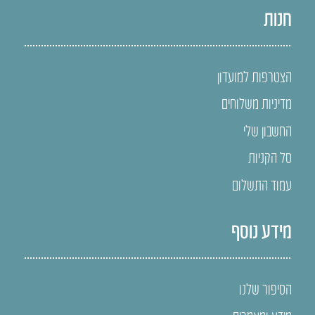
חנות
הצטרפות למועדון
מדיניות משלוחים
החשבון שלי
סל הקניות
עמוד התשלום
מידע נוסף
הסיפור שלנו