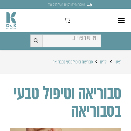
משלוח חינם בקניה מעל 250 ש״ח
ראשי
ילדים
סבוריאה וטיפול טבעי בסבוריאה
סבוריאה וטיפול טבעי
בסבוריאה