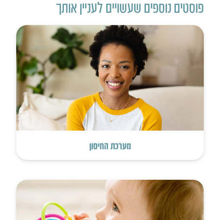
פוסטים נוספים שעשויים לעניין אותך
מערכת החיסון