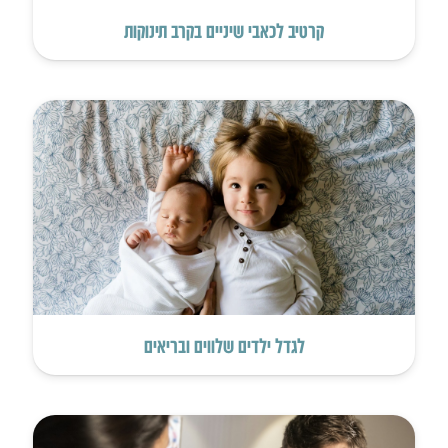
קרטיב לכאבי שיניים בקרב תינוקות
לגדל ילדים שלווים ובריאים