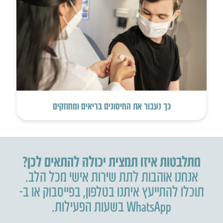
כך נעבור את החיסונים בריאים ומחוזקים
מתלבטות איזו תמצית יכולה להתאים לכן?
אנחנו אוהבות לתת שירות אישי מכל הלב.
תוכלו להתייעץ איתנו בטלפון
,
בפייסבוק או ב-
WhatsApp בשעות הפעילות.