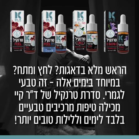
הראש מלא בדאגות? לחץ ומתח?
במיוחד בימים אלה – זה טבעי
לגמרי. סדרת טרנקיל של ד״ר קיי
מכילה טיפות מרכיבים טבעיים
בלבד לימים וללילות טובים יותר!