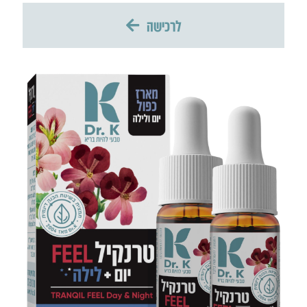
לרכישה