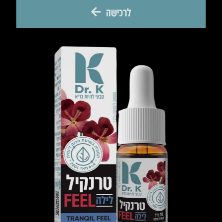
לרכישה