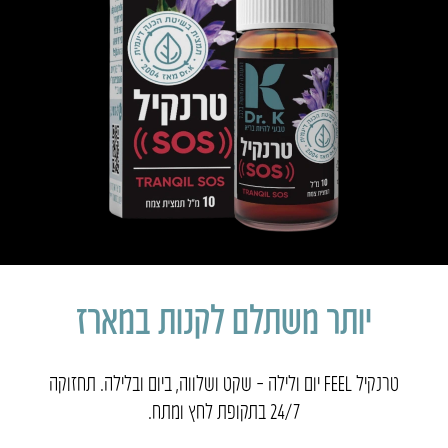
יותר משתלם לקנות במארז
טרנקיל FEEL יום ולילה – שקט ושלווה, ביום ובלילה. תחזוקה
24/7 בתקופת לחץ ומתח.