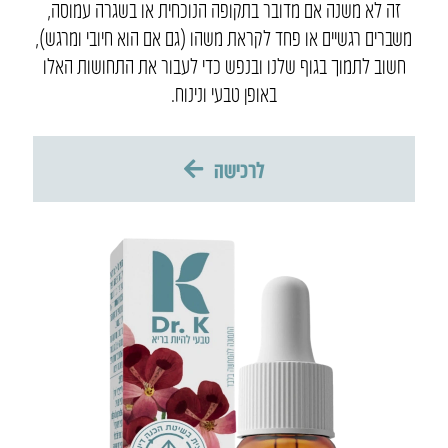
זה לא משנה אם מדובר בתקופה הנוכחית או בשגרה עמוסה,
משברים רגשיים או פחד לקראת משהו (גם אם הוא חיובי ומרגש),
חשוב לתמוך בגוף שלנו ובנפש כדי לעבור את התחושות האלו
באופן טבעי ונינוח.
לרכישה