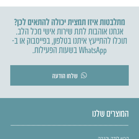
מתלבטות איזו תמצית יכולה להתאים לכן?
אנחנו אוהבות לתת שירות אישי מכל הלב.
תוכלו להתייעץ איתנו בטלפון
,
בפייסבוק או ב-
WhatsApp בשעות הפעילות.
שלחו הודעה
המוצרים שלנו
הריון לידה והנקה