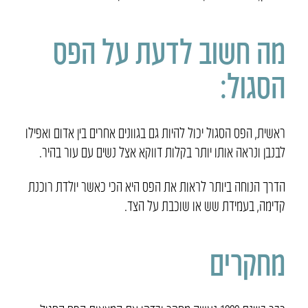
מה חשוב לדעת על הפס
הסגול:
ראשית, הפס הסגול יכול להיות גם בגוונים אחרים בין אדום ואפילו
לבנבן ונראה אותו יותר בקלות דווקא אצל נשים עם עור בהיר.
הדרך הנוחה ביותר לראות את הפס היא הכי כאשר יולדת רוכנת
קדימה, בעמידת שש או שוכבת על הצד.
מחקרים