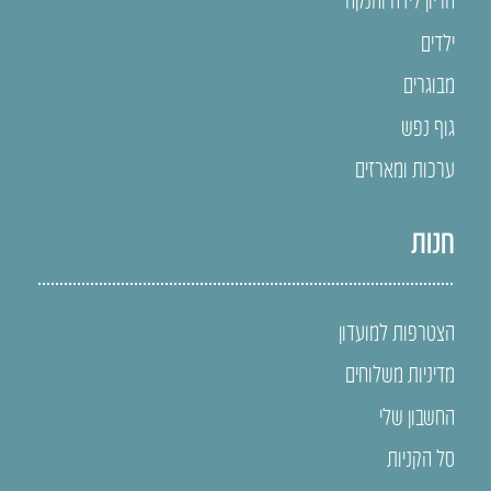
ילדים
מבוגרים
גוף נפש
ערכות ומארזים
חנות
הצטרפות למועדון
מדיניות משלוחים
החשבון שלי
סל הקניות