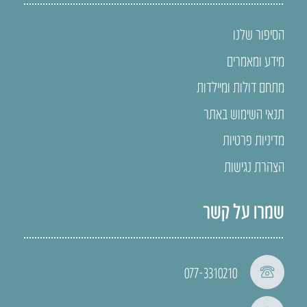
הסיפור שלנו
מידע ומאמרים
מתחם דולות ומיילדות
תנאי השימוש באתר
מדיניות פרטיות
הצהרת נגישות
שמרו על קשר
077-3310210