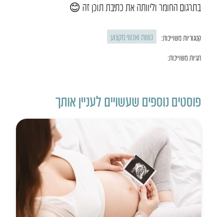
בתרגום החומר וליוותה את כתיבת תוכן זה 😊
נשות ואנשי מקצוע
קטגוריות משוייכות:
תגיות משוייכות:
פוסטים נוספים שעשויים לעניין אותך