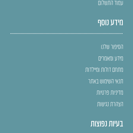
עמוד התשלום
מידע נוסף
הסיפור שלנו
מידע ומאמרים
מתחם דולות ומיילדות
תנאי השימוש באתר
מדיניות פרטיות
הצהרת נגישות
בעיות נפוצות