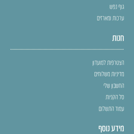
גוף נפש
ערכות ומארזים
חנות
הצטרפות למועדון
מדיניות משלוחים
החשבון שלי
סל הקניות
עמוד התשלום
מידע נוסף