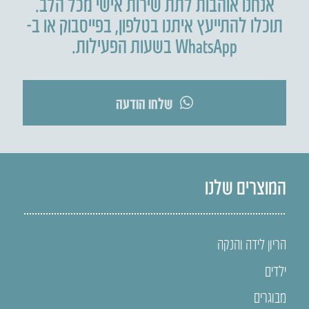
אנחנו אוהבות לתת שירות אישי מכל הלב.
תוכלו להתייעץ איתנו בטלפון
,
בפייסבוק או ב-
WhatsApp בשעות הפעילות.
שלחו הודעה
המוצרים שלנו
הריון לידה והנקה
ילדים
מבוגרים