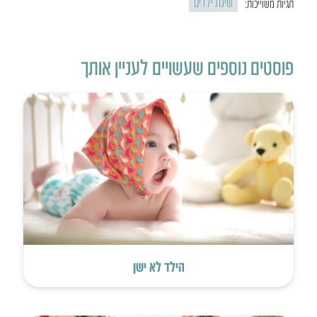
שינת ילדים
תגיות משוייכות:
פוסטים נוספים שעשויים לעניין אותך
הילד לא ישן