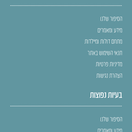
הסיפור שלנו
מידע ומאמרים
מתחם דולות ומיילדות
תנאי השימוש באתר
מדיניות פרטיות
הצהרת נגישות
בעיות נפוצות
הסיפור שלנו
מידע ומאמרים