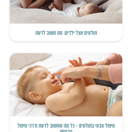
תולעים אצל ילדים: מה חשוב לדעת
טיפול טבעי בתולעים – כל מה שחשוב לדעת ודרכי טיפול
טבעיות