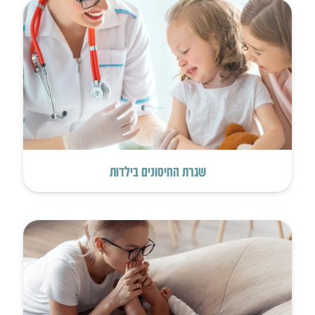
שגרת החיסונים בילדות