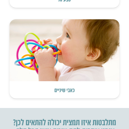
כאבי שיניים
מתלבטות איזו תמצית יכולה להתאים לכן?