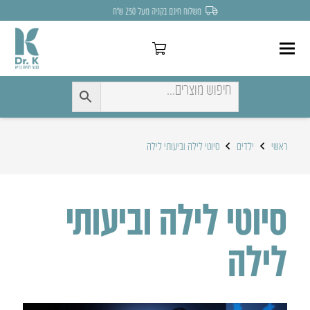
לחצו כאן להנחה של 7% לקניה הראשונה
ראשי
ילדים
סיוטי לילה וביעותי לילה
סיוטי לילה וביעותי
לילה