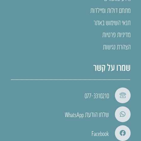
מתחם דולות ומיילדות
תנאי השימוש באתר
מדיניות פרטיות
הצהרת נגישות
שמרו על קשר
077-3310210
שלחו הודעת WhatsApp
Facebook