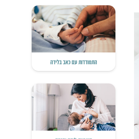
התמודדות עם כאב בלידה