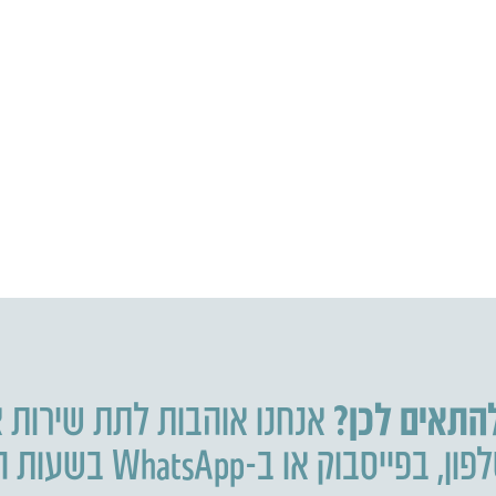
להתאים לכן?
אנחנו אוהבות לתת שירות א
פון
,
בפייסבוק או ב-WhatsApp בשעות הפעילות.