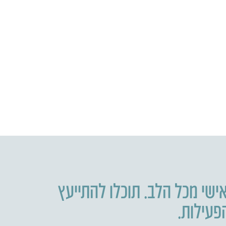
ישי מכל הלב. תוכלו להתייעץ