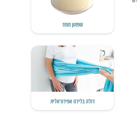
שפתון תפוז
דולה בלידה אפידוראלית