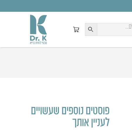
פוסטים נוספים שעשויים
לעניין אותך