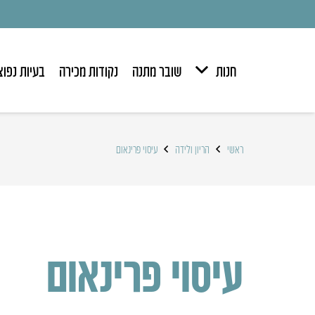
חנות
שובר מתנה
נקודות מכירה
בעיות נפוצ
ראשי
הריון ולידה
עיסוי פרינאום
עיסוי פרינאום