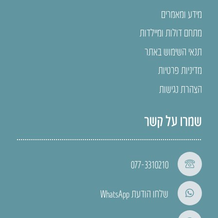
מידע ומאמרים
מתחם דולות ומיילדות
תנאי השימוש באתר
מדיניות פרטיות
הצהרת נגישות
שמרו על קשר
077-3310210
שלחו הודעת WhatsApp