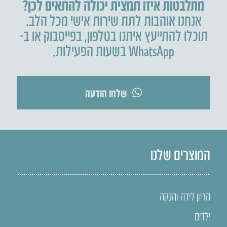
מתלבטות איזו תמצית יכולה להתאים לכן?
אנחנו אוהבות לתת שירות אישי מכל הלב.
תוכלו להתייעץ איתנו בטלפון
,
בפייסבוק או ב-
WhatsApp בשעות הפעילות.
שלחו הודעה
המוצרים שלנו
הריון לידה והנקה
ילדים