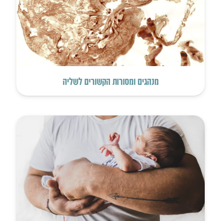
מנהגים ומסורות הקשורים לשליה