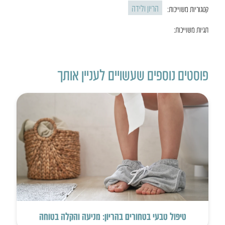
הריון ולידה
קטגוריות משוייכות:
תגיות משוייכות:
פוסטים נוספים שעשויים לעניין אותך
טיפול טבעי בטחורים בהריון: מניעה והקלה בטוחה