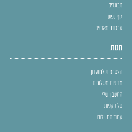
מבוגרים
גוף נפש
ערכות ומארזים
חנות
הצטרפות למועדון
מדיניות משלוחים
החשבון שלי
סל הקניות
עמוד התשלום