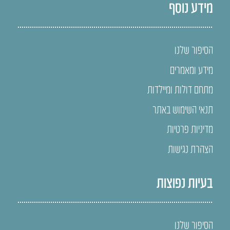
מידע נוסף
הסיפור שלנו
מידע ומאמרים
מתחם דולות ומיילדות
תנאי השימוש באתר
מדיניות פרטיות
הצהרת נגישות
בעיות נפוצות
הסיפור שלנו