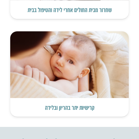
שחרור מבית החולים אחרי לידה והטיפול בבית
קרישיות יתר בהריון ובלידה