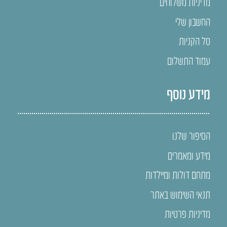
מדיניות משלוחים
החשבון שלי
סל הקניות
עמוד התשלום
מידע נוסף
הסיפור שלנו
מידע ומאמרים
מתחם דולות ומיילדות
תנאי השימוש באתר
מדיניות פרטיות