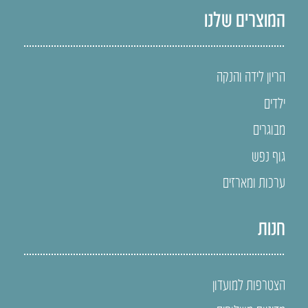
המוצרים שלנו
הריון לידה והנקה
ילדים
מבוגרים
גוף נפש
ערכות ומארזים
חנות
הצטרפות למועדון