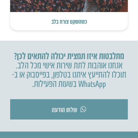
כשהשקט צורח בלב
מתלבטות איזו תמצית יכולה להתאים לכן?
אנחנו אוהבות לתת שירות אישי מכל הלב.
תוכלו להתייעץ איתנו בטלפון
,
בפייסבוק או ב-
WhatsApp בשעות הפעילות.
שלחו הודעה