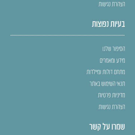
הצהרת נגישות
בעיות נפוצות
הסיפור שלנו
מידע ומאמרים
מתחם דולות ומיילדות
תנאי השימוש באתר
מדיניות פרטיות
הצהרת נגישות
שמרו על קשר