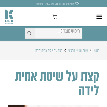
לחצו כאן להנחה של 7% לקניה הראשונה
ראשי
נשות ואנשי מקצוע
קצת על שיטת אמית לידה
קצת על שיטת אמית
לידה