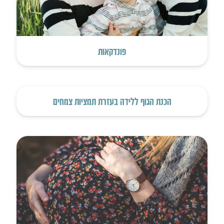
פונדקאות
הכנת הגוף ללידה בעזרת תמציות צמחים