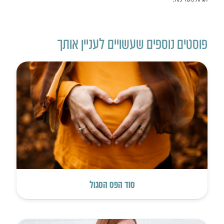
פוסטים נוספים שעשויים לעניין אותך
סוד הפס הסגול