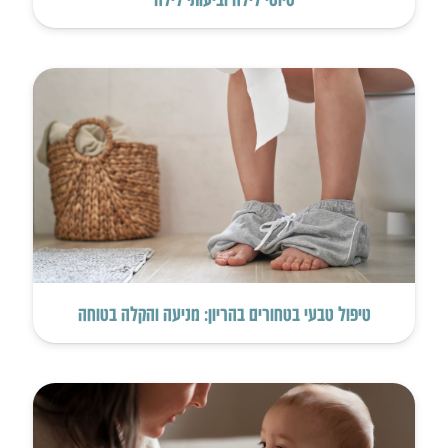
טיפול טבעי בטחורים בהריון: מניעה והקלה בטוחה