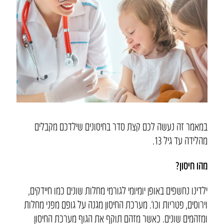
במאמר זה נעשה לכם קצת סדר בחיסונים שילדכם מקבלים
מהלידה עד גיל 13.
מהו חיסון?
ילדינו נחשפים באופן יומיומי לגורמי מחלות שונים כמו חיידקים,
וירוסים, פטריות וכו’. מערכת החיסון מגנה על גופם מפני מחלות
ומזהמים שונים. כאשר מזהם תוקף את הגוף מערכת החיסון