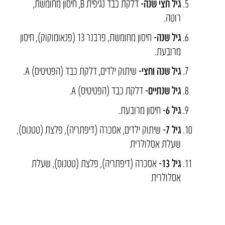
גיל חצי שנה-
דלקת כבד נגיפית B, חיסון מחומשת,
רוטה.
גיל שנה-
חיסון מחומשת, פרבנר 13 (פנאומוקוק), חיסון
מרובעת.
גיל שנה וחצי-
שיתוק ילדים, דלקת כבד (הפטיטיס) A.
גיל שנתיים-
דלקת כבד (הפטיטיס) A.
גיל 6-
חיסון מרובעת.
גיל 7-
שיתוק ילדים, אסכרה (דיפתריה), פלצת (טטנוס),
שעלת אסלולרית
גיל 13-
אסכרה (דיפתריה), פלצת (טטנוס), שעלת
אסלולרית