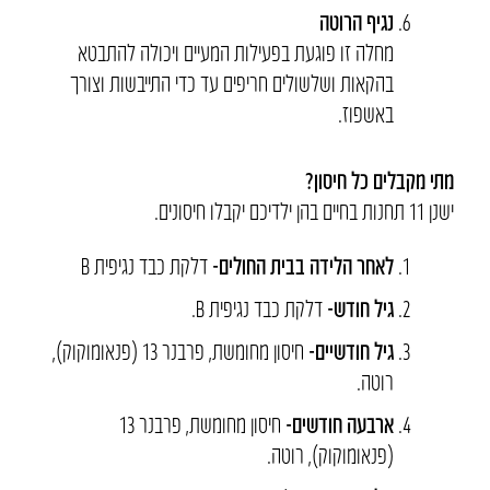
נגיף הרוטה
מחלה זו פוגעת בפעילות המעיים ויכולה להתבטא
בהקאות ושלשולים חריפים עד כדי התייבשות וצורך
באשפוז.
מתי מקבלים כל חיסון?
ישנן 11 תחנות בחיים בהן ילדיכם יקבלו חיסונים.
לאחר הלידה בבית החולים-
דלקת כבד נגיפית B
גיל חודש-
דלקת כבד נגיפית B.
גיל חודשיים-
חיסון מחומשת, פרבנר 13 (פנאומוקוק),
רוטה.
ארבעה חודשים-
חיסון מחומשת, פרבנר 13
(פנאומוקוק), רוטה.