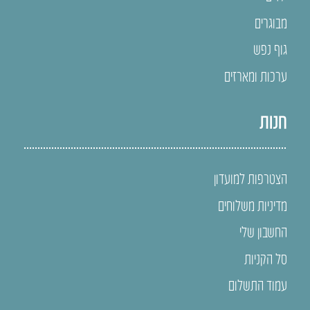
מבוגרים
גוף נפש
ערכות ומארזים
חנות
הצטרפות למועדון
מדיניות משלוחים
החשבון שלי
סל הקניות
עמוד התשלום