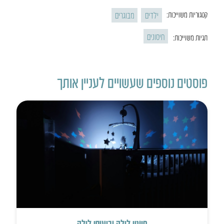
ילדים
מבוגרים
קטגוריות משוייכות:
חיסונים
תגיות משוייכות:
פוסטים נוספים שעשויים לעניין אותך
סיוטי לילה וביעותי לילה