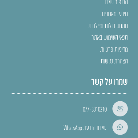
הסיפור שלנו
מידע ומאמרים
מתחם דולות ומיילדות
תנאי השימוש באתר
מדיניות פרטיות
הצהרת נגישות
שמרו על קשר
077-3310210
שלחו הודעת WhatsApp