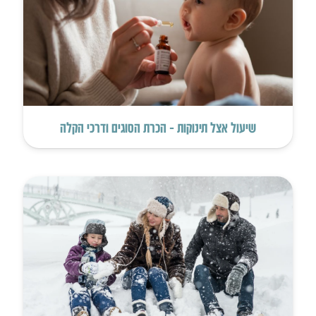
שיעול אצל תינוקות – הכרת הסוגים ודרכי הקלה