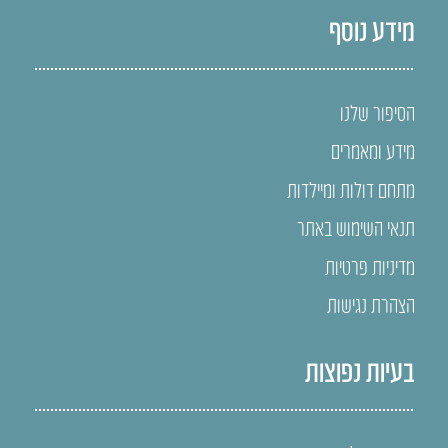
מידע נוסף
הסיפור שלנו
מידע ומאמרים
מתחם דולות ומיילדות
תנאי השימוש באתר
מדיניות פרטיות
הצהרת נגישות
בעיות נפוצות