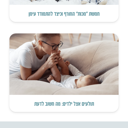
חמשת “מכות” החורף וכיצד להתמודד עימן
תולעים אצל ילדים: מה חשוב לדעת