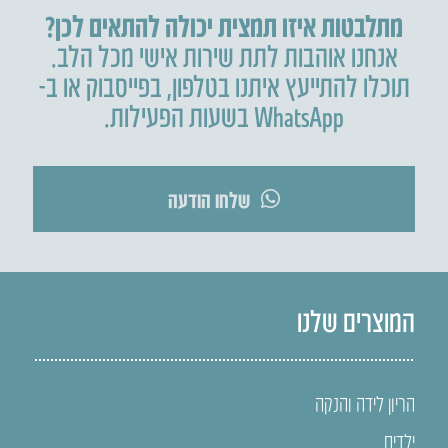
מתלבטות איזו תמצית יכולה להתאים לכן?
אנחנו אוהבות לתת שירות אישי מכל הלב.
תוכלו להתייעץ איתנו בטלפון
,
בפייסבוק או ב-
WhatsApp בשעות הפעילות.
שלחו הודעה
המוצרים שלנו
הריון לידה והנקה
ילדים