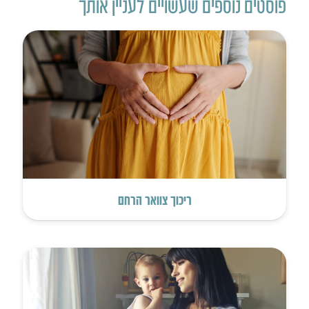
פוסטים נוספים שעשויים לעניין אותך
ריכוך צוואר הרחם