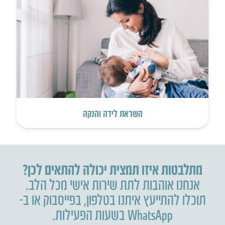
השראת לידה והנקה
מתלבטות איזו תמצית יכולה להתאים לכן?
אנחנו אוהבות לתת שירות אישי מכל הלב.
תוכלו להתייעץ איתנו בטלפון
,
בפייסבוק או ב-
WhatsApp בשעות הפעילות.