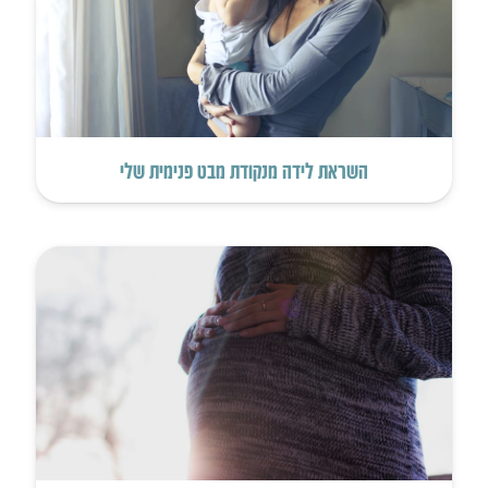
השראת לידה מנקודת מבט פנימית שלי