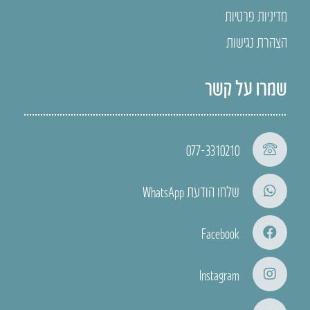
מדיניות פרטיות
הצהרת נגישות
שמרו על קשר
077-3310210
שלחו הודעת WhatsApp
Facebook
Instagram