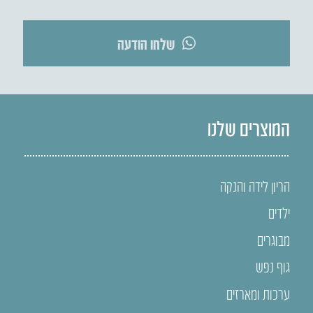
שלחו הודעה
המוצרים שלנו
הריון לידה והנקה
ילדים
מבוגרים
גוף נפש
ערכות ומארזים