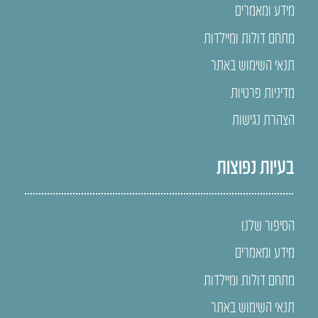
מידע ומאמרים
מתחם דולות ומיילדות
תנאי השימוש באתר
מדיניות פרטיות
הצהרת נגישות
בעיות נפוצות
הסיפור שלנו
מידע ומאמרים
מתחם דולות ומיילדות
תנאי השימוש באתר