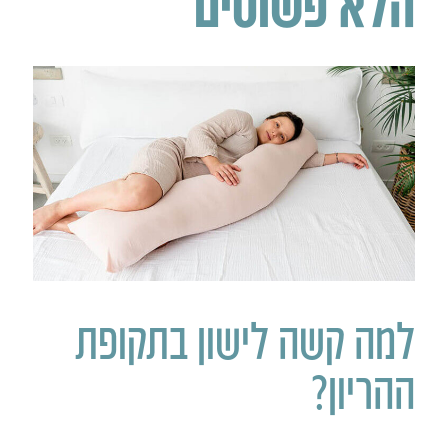
הלא פשוטים
למה קשה לישון בתקופת
ההריון?