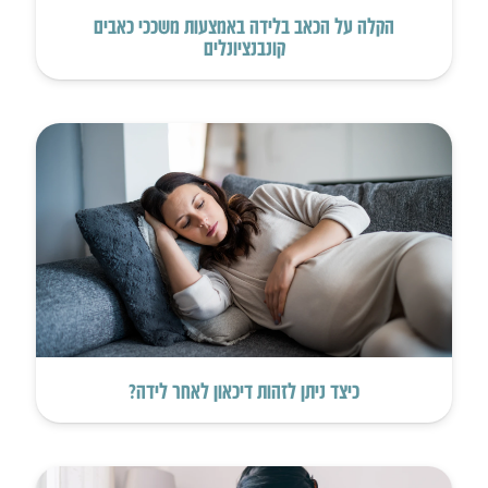
הקלה על הכאב בלידה באמצעות משככי כאבים
קונבנציונלים
כיצד ניתן לזהות דיכאון לאחר לידה?