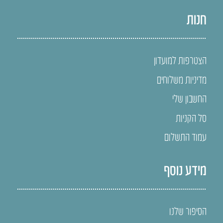
חנות
הצטרפות למועדון
מדיניות משלוחים
החשבון שלי
סל הקניות
עמוד התשלום
מידע נוסף
הסיפור שלנו