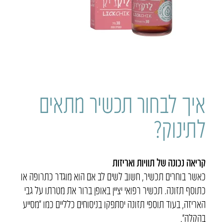
איך לבחור תכשיר מתאים
לתינוק?
קריאה נכונה של תוויות ואריזות
כאשר בוחרים תכשיר, חשוב לשים לב אם הוא מוגדר כתרופה או
כתוסף תזונה. תכשיר רפואי יציין באופן ברור את מטרתו על גבי
האריזה, בעוד תוספי תזונה יסתפקו בניסוחים כלליים כמו “מסייע
בהקלה”.