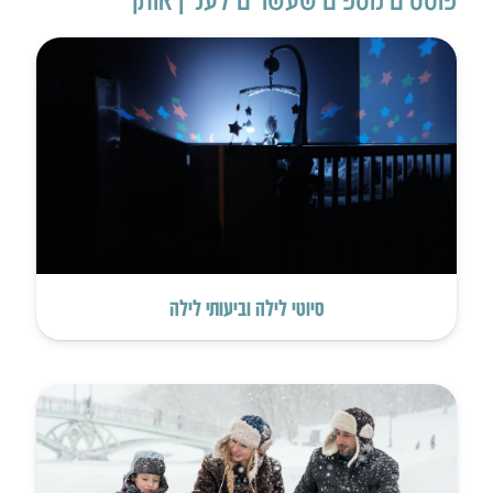
סיוטי לילה וביעותי לילה