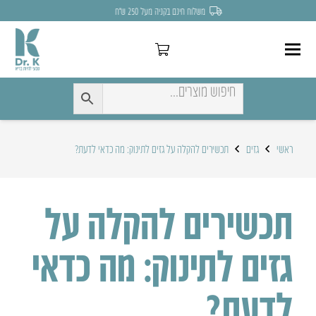
לחצו כאן להנחה של 7% לקניה הראשונה
ראשי
גזים
תכשירים להקלה על גזים לתינוק: מה כדאי לדעת?
תכשירים להקלה על
גזים לתינוק: מה כדאי
לדעת?