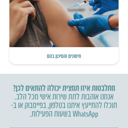
חיסונים והסיכון בהם
מתלבטות איזו תמצית יכולה להתאים לכן?
אנחנו אוהבות לתת שירות אישי מכל הלב.
תוכלו להתייעץ איתנו בטלפון
,
בפייסבוק או ב-
WhatsApp בשעות הפעילות.