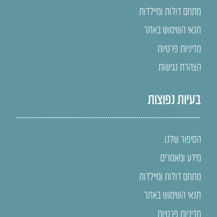
מתחם דולות ומיילדות
תנאי השימוש באתר
מדיניות פרטיות
הצהרת נגישות
בעיות נפוצות
הסיפור שלנו
מידע ומאמרים
מתחם דולות ומיילדות
תנאי השימוש באתר
מדיניות פרטיות