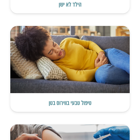
הילד לא ישן
טיפול טבעי בווירוס בטן