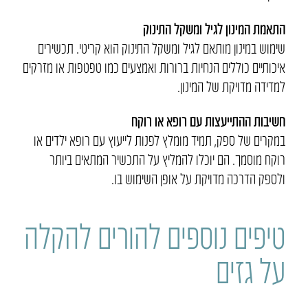
התאמת המינון לגיל ומשקל התינוק
שימוש במינון מותאם לגיל ומשקל התינוק הוא קריטי. תכשירים
איכותיים כוללים הנחיות ברורות ואמצעים כמו טפטפות או מזרקים
למדידה מדויקת של המינון.
חשיבות ההתייעצות עם רופא או רוקח
במקרים של ספק, תמיד מומלץ לפנות לייעוץ עם רופא ילדים או
רוקח מוסמך. הם יוכלו להמליץ על התכשיר המתאים ביותר
ולספק הדרכה מדויקת על אופן השימוש בו.
טיפים נוספים להורים להקלה
על גזים