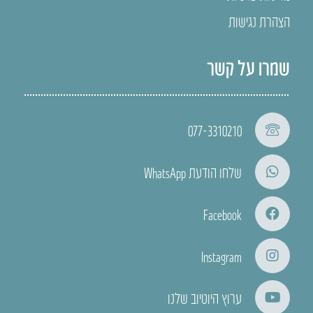
הצהרת נגישות
שמרו על קשר
077-3310210
שלחו הודעת WhatsApp
Facebook
Instagram
ערוץ היוטיוב שלנו