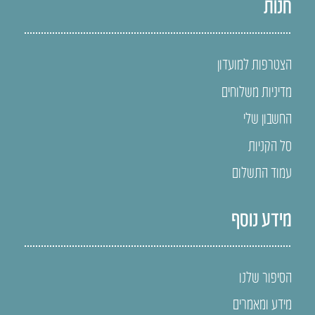
חנות
הצטרפות למועדון
מדיניות משלוחים
החשבון שלי
סל הקניות
עמוד התשלום
מידע נוסף
הסיפור שלנו
מידע ומאמרים