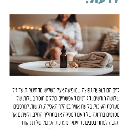
גזים הם תופעה נפוצה שמופיעה אצל כשליש מהתינוקות עד גיל
שלושה חודשים. הגורמים האפשריים כוללים חוסר בשלות של
מערכת העיכול, בליעת אוויר במהלך האכילה, רגישות למרכיבים
מסוימים בתזונה של האם המניקה או בתחליף החלב, ולעיתים אף
תגובה למתח בסביבת התינוק. מערכת העיכול של תינוקות