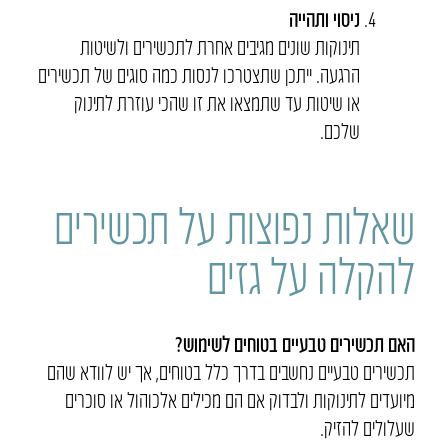
ניסוי ותהייה
תינוקות שונים מגיבים אחרת לתכשירים ולשיטות
הרגעה. ייתכן שתצטרכו לנסות כמה סוגים של תכשירים
או שיטות עד שתמצאו את זו שהכי עוזרת לתינוק
שלכם.
שאלות נפוצות על תכשירים
להקלה על גזים
האם תכשירים טבעיים בטוחים לשימוש?
תכשירים טבעיים נחשבים בדרך כלל בטוחים, אך יש לוודא שהם
מיועדים לתינוקות ולבדוק אם הם מכילים אלכוהול או סוכרים
שעלולים להזיק.