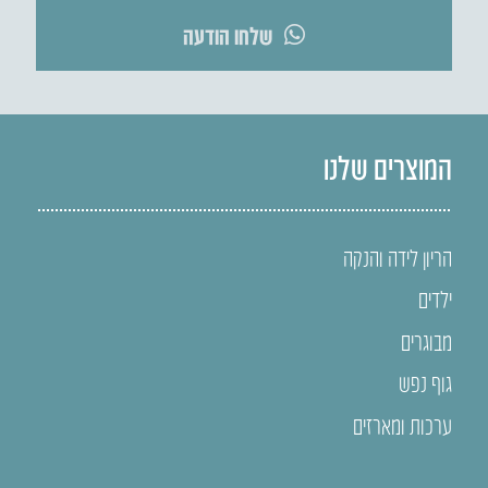
שלחו הודעה
המוצרים שלנו
הריון לידה והנקה
ילדים
מבוגרים
גוף נפש
ערכות ומארזים