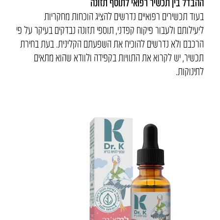
ההבדל בין תכשיר רפואי לתוסף תזונה
בעוד תכשירים רפואיים נדרשים להציג הוכחות מחקריות
ליעילותם ולעבור פיקוח קפדני, תוספי תזונה נבדקים בעיקר על פי
הרכבם ולא נדרשים להוכיח את השפעתם הקלינית. בעת בחירת
תכשיר, יש לקרוא את התוויות בקפידה ולוודא שהוא מתאים
לתינוקות.