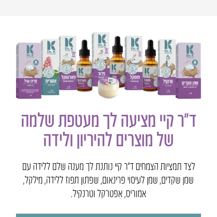
ד״ר קיי מציעה לך מעטפת שלמה
של מוצרים להיריון ולידה
לצד תמציות הצמחים ד”ר קיי נותנת לך מענה שלם ללידה עם
שמן שקדים, שמן לעיסוי פרינאום, שפתון תפוז ללידה, מילקל,
אמוריס, אפטרקל וטרנקיל.