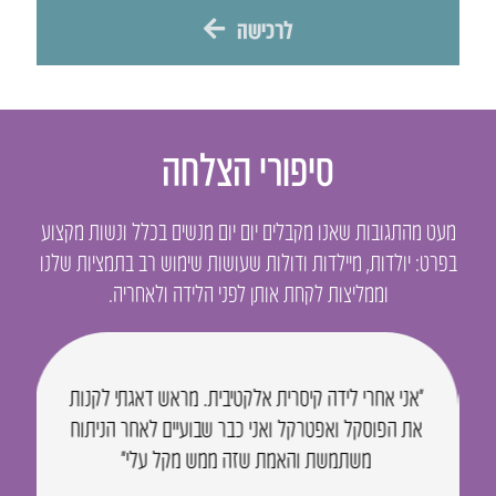
לרכישה
סיפורי הצלחה
מעט מהתגובות שאנו מקבלים יום יום מנשים בכלל ונשות מקצוע
בפרט: יולדות, מיילדות ודולות שעושות שימוש רב בתמציות שלנו
וממליצות לקחת אותן לפני הלידה ולאחריה.
“אני אחרי לידה קיסרית אלקטיבית. מראש דאגתי לקנות
את הפוסקל ואפטרקל ואני כבר שבועיים לאחר הניתוח
משתמשת והאמת שזה ממש מקל עלי״