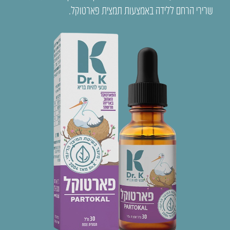
שרירי הרחם ללידה באמצעות תמצית פארטוקל.