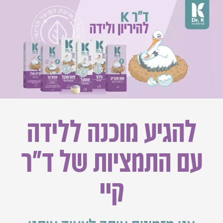
להגיע מוכנה ללידה
עם התמציות של ד״ר
קיי