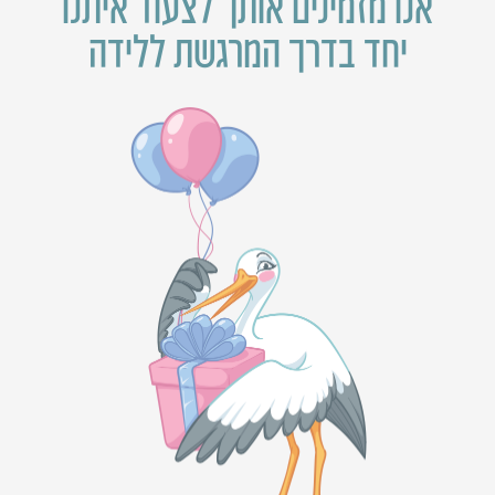
אנו מזמינים אותך לצעוד איתנו
יחד בדרך המרגשת ללידה