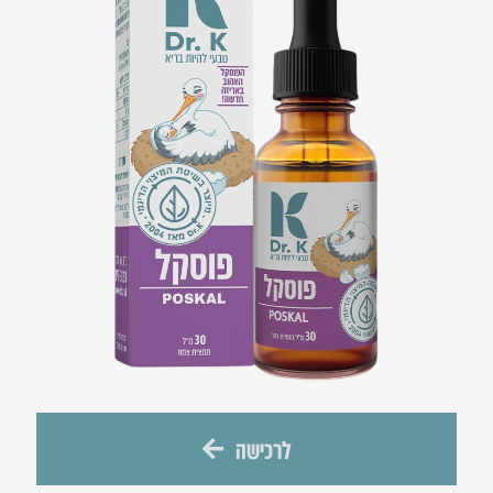
לרכישה