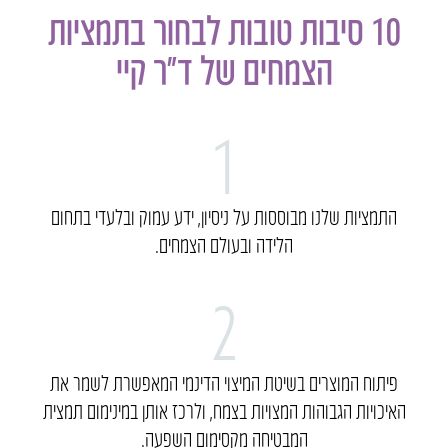
10 סיבות טובות לבחור בתמציות
הצמחים של ד״ר קיי
1
התמציות שלנו מבוססות על ניסיון, ידע עמוק ובלעדי בתחום
הלידה ובעולם הצמחים.
2
פיתוח המוצרים בשיטת המיצוי הדינמי המאפשרת לשמר את
האיכויות הגבוהות המצויות בצמח, ולרכז אותן במינימום תמצית
המבטיחה מקסימום השפעה.