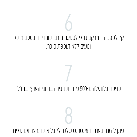
6
קל לספיגה – מרקם נוזלי לספיגה מירבית ומהירה בטעם מתוק
וטעים ללא תוספת סוכר.
7
פריסה בלמעלה מ-500 נקודות מכירה ברחבי הארץ ובחו”ל.
8
ניתן להזמין באתר האינטרנט שלנו ולקבל את המוצר עם שליח