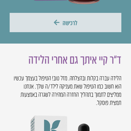
לרכישה
ד”ר קיי איתך גם אחרי הלידה
הלידה עברה בקלות ובהצלחה. מזל טוב! הטיפול בעצמך עכשיו
הוא חשוב כמו הטיפול שאת מעניקה לילד/ה שלך. אנחנו
ממליצים לתמוך בתהליך החזרה המהירה לשגרה באמצעות
תמצית פוסקל.