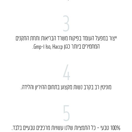
3
ייצור במפעל העומד בפיקוח משרד הבריאות ותחת התקנים
המחמירים ביותר כגון Iso, Haccp ו-Gmp.
4
מוניטין רב בקרב נשות מקצוע בתחום ההיריון והלידה.
5
100% טבעי – כל התמציות שלנו עשויות מרכיבים טבעיים בלבד.