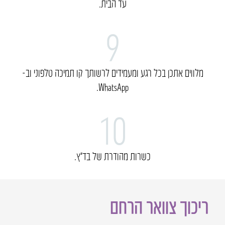
עד הבית.
9
מלווים אתכן בכל רגע ומעמידים לרשותך קו תמיכה טלפוני וב-
WhatsApp.
10
כשרות מהודרת של בד”ץ.
ריכוך צוואר הרחם