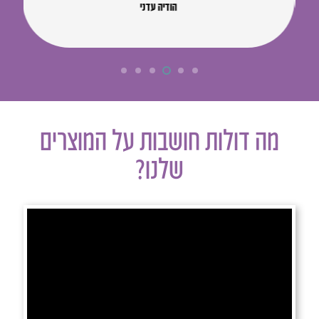
הודיה עדני
מה דולות חושבות על המוצרים
שלנו?