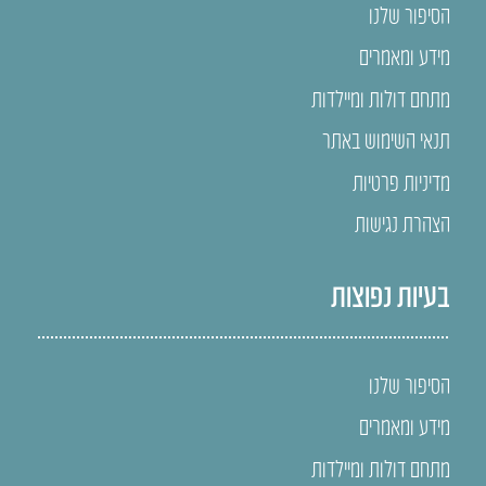
הסיפור שלנו
מידע ומאמרים
מתחם דולות ומיילדות
תנאי השימוש באתר
מדיניות פרטיות
הצהרת נגישות
בעיות נפוצות
הסיפור שלנו
מידע ומאמרים
מתחם דולות ומיילדות