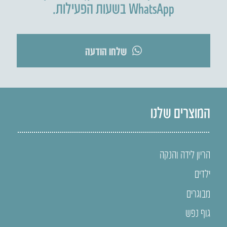
WhatsApp בשעות הפעילות.
שלחו הודעה
המוצרים שלנו
הריון לידה והנקה
ילדים
מבוגרים
גוף נפש