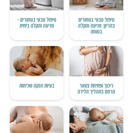
טיפול טבעי בטחורים
טיפול טבעי בטחורים –
בהריון: מניעה והקלה
מניעה והקלה ביתית
בטוחה
ריכוך ופתיחת צוואר
בעיות הנקה שכיחות
הרחם בתהליך הלידה