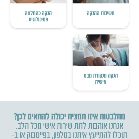
חשיבות ההנקה
הנקה כהחלמה
פסיכולוגית
הנקה מנקודת מבט
אישית
מתלבטות איזו תמצית יכולה להתאים לכן?
אנחנו אוהבות לתת שירות אישי מכל הלב.
תוכלו להתייעץ איתנו בטלפון
,
בפייסבוק או ב-