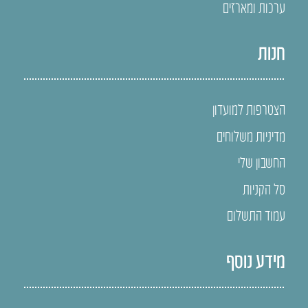
ערכות ומארזים
חנות
הצטרפות למועדון
מדיניות משלוחים
החשבון שלי
סל הקניות
עמוד התשלום
מידע נוסף