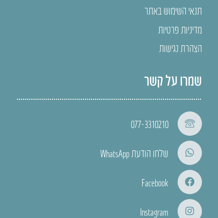
תנאי השימוש באתר
מדיניות פרטיות
הצהרת נגישות
שמרו על קשר
077-3310210
שלחו הודעת WhatsApp
Facebook
Instagram