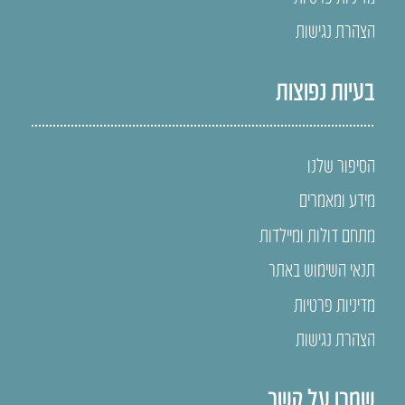
הצהרת נגישות
בעיות נפוצות
הסיפור שלנו
מידע ומאמרים
מתחם דולות ומיילדות
תנאי השימוש באתר
מדיניות פרטיות
הצהרת נגישות
שמרו על קשר