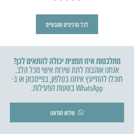
לכל הרכיבים הטבעיים
מתלבטות איזו תמצית יכולה להתאים לכן?
אנחנו אוהבות לתת שירות אישי מכל הלב.
תוכלו להתייעץ איתנו בטלפון
,
בפייסבוק או ב-
WhatsApp בשעות הפעילות.
שלחו הודעה