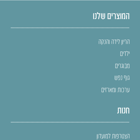
המוצרים שלנו
הריון לידה והנקה
ילדים
מבוגרים
גוף נפש
ערכות ומארזים
חנות
הצטרפות למועדון