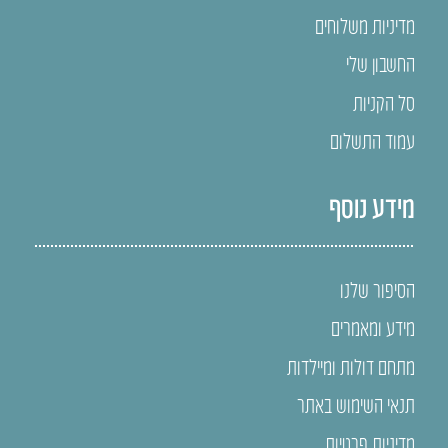
מדיניות משלוחים
החשבון שלי
סל הקניות
עמוד התשלום
מידע נוסף
הסיפור שלנו
מידע ומאמרים
מתחם דולות ומיילדות
תנאי השימוש באתר
מדיניות פרטיות