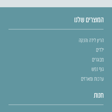
המוצרים שלנו
הריון לידה והנקה
ילדים
מבוגרים
גוף נפש
ערכות ומארזים
חנות