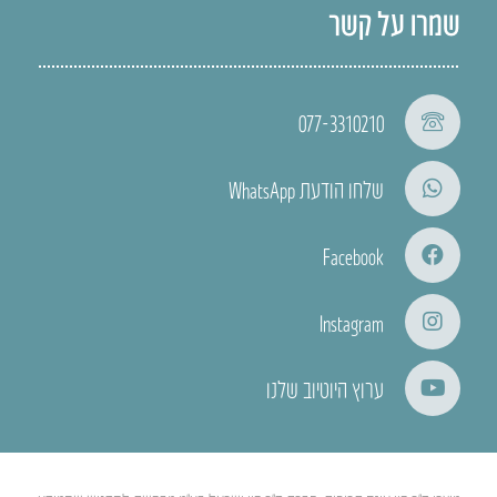
שמרו על קשר
077-3310210
שלחו הודעת WhatsApp
Facebook
Instagram
ערוץ היוטיוב שלנו