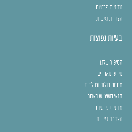
מדיניות פרטיות
הצהרת נגישות
בעיות נפוצות
הסיפור שלנו
מידע ומאמרים
מתחם דולות ומיילדות
תנאי השימוש באתר
מדיניות פרטיות
הצהרת נגישות