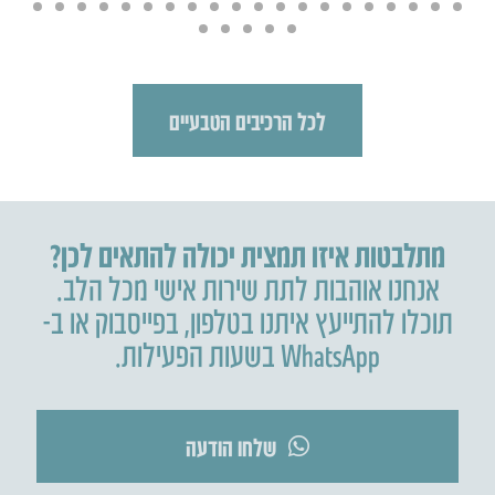
לכל הרכיבים הטבעיים
מתלבטות איזו תמצית יכולה להתאים לכן?
אנחנו אוהבות לתת שירות אישי מכל הלב.
תוכלו להתייעץ איתנו בטלפון
,
בפייסבוק או ב-
WhatsApp בשעות הפעילות.
שלחו הודעה