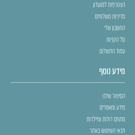
הצטרפות למועדון
מדיניות משלוחים
החשבון שלי
סל הקניות
עמוד התשלום
מידע נוסף
הסיפור שלנו
מידע ומאמרים
מתחם דולות ומיילדות
תנאי השימוש באתר