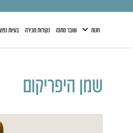
חנות
שובר מתנה
נקודות מכירה
בעיות נפוצ
שמן היפריקום