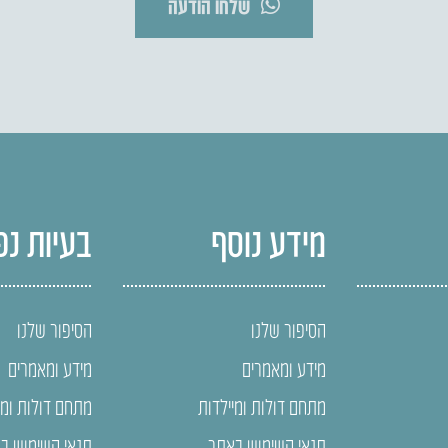
שלחו הודעה
מידע נוסף
בעיות נפ
הסיפור שלנו
הסיפור שלנו
מידע ומאמרים
מידע ומאמרים
מתחם דולות ומיילדות
מתחם דולות ומי
תנאי השימוש באתר
תנאי השימוש ב