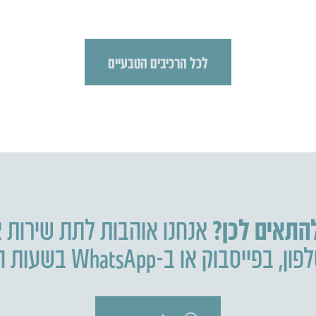
לכל הרכיבים הטבעיים
להתאים לכן?
אנחנו אוהבות לתת שירות א
פון
,
בפייסבוק או ב-WhatsApp בשעות הפעילות.