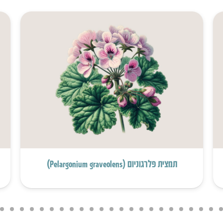
תמצית פלרגוניום (Pelargonium graveolens)