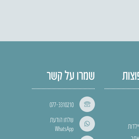
וצות
שמרו על קשר
077-3310210
שלחו הודעת
ילדות
WhatsApp
אתר