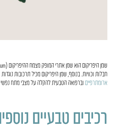
חבלות וכוויות. בנוסף, שמן היפריקום מכיל תרכובות נוגדו
ארומתרפיים
וברפואה הטבעית להקלה על מצבי מתח נפשי 
רכיבים טבעיים נוספי