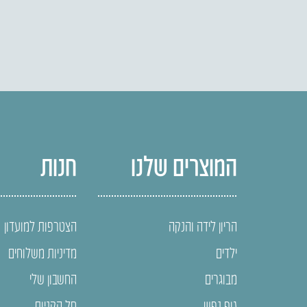
המוצרים שלנו
חנות
הריון לידה והנקה
הצטרפות למועדון
ילדים
מדיניות משלוחים
מבוגרים
החשבון שלי
גוף נפש
סל הקניות