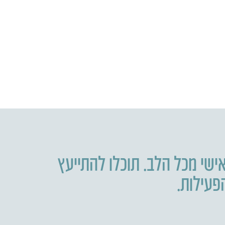
ישי מכל הלב. תוכלו להתייעץ