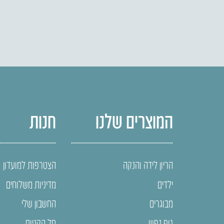
המוצרים שלנו
חנות
הריון לידה והנקה
הצטרפות למועדון
ילדים
מדיניות משלוחים
מבוגרים
החשבון שלי
גוף נפש
סל הקניות