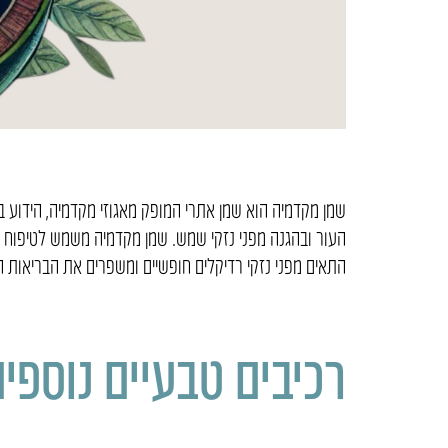
שמן מקדמיה הוא שמן אתרי המופק מאגוזי מקדמיה, הידוע בת
העור ובהגנה מפני נזקי שמש. שמן מקדמיה משמש לטיפוח הש
התאים מפני נזקי רדיקלים חופשיים ומשפרים את הבריאות ה
רכיבים טבעיים נוספי