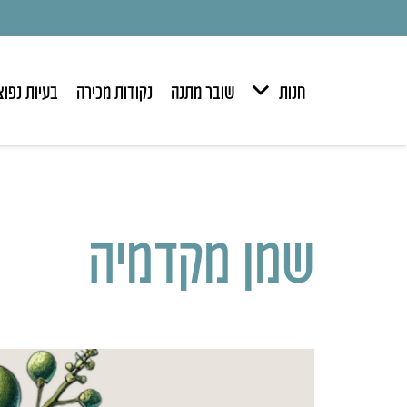
חנות
שובר מתנה
נקודות מכירה
בעיות נפוצ
שמן מקדמיה