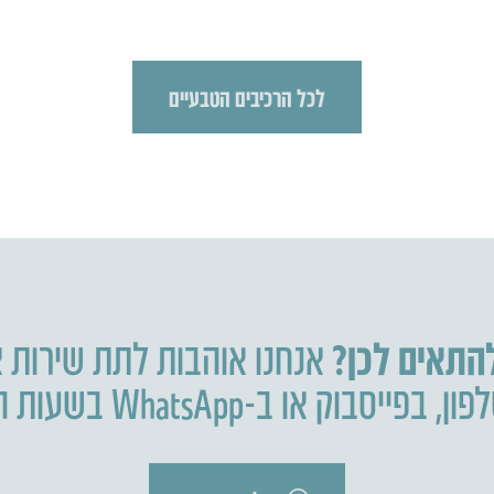
לכל הרכיבים הטבעיים
להתאים לכן?
אנחנו אוהבות לתת שירות א
פון
,
בפייסבוק או ב-WhatsApp בשעות הפעילות.