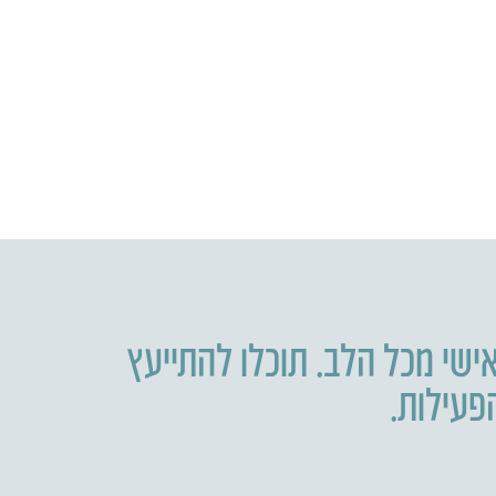
ישי מכל הלב. תוכלו להתייעץ