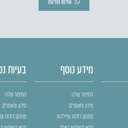
שלחו הודעה
מידע נוסף
בעיות נפ
הסיפור שלנו
הסיפור שלנו
מידע ומאמרים
מידע ומאמרים
מתחם דולות ומיילדות
מתחם דולות ומי
תנאי השימוש באתר
תנאי השימוש ב