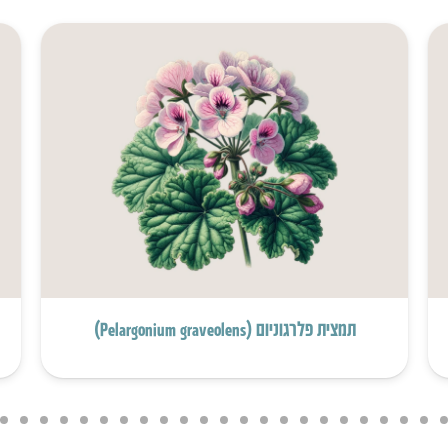
תמצית פלרגוניום (Pelargonium graveolens)