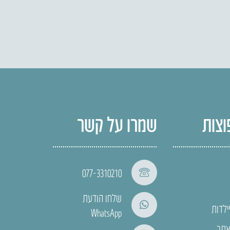
וצות
שמרו על קשר
077-3310210
שלחו הודעת
ילדות
WhatsApp
אתר