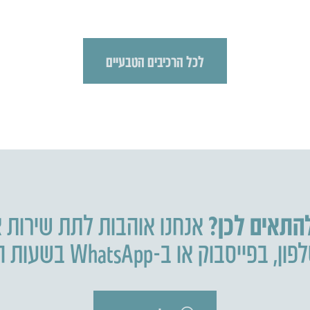
לכל הרכיבים הטבעיים
להתאים לכן?
אנחנו אוהבות לתת שירות א
פון
,
בפייסבוק או ב-WhatsApp בשעות הפעילות.