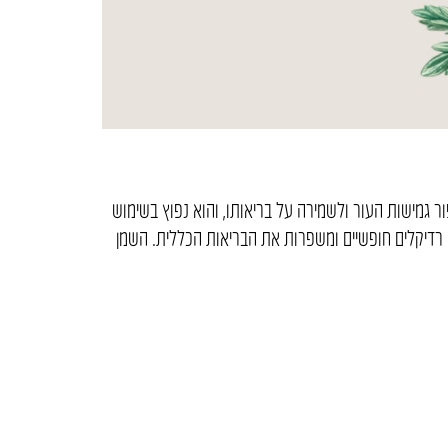
 גמישות העור ולשמירה על בריאותו, והוא נפוץ בשימוש
קי רדיקלים חופשיים ומשפרות את הבריאות הכללית. השמן