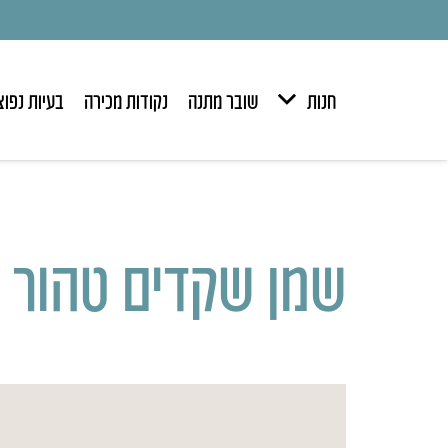
חנות
שובר מתנה
נקודות מכירה
בעיות נפוצ
שמן שקדים טהור