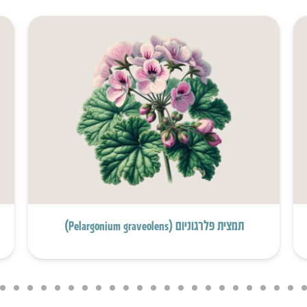
תמצית פלרגוניום (Pelargonium graveolens)