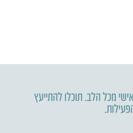
ישי מכל הלב. תוכלו להתייעץ