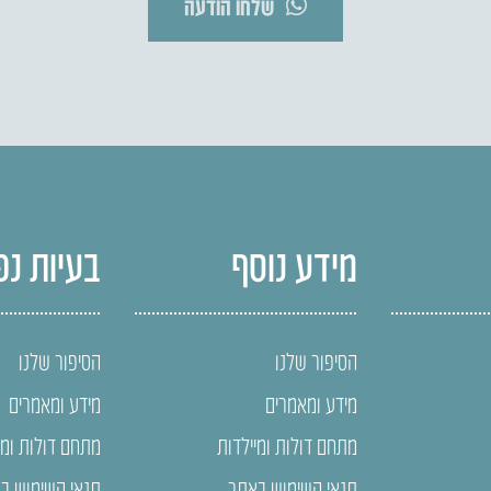
שלחו הודעה
מידע נוסף
בעיות נפ
הסיפור שלנו
הסיפור שלנו
מידע ומאמרים
מידע ומאמרים
מתחם דולות ומיילדות
מתחם דולות ומי
תנאי השימוש באתר
תנאי השימוש ב