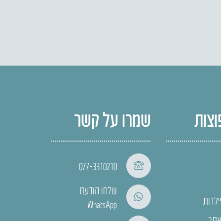
וצות
שמרו על קשר
077-3310210
שלחו הודעת
ילדות
WhatsApp
אתר