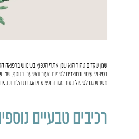
שמן שקדים טהור הוא שמן אתרי הנפוץ בשימוש ברפואה הטבע
בטיפולי עיסוי ובמוצרים לטיפוח העור והשיער. בנוסף, שמן
משמש גם לטיפול בעור מגורה ופצוע ולהגברת הלחות בעור
רכיבים טבעיים נוספי