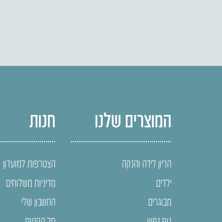
המוצרים שלנו
חנות
הריון לידה והנקה
הצטרפות למועדון
ילדים
מדיניות משלוחים
מבוגרים
החשבון שלי
גוף נפש
סל הקניות