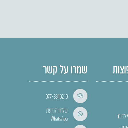
וצות
שמרו על קשר
077-3310210
שלחו הודעת
ילדות
WhatsApp
אתר