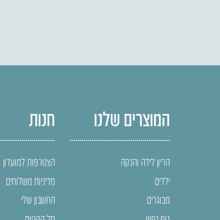
המוצרים שלנו
חנות
הריון לידה והנקה
הצטרפות למועדון
ילדים
מדיניות משלוחים
מבוגרים
החשבון שלי
גוף נפש
סל הקניות