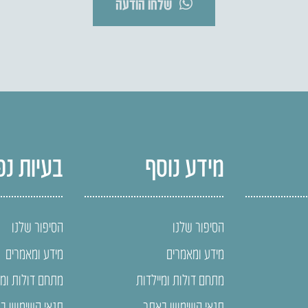
שלחו הודעה
מידע נוסף
בעיות נפ
הסיפור שלנו
הסיפור שלנו
מידע ומאמרים
מידע ומאמרים
מתחם דולות ומיילדות
מתחם דולות ומי
תנאי השימוש באתר
תנאי השימוש ב