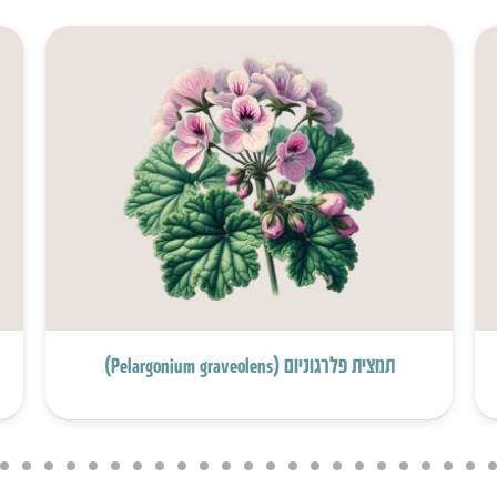
תמצית פלרגוניום (Pelargonium graveolens)