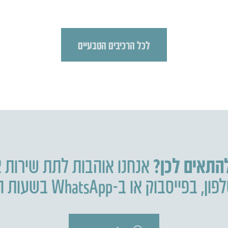
לכל הרכיבים הטבעיים
להתאים לכן?
אנחנו אוהבות לתת שירות א
פון
,
בפייסבוק או ב-WhatsApp בשעות הפעילות.