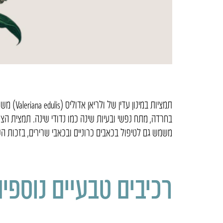
תמציות 
בחרדה, מתח נפשי ובעיות שינה כמו נדודי שינה. תמצית הצ
משמש גם לטיפול בכאבים כרוניים ובכאבי שרירים, בזכות 
רכיבים טבעיים נוספי