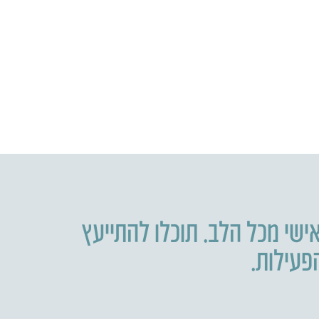
ישי מכל הלב. תוכלו להתייעץ