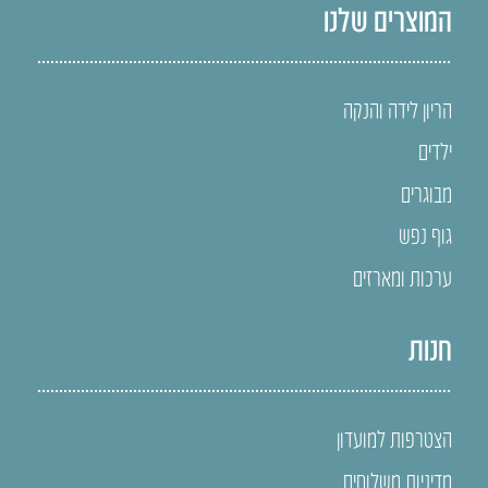
המוצרים שלנו
הריון לידה והנקה
ילדים
מבוגרים
גוף נפש
ערכות ומארזים
חנות
הצטרפות למועדון
מדיניות משלוחים