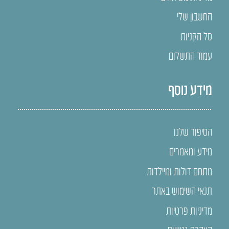
החשבון שלי
סל הקניות
עמוד התשלום
מידע נוסף
הסיפור שלנו
מידע ומאמרים
מתחם דולות ומיילדות
תנאי השימוש באתר
מדיניות פרטיות