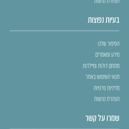
הצהרת נגישות
בעיות נפוצות
הסיפור שלנו
מידע ומאמרים
מתחם דולות ומיילדות
תנאי השימוש באתר
מדיניות פרטיות
הצהרת נגישות
שמרו על קשר