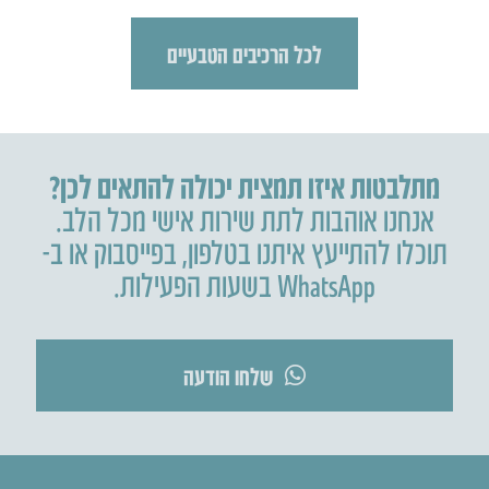
לכל הרכיבים הטבעיים
מתלבטות איזו תמצית יכולה להתאים לכן?
אנחנו אוהבות לתת שירות אישי מכל הלב.
תוכלו להתייעץ איתנו בטלפון
,
בפייסבוק או ב-
WhatsApp בשעות הפעילות.
שלחו הודעה