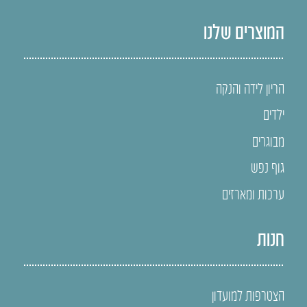
המוצרים שלנו
הריון לידה והנקה
ילדים
מבוגרים
גוף נפש
ערכות ומארזים
חנות
הצטרפות למועדון