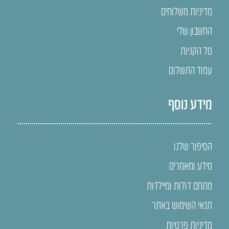
מדיניות משלוחים
החשבון שלי
סל הקניות
עמוד התשלום
מידע נוסף
הסיפור שלנו
מידע ומאמרים
מתחם דולות ומיילדות
תנאי השימוש באתר
מדיניות פרטיות