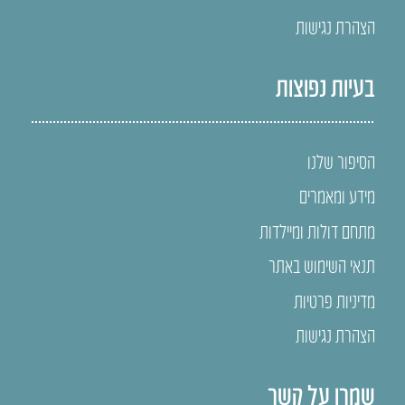
הצהרת נגישות
בעיות נפוצות
הסיפור שלנו
מידע ומאמרים
מתחם דולות ומיילדות
תנאי השימוש באתר
מדיניות פרטיות
הצהרת נגישות
שמרו על קשר