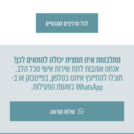
לכל הרכיבים הטבעיים
מתלבטות איזו תמצית יכולה להתאים לכן?
אנחנו אוהבות לתת שירות אישי מכל הלב.
תוכלו להתייעץ איתנו בטלפון
,
בפייסבוק או ב-
WhatsApp בשעות הפעילות.
שלחו הודעה