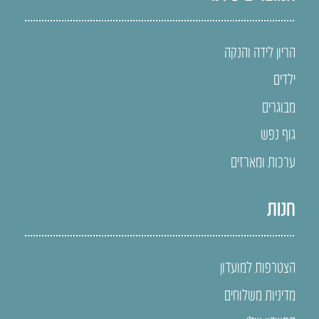
הריון לידה והנקה
ילדים
מבוגרים
גוף נפש
ערכות ומארזים
חנות
הצטרפות למועדון
מדיניות משלוחים