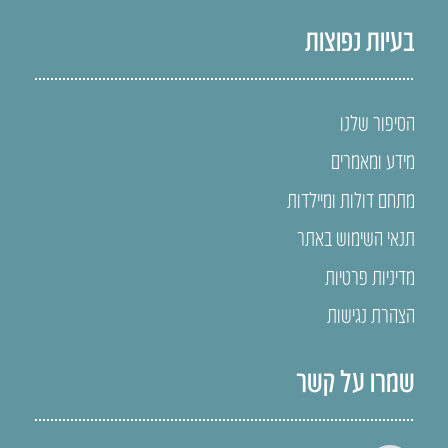
בעיות נפוצות
הסיפור שלנו
מידע ומאמרים
מתחם דולות ומיילדות
תנאי השימוש באתר
מדיניות פרטיות
הצהרת נגישות
שמרו על קשר