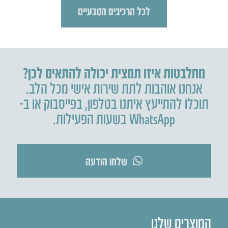
לכל הרכיבים הטבעיים
מתלבטות איזו תמצית יכולה להתאים לכן?
אנחנו אוהבות לתת שירות אישי מכל הלב.
תוכלו להתייעץ איתנו בטלפון
,
בפייסבוק או ב-
WhatsApp בשעות הפעילות.
שלחו הודעה
המוצרים שלנו