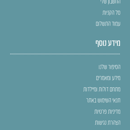
החשבון שלי
סל הקניות
עמוד התשלום
מידע נוסף
הסיפור שלנו
מידע ומאמרים
מתחם דולות ומיילדות
תנאי השימוש באתר
מדיניות פרטיות
הצהרת נגישות