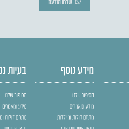
שלחו הודעה
מידע נוסף
בעיות נפ
הסיפור שלנו
הסיפור שלנו
מידע ומאמרים
מידע ומאמרים
מתחם דולות ומיילדות
מתחם דולות ומי
תנאי השימוש באתר
תנאי השימוש ב