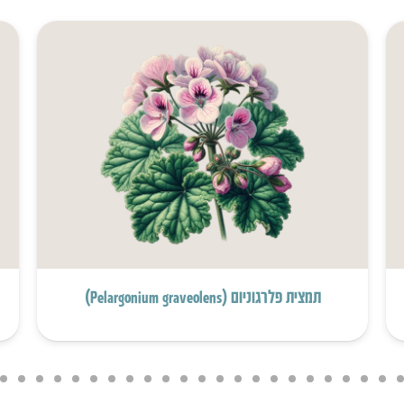
תמצית פלרגוניום (Pelargonium graveolens)