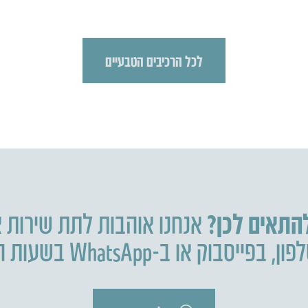
לכל הרכיבים הטבעיים
להתאים לכן?
אנחנו אוהבות לתת שירות א
פון
,
בפייסבוק או ב-WhatsApp בשעות הפעילות.