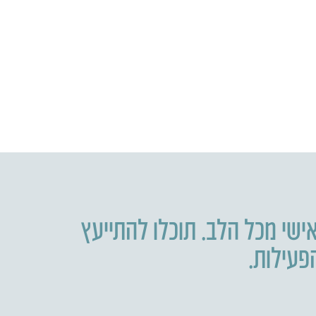
ישי מכל הלב. תוכלו להתייעץ