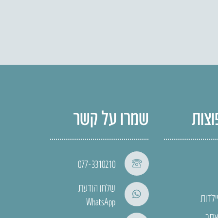
וצות
שמרו על קשר
077-3310210
שלחו הודעת
ילדות
WhatsApp
אתר