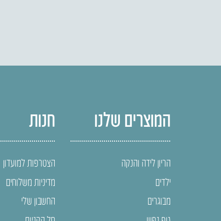
המוצרים שלנו
חנות
הריון לידה והנקה
הצטרפות למועדון
ילדים
מדיניות משלוחים
מבוגרים
החשבון שלי
גוף נפש
סל הקניות