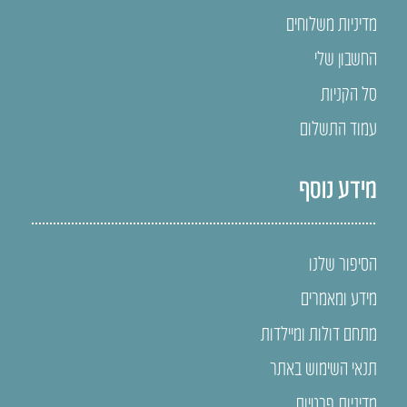
מדיניות משלוחים
החשבון שלי
סל הקניות
עמוד התשלום
מידע נוסף
הסיפור שלנו
מידע ומאמרים
מתחם דולות ומיילדות
תנאי השימוש באתר
מדיניות פרטיות