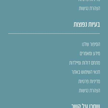
הצהרת נגישות
בעיות נפוצות
הסיפור שלנו
מידע ומאמרים
מתחם דולות ומיילדות
תנאי השימוש באתר
מדיניות פרטיות
הצהרת נגישות
שמרו על קשר