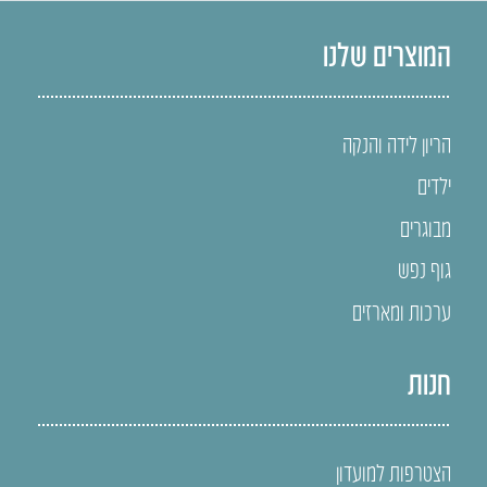
המוצרים שלנו
הריון לידה והנקה
ילדים
מבוגרים
גוף נפש
ערכות ומארזים
חנות
הצטרפות למועדון