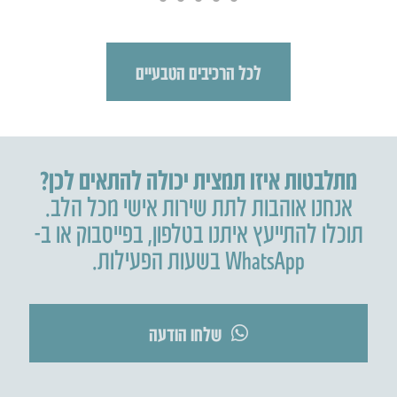
לכל הרכיבים הטבעיים
מתלבטות איזו תמצית יכולה להתאים לכן?
אנחנו אוהבות לתת שירות אישי מכל הלב.
תוכלו להתייעץ איתנו בטלפון
,
בפייסבוק או ב-
WhatsApp בשעות הפעילות.
שלחו הודעה