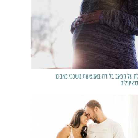
ה על הכאב בלידה באמצעות משככי כאבים
נציונלים