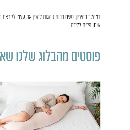
במהלך ההיריון, נשים רבות נוהגות להכין את עצמן לקראת הל
אותו פיזית ללידה.
פוסטים מהבלוג שלנו שאול