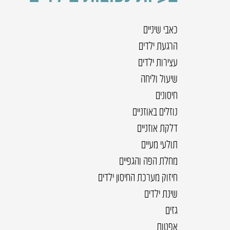
כאבי שיניים
הרגעת ילדים
עצירות ילדים
שיעול וליחה
חיסונים
נוזלים באוזניים
דלקת אוזניים
תולעי מעיים
מחלת הפה והגפיים
חיזוק מערכת החיסון ילדים
שינת ילדים
גזים
אפטות