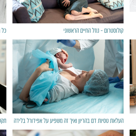
קולוסטרום – נוזל החיים הראשוני
כל מ
העלאת טסיות דם בהריון ואיך זה משפיע על אפידורל בלידה
תקש