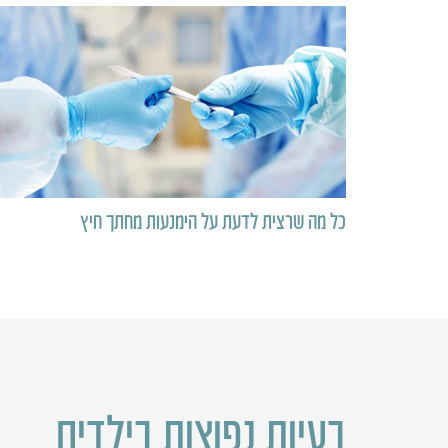
כל מה שרצית לדעת על הימנעות מחתך חיץ
בעיות נפוצות בילדים