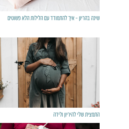
שינה בהריון – איך להתמודד עם הלילות הלא פשוטים
התמצית שלי להיריון ולידה