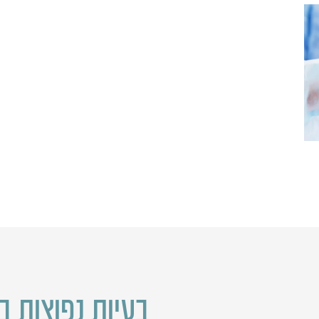
בעיות נפוצות ב