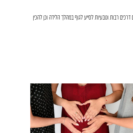
דרכים רבות וטבעיות לסייע לגוף במהלך הלידה וכן להכין