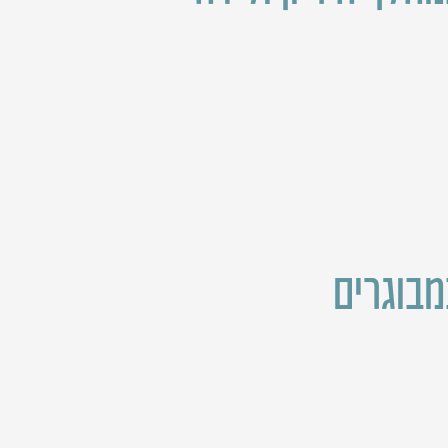
מבוגרים