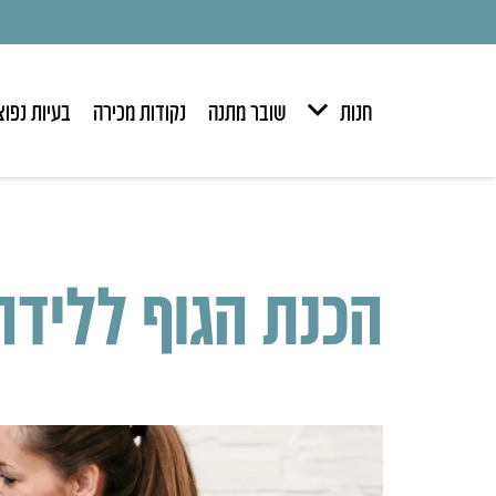
חנות
שובר מתנה
נקודות מכירה
בעיות נפוצ
הכנת הגוף ללידה