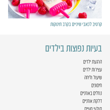
קרטיב לכאבי שיניים בקרב תינוקות
בעיות נפוצות בילדים
הרגעת ילדים
עצירות ילדים
שיעול וליחה
חיסונים
נוזלים באוזניים
דלקת אוזניים
תולעי מעיים