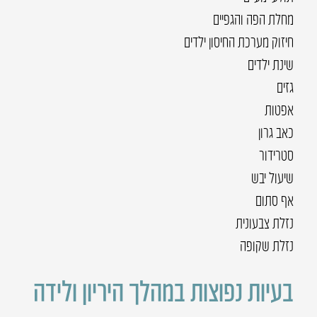
מחלת הפה והגפיים
חיזוק מערכת החיסון ילדים
שינת ילדים
גזים
אפטות
כאב גרון
סטרידור
שיעול יבש
אף סתום
נזלת צבעונית
נזלת שקופה
בעיות נפוצות במהלך היריון ולידה