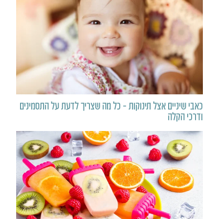
כאבי שיניים אצל תינוקות – כל מה שצריך לדעת על התסמינים
ודרכי הקלה