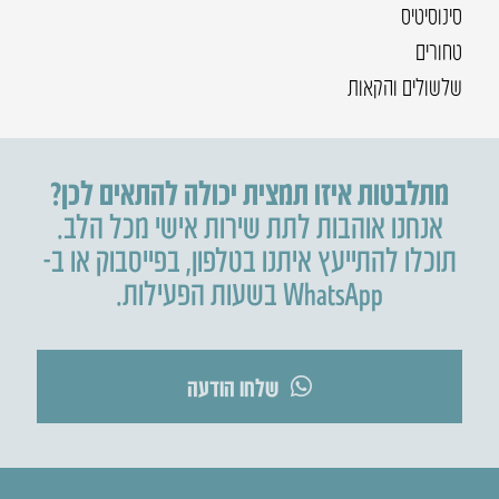
סינוסיטיס
טחורים
שלשולים והקאות
מתלבטות איזו תמצית יכולה להתאים לכן?
אנחנו אוהבות לתת שירות אישי מכל הלב.
תוכלו להתייעץ איתנו בטלפון
,
בפייסבוק או ב-
WhatsApp בשעות הפעילות.
שלחו הודעה