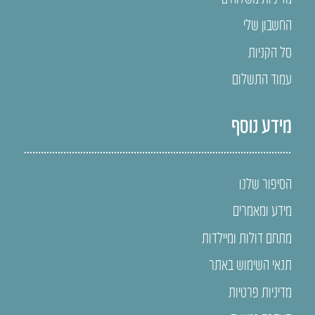
החשבון שלי
סל הקניות
עמוד התשלום
מידע נוסף
הסיפור שלנו
מידע ומאמרים
מתחם דולות ומיילדות
תנאי השימוש באתר
מדיניות פרטיות