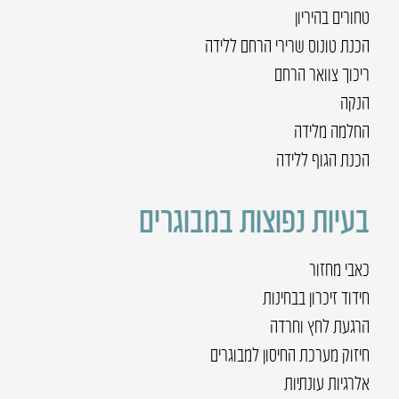
טחורים בהיריון
הכנת טונוס שרירי הרחם ללידה
ריכוך צוואר הרחם
הנקה
החלמה מלידה
הכנת הגוף ללידה
בעיות נפוצות במבוגרים
כאבי מחזור
חידוד זיכרון בבחינות
הרגעת לחץ וחרדה
חיזוק מערכת החיסון למבוגרים
אלרגיות עונתיות