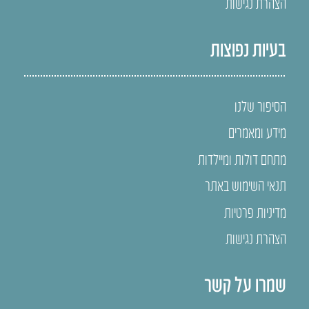
הצהרת נגישות
בעיות נפוצות
הסיפור שלנו
מידע ומאמרים
מתחם דולות ומיילדות
תנאי השימוש באתר
מדיניות פרטיות
הצהרת נגישות
שמרו על קשר