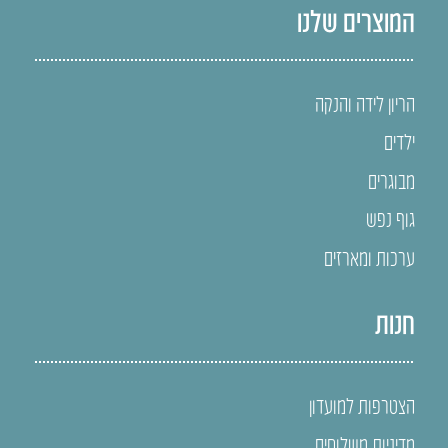
המוצרים שלנו
הריון לידה והנקה
ילדים
מבוגרים
גוף נפש
ערכות ומארזים
חנות
הצטרפות למועדון
מדיניות משלוחים