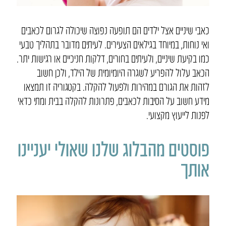
כאבי שיניים אצל ילדים הם תופעה נפוצה שיכולה לגרום לכאבים
ואי נוחות, במיוחד בגילאים הצעירים. לעיתים מדובר בתהליך טבעי
כמו בקיעת שיניים, ולעיתים בחורים, דלקות חניכיים או רגישות יתר.
הכאב עלול להפריע לשגרה היומיומית של הילד, ולכן חשוב
לזהות את הגורם במהירות ולפעול להקלה. בקטגוריה זו תמצאו
מידע חשוב על הסיבות לכאבים, פתרונות להקלה בבית ומתי כדאי
לפנות לייעוץ מקצועי.
פוסטים מהבלוג שלנו שאולי יעניינו
אותך